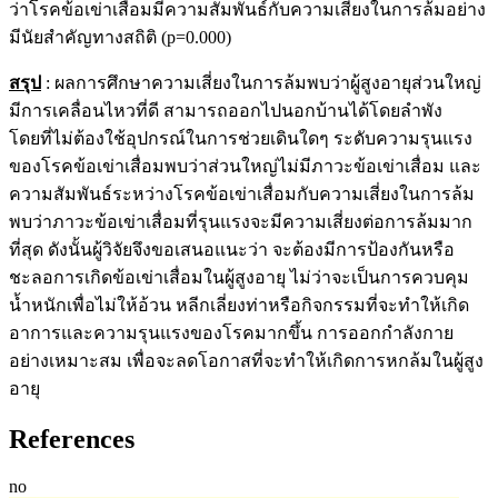
ว่าโรคข้อเข่าเสื่อมมีความสัมพันธ์กับความเสี่ยงในการล้มอย่าง
มีนัยสำคัญทางสถิติ (p=0.000)
สรุป
: ผลการศึกษาความเสี่ยงในการล้มพบว่าผู้สูงอายุส่วนใหญ่
มีการเคลื่อนไหวที่ดี สามารถออกไปนอกบ้านได้โดยลำพัง
โดยที่ไม่ต้องใช้อุปกรณ์ในการช่วยเดินใดๆ ระดับความรุนแรง
ของโรคข้อเข่าเสื่อมพบว่าส่วนใหญ่ไม่มีภาวะข้อเข่าเสื่อม และ
ความสัมพันธ์ระหว่างโรคข้อเข่าเสื่อมกับความเสี่ยงในการล้ม
พบว่าภาวะข้อเข่าเสื่อมที่รุนแรงจะมีความเสี่ยงต่อการล้มมาก
ที่สุด ดังนั้นผู้วิจัยจึงขอเสนอแนะว่า จะต้องมีการป้องกันหรือ
ชะลอการเกิดข้อเข่าเสื่อมในผู้สูงอายุ ไม่ว่าจะเป็นการควบคุม
น้ำหนักเพื่อไม่ให้อ้วน หลีกเลี่ยงท่าหรือกิจกรรมที่จะทำให้เกิด
อาการและความรุนแรงของโรคมากขึ้น การออกกำลังกาย
อย่างเหมาะสม เพื่อจะลดโอกาสที่จะทำให้เกิดการหกล้มในผู้สูง
อายุ
References
no