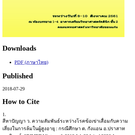
Downloads
PDF (ภาษาไทย)
Published
2018-07-29
How to Cite
1.
สีหาปัญญา ว. ความสัมพันธ์ระหว่างโรคข้อเข่าเสื่อมกับความ
เสี่ยงในการล้มในผู้สูงอายุ : กรณีศึกษา ต. กังแอน อ.ปราสาท