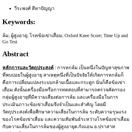
วีระพงศ์ สีหาปัญญา
Keywords:
ล้ม; ผู้สูงอายุ; โรคข้อเข่าเสื่อม; Oxford Knee Score; Time Up and
Go Test
Abstract
หลักการและวัตถุประสงค์
: การหกล้ม เป็นหนึ่งในปัญหาสุขภาพ
ที่พบบ่อยในผู้สูงอายุ สาเหตุหนึ่งที่เป็นปัจจัยให้เกิดการหกล้มก็
คือการเปลี่ยนแปลงระบบกล้ามเนื้อและกระดูก นั่นก็คือข้อเข่า
เสื่อม ดังนั้นเครื่องมือหรือการทดสอบที่สามารถตรวจคัดกรอง
กลุ่มผู้สูงอายุที่มีความเสี่ยงต่อการล้ม และเครื่องมือในการ
ประเมินภาวะข้อเข่าเสื่อมจึงจําเป็นและสําคัญ โดยมี
วัตถุประสงค์เพื่อศึกษาความเสี่ยงในการล้ม ระดับความรุนแรง
ของโรคข้อเข่าเสื่อม และความสัมพันธ์ระหว่างโรคข้อเข่าเสื่อม
กับความเสี่ยงในการล้มของผู้สูงอายุต.กังแอน อ.ปราสาท