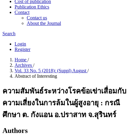
Cost of publication
Publication Ethics
Contact
Contact us
About the Journal
Search
Login
Register
Home
/
Archives
/
Vol. 33 No. 5 (2018): (Suppl) August
/
Abstract of Interesting
ความสัมพันธ์ระหว่างโรคข้อเข่าเสื่อมกับ
ความเสี่ยงในการล้มในผู้สูงอายุ : กรณี
ศึกษา ต. กังแอน อ.ปราสาท จ.สุรินทร์
Authors