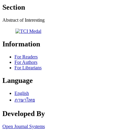
Section
Abstract of Interesting
Information
For Readers
For Authors
For Librarians
Language
English
ภาษาไทย
Developed By
Open Journal Systems