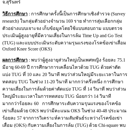
จ.สุรินทร์
วิธีการศึกษา
: การศึกษาครั้งนี้เป็นการศึกษาเชิงสำรวจ (Survey
research) ในกลุ่มตัวอย่างจำนวน 169 ราย ทำการสุ่มเลือกกลุ่ม
ตัวอย่างแบบเจาะจง เก็บข้อมูลโดยใช้แบบสอบถาม แบบตรวจ
ประเมินผู้สูงอายุที่มีความเสี่ยงในการล้ม Time Up and Go Test
(TUG) และแบบประเมินระดับความรุนแรงของโรคข้อเข่าเสื่อม
Oxford Knee Score (OKS)
ผลการศึกษา
: พบว่าผู้สูงอายุส่วนใหญ่เป็นเพศหญิง ร้อยละ 75.1
มีอายุ 60-69 ปี การศึกษาการเคลื่อนไหวด้วย TUG ด้วยค่าตัด
แบ่ง TUG ที่ 10 และ 20 วินาที พบว่าส่วนใหญ่มีระยะเวลาในการ
ทดสอบ TUG ในช่วง 11-20 วินาที มากกว่าครึ่งหนึ่ง การศึกษา
ความเสี่ยงในการล้มด้วยค่าตัดแบ่ง TUG ที่ 14 วินาที พบว่าส่วน
ใหญ่มีระยะเวลาในการทดสอบ TUG น้อยกว่า 14 วินาที
มากกว่าร้อยละ 60 การศึกษาระดับความรุนแรงของโรคข้อ
เข่าเสื่อมด้วย OKS พบว่ามีคะแนน OKS ในช่วง 40-48 ประมาณ
ร้อยละ 57 จากการวิเคราะห์ความสัมพันธ์ระหว่างโรคข้อเข่า
เสื่อม (OKS) กับความเสี่ยงในการล้ม (TUG) ด้วย Chi-square พบ