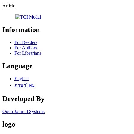
Article
Information
For Readers
For Authors
For Librarians
Language
English
ภาษาไทย
Developed By
Open Journal Systems
logo