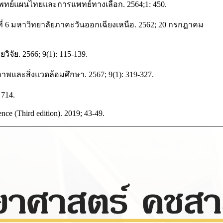
ทย์แผนไทยและการแพทย์ทางเลือก. 2564;1: 450.
 6 มหาวิทยาลัยภาคะวันออกเฉียงเหนือ. 2562; 20 กรกฎาคม
ัย. 2566; 9(1): 115-139.
และสิ่งแวดล้อมศึกษา. 2567; 9(1): 319-327.
714.
nce (Third edition). 2019; 43-49.