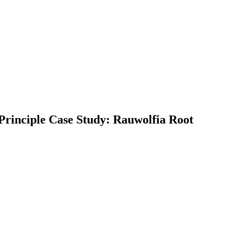
Principle Case Study: Rauwolfia Root