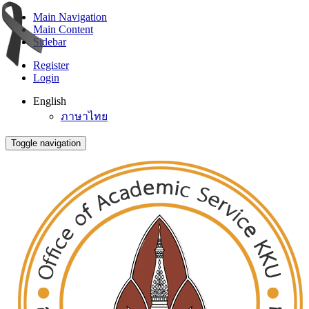
Main Navigation
Main Content
Sidebar
Register
Login
English
ภาษาไทย
Toggle navigation