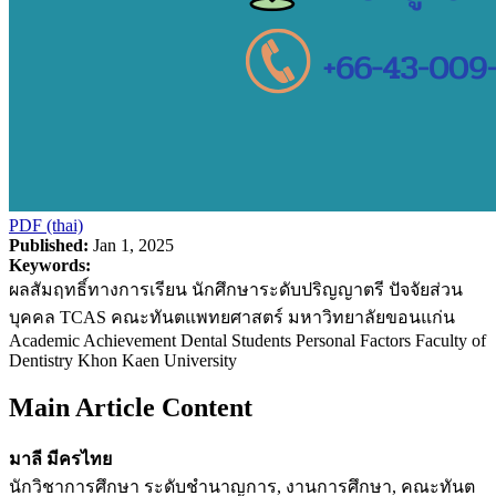
PDF (thai)
Published:
Jan 1, 2025
Keywords:
ผลสัมฤทธิ์ทางการเรียน นักศึกษาระดับปริญญาตรี ปัจจัยส่วน
บุคคล TCAS คณะทันตแพทยศาสตร์ มหาวิทยาลัยขอนแก่น
Academic Achievement Dental Students Personal Factors Faculty of
Dentistry Khon Kaen University
Main Article Content
มาลี มีครไทย
นักวิชาการศึกษา ระดับชำนาญการ, งานการศึกษา, คณะทันต