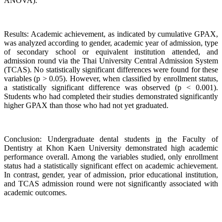
ANOVA).
Results: Academic achievement, as indicated by cumulative GPAX,
was analyzed according to gender, academic year of admission, type
of secondary school or equivalent institution attended, and
admission round via the Thai University Central Admission System
(TCAS). No statistically significant differences were found for these
variables (p > 0.05). However, when classified by enrollment status,
a statistically significant difference was observed (p < 0.001).
Students who had completed their studies demonstrated significantly
higher GPAX than those who had not yet graduated.
Conclusion: Undergraduate dental students
in
the Faculty of
Dentistry at Khon Kaen University demonstrated high academic
performance overall. Among the variables studied, only enrollment
status had a statistically significant effect on academic achievement.
In contrast, gender, year of admission, prior educational institution,
and TCAS admission round were not significantly associated with
academic outcomes.