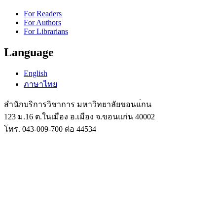
For Readers
For Authors
For Librarians
Language
English
ภาษาไทย
สำนักบริการวิชาการ มหาวิทยาลัยขอนแ่กน
123 ม.16 ต.ในเมือง อ.เมือง จ.ขอนแก่น 40002
โทร. 043-009-700 ต่อ 44534