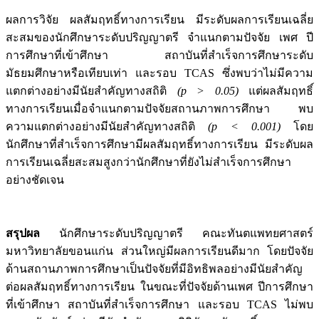
ผลการวิจัย ผลสัมฤทธิ์ทางการเรียน มีระดับผลการเรียนเฉลี่ย
สะสมของนักศึกษาระดับปริญญาตรี จำแนกตามปัจจัย เพศ ปี
การศึกษาที่เข้าศึกษา สถาบันที่สำเร็จการศึกษาระดับ
มัธยมศึกษาหรือเทียบเท่า และรอบ TCAS ซึ่งพบว่าไม่มีความ
แตกต่างอย่างมีนัยสำคัญทางสถิติ
(
p > 0.05)
แต่ผลสัมฤทธิ์
ทางการเรียนเมื่อจำแนกตามปัจจัยสถานภาพการศึกษา พบ
ความแตกต่างอย่างมีนัยสำคัญทางสถิติ
(
p < 0.001)
โดย
นักศึกษาที่สำเร็จการศึกษามีผลสัมฤทธิ์ทางการเรียน มีระดับผล
การเรียนเฉลี่ยสะสมสูงกว่านักศึกษาที่ยังไม่สำเร็จการศึกษา
อย่างชัดเจน
สรุปผล
นักศึกษาระดับปริญญาตรี คณะทันตแพทยศาสตร์
มหาวิทยาลัยขอนแก่น ส่วนใหญ่มีผลการเรียนดีมาก โดยปัจจัย
ด้านสถานภาพการศึกษาเป็นปัจจัยที่มีอิทธิพลอย่างมีนัยสำคัญ
ต่อผลสัมฤทธิ์ทางการเรียน ในขณะที่ปัจจัยด้านเพศ ปีการศึกษา
ที่เข้าศึกษา สถาบันที่สำเร็จการศึกษา และรอบ TCAS ไม่พบ