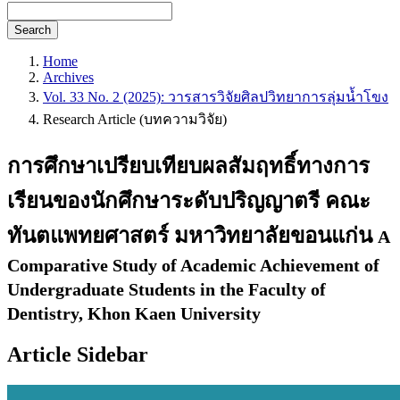
Search
Home
Archives
Vol. 33 No. 2 (2025): วารสารวิจัยศิลปวิทยาการลุ่มน้ำโขง
Research Article (บทความวิจัย)
การศึกษาเปรียบเทียบผลสัมฤทธิ์ทางการ
เรียนของนักศึกษาระดับปริญญาตรี คณะ
ทันตแพทยศาสตร์ มหาวิทยาลัยขอนแก่น
A
Comparative Study of Academic Achievement of
Undergraduate Students in the Faculty of
Dentistry, Khon Kaen University
Article Sidebar