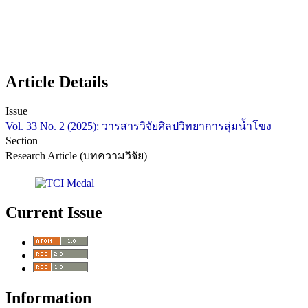
Article Details
Issue
Vol. 33 No. 2 (2025): วารสารวิจัยศิลปวิทยาการลุ่มน้ำโขง
Section
Research Article (บทความวิจัย)
Current Issue
Information