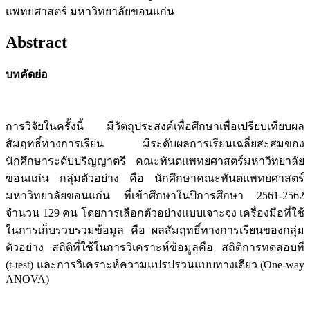
แพทยศาสตร์ มหาวิทยาลัยขอนแก่น
Abstract
บทคัดย่อ
การวิจัยในครั้งนี้ มีวัตถุประสงค์เพื่อศึกษาเพื่อเปรียบเทียบผล
สัมฤทธิ์ทางการเรียน มีระดับผลการเรียนเฉลี่ยสะสมของ
นักศึกษาระดับปริญญาตรี คณะทันตแพทยศาสตร์มหาวิทยาลัย
ขอนแก่น กลุ่มตัวอย่าง คือ นักศึกษาคณะทันตแพทยศาสตร์
มหาวิทยาลัยขอนแก่น ที่เข้าศึกษาในปีการศึกษา 2561-2562
จำนวน 129 คน โดยการเลือกตัวอย่างแบบเจาะจง เครื่องมือที่ใช้
ในการเก็บรวบรวมข้อมูล คือ ผลสัมฤทธิ์ทางการเรียนของกลุ่ม
ตัวอย่าง สถิติที่ใช้ในการวิเคราะห์ข้อมูลคือ สถิติการทดสอบที
(t-test) และการวิเคราะห์ความแปรปรวนแบบทางเดียว (One-way
ANOVA)