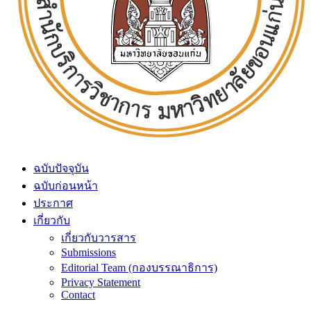
ฉบับปัจจุบัน
ฉบับก่อนหน้า
ประกาศ
เกี่ยวกับ
เกี่ยวกับวารสาร
Submissions
Editorial Team (กองบรรณาธิการ)
Privacy Statement
Contact