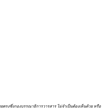
ยตรงซึ่งกองบรรณาธิการวารสาร ไม่จำเป็นต้องเห็นด้วย หรือ