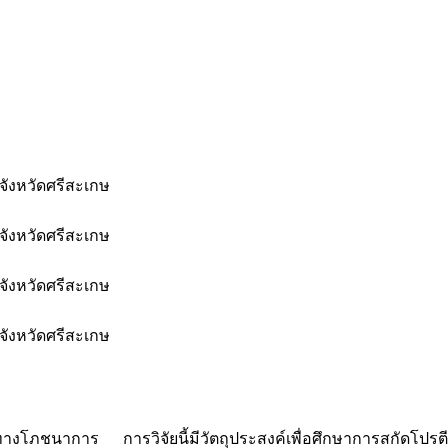
ังหวัดศรีสะเกษ
ังหวัดศรีสะเกษ
ังหวัดศรีสะเกษ
ังหวัดศรีสะเกษ
่าทางโภชนาการ การวิจัยนี้มีวัตถุประสงค์เพื่อศึกษาการสกัดโปรต