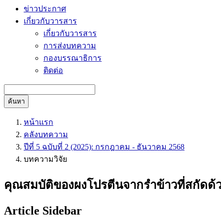
ข่าวประกาศ
เกี่ยวกับวารสาร
เกี่ยวกับวารสาร
การส่งบทความ
กองบรรณาธิการ
ติดต่อ
ค้นหา
หน้าแรก
คลังบทความ
ปีที่ 5 ฉบับที่ 2 (2025): กรกฎาคม - ธันวาคม 2568
บทความวิจัย
คุณสมบัติของผงโปรตีนจากรำข้าวที่สกัดด้
Article Sidebar