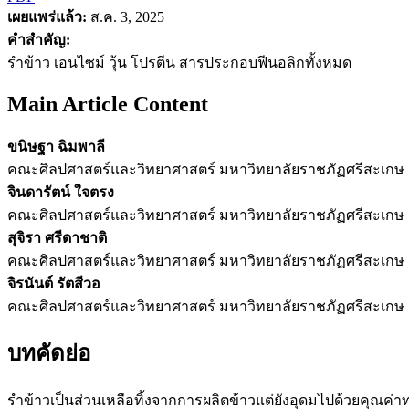
เผยแพร่แล้ว:
ส.ค. 3, 2025
คำสำคัญ:
รำข้าว เอนไซม์ วุ้น โปรตีน สารประกอบฟีนอลิกทั้งหมด
Main Article Content
ขนิษฐา ฉิมพาลี
คณะศิลปศาสตร์และวิทยาศาสตร์ มหาวิทยาลัยราชภัฏศรีสะเกษ จ
จินดารัตน์ ใจตรง
คณะศิลปศาสตร์และวิทยาศาสตร์ มหาวิทยาลัยราชภัฏศรีสะเกษ จ
สุจิรา ศรีดาชาติ
คณะศิลปศาสตร์และวิทยาศาสตร์ มหาวิทยาลัยราชภัฏศรีสะเกษ จ
จิรนันต์ รัตสีวอ
คณะศิลปศาสตร์และวิทยาศาสตร์ มหาวิทยาลัยราชภัฏศรีสะเกษ จ
บทคัดย่อ
รำข้าวเป็นส่วนเหลือทิ้งจากการผลิตข้าวแต่ยังอุดมไปด้วยคุณค