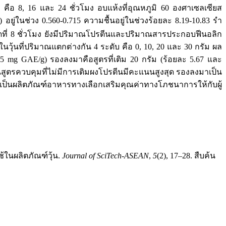
 คือ 8, 16 และ 24 ชั่วโมง อบแห้งที่อุณหภูมิ 60 องศาเซลเซียส
) อยู่ในช่วง 0.560-0.715 ความชื้นอยู่ในช่วงร้อยละ 8.19-10.83 รำ
สกัดที่ 8 ชั่วโมง ยังมีปริมาณโปรตีนและปริมาณสารประกอบฟีนอลิก
วุ้นที่ปริมาณแตกต่างกัน 4 ระดับ คือ 0, 10, 20 และ 30 กรัม ผล
5 mg GAE/g) รองลงมาคือสูตรที่เติม 20 กรัม (ร้อยละ 5.67 และ
ตรควบคุมที่ไม่มีการเติมผงโปรตีนมีคะแนนสูงสุด รองลงมาเป็น
ณาเป็นผลิตภัณฑ์อาหารทางเลือกเสริมคุณค่าทางโภชนาการให้กับผู้
ช้ในผลิตภัณฑ์วุ้น.
Journal of SciTech-ASEAN
,
5
(2), 17–28. สืบค้น