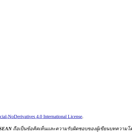
l-NoDerivatives 4.0 International License
.
-ASEAN
ถือเป็นข้อคิดเห็นและความรับผิดชอบของผู้เขียนบทความโด