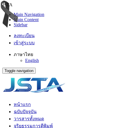
JSTA
Main Navigation
Main Content
Sidebar
ลงทะเบียน
เข้าสู่ระบบ
ภาษาไทย
English
Toggle navigation
หน้าแรก
ฉบับปัจจุบัน
วารสารทั้งหมด
จริยธรรมการตีพิมพ์