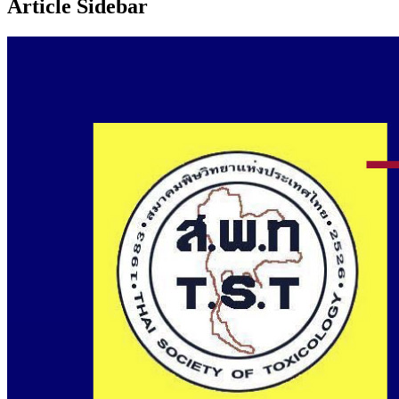
Article Sidebar