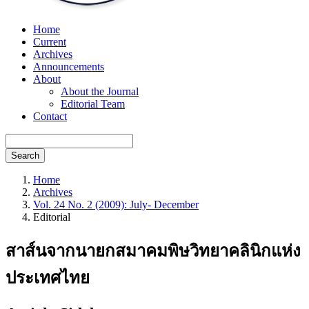
Home
Current
Archives
Announcements
About
About the Journal
Editorial Team
Contact
Search
Home
Archives
Vol. 24 No. 2 (2009): July- December
Editorial
สาส์นจากนายกสมาคมพิษวิทยาคลินิกแห่ง
ประเทศไทย