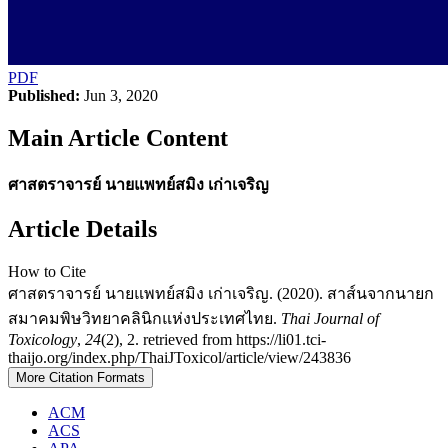
PDF
Published:
Jun 3, 2020
Main Article Content
ศาสตราจารย์ นายแพทย์สมิง เก่าเจริญ
Article Details
How to Cite
ศาสตราจารย์ นายแพทย์สมิง เก่าเจริญ. (2020). สาส์นจากนายก
สมาคมพิษวิทยาคลินิกแห่งประเทศไทย.
Thai Journal of
Toxicology
,
24
(2), 2. retrieved from https://li01.tci-
thaijo.org/index.php/ThaiJToxicol/article/view/243836
More Citation Formats
ACM
ACS