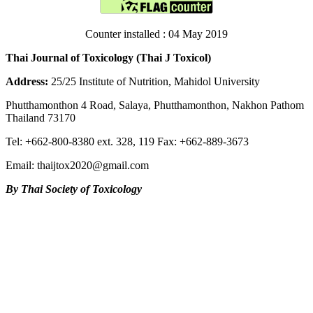
Counter installed : 04 May 2019
Thai Journal of Toxicology (Thai J Toxicol)
Address:
25/25 Institute of Nutrition, Mahidol University
Phutthamonthon 4 Road, Salaya, Phutthamonthon, Nakhon Pathom
Thailand 73170
Tel: +662-800-8380 ext. 328, 119 Fax: +662-889-3673
Email: thaijtox2020@gmail.com
By Thai Society of Toxicology