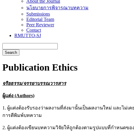
About the Journal
นโยบายการพิจารณาบทความ
Submissions
Editorial Team
Peer Reviewer
Contact
RMUTTO-SJ
Search
Publication Ethics
จริยธรรม/จรรยาบรรณวารสาร
ผู้แต่ง (Authors)
1. ผู้แต่งต้องรับรองว่าผลงานที่ส่งมานั้นเป็นผลงานใหม่ และไม่
การตีพิมพ์บทความ
2. ผู้แต่งต้องเขียนบทความวิจัยให้ถูกต้องตามรูปแบบที่กำห