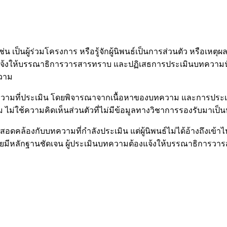
่น เป็นผู้ร่วมโครงการ หรือรู้จักผู้นิพนธ์เป็นการส่วนตัว หรือเหตุ
รแจ้งให้บรรณาธิการวารสารทราบ และปฏิเสธการประเมินบทความนั้น
ความ
ทความที่ประเมิน โดยพิจารณาจากเนื้อหาของบทความ และการป
ม่ใช้ความคิดเห็นส่วนตัวที่ไม่มีข้อมูลทางวิชาการรองรับมาเป
อดคล้องกับบทความที่กำลังประเมิน แต่ผู้นิพนธ์ไม่ได้อ้างถึงเ
ดยมีหลักฐานชัดเจน ผู้ประเมินบทความต้องแจ้งให้บรรณาธิการวา