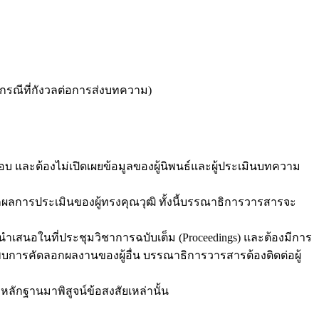
 (กรณีที่กังวลต่อการส่งบทความ)
บ และต้องไม่เปิดเผยข้อมูลของผู้นิพนธ์และผู้ประเมินบทความ
กผลการประเมินของผู้ทรงคุณวุฒิ ทั้งนี้บรรณาธิการวารสารจะ
ำเสนอในที่ประชุมวิชาการฉบับเต็ม (Proceedings) และต้องมีการ
บการคัดลอกผลงานของผู้อื่น บรรณาธิการวารสารต้องติดต่อผู้
ลักฐานมาพิสูจน์ข้อสงสัยเหล่านั้น