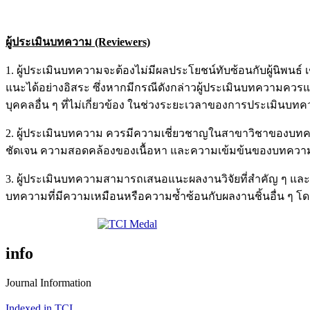
ผู้ประเมินบทความ (Reviewers)
1. ผู้ประเมินบทความจะต้องไม่มีผลประโยชน์ทับซ้อนกับผู้นิพนธ์ เช
แนะได้อย่างอิสระ ซึ่งหากมีกรณีดังกล่าวผู้ประเมินบทความคว
บุคคลอื่น ๆ ที่ไม่เกี่ยวข้อง ในช่วงระยะเวลาของการประเมินบท
2. ผู้ประเมินบทความ ควรมีความเชี่ยวชาญในสาขาวิชาของบ
ชัดเจน ความสอดคล้องของเนื้อหา และความเข้มข้นของบทความ ไ
3. ผู้ประเมินบทความสามารถเสนอแนะผลงานวิจัยที่สำคัญ ๆ และส
บทความที่มีความเหมือนหรือความซ้ำซ้อนกับผลงานชิ้นอื่น ๆ โ
info
Journal Information
Indexed in TCI