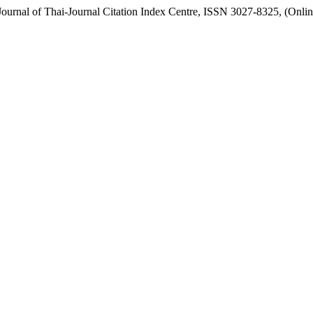
urnal of Thai-Journal Citation Index Centre, ISSN 3027-8325, (Onlin