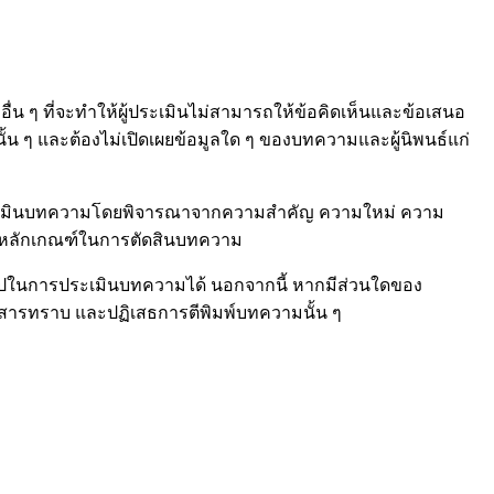
ผลอื่น ๆ ที่จะทำให้ผู้ประเมินไม่สามารถให้ข้อคิดเห็นและข้อเสนอ
 ๆ และต้องไม่เปิดเผยข้อมูลใด ๆ ของบทความและผู้นิพนธ์แก่
ระเมินบทความโดยพิจารณาจากความสำคัญ ความใหม่ ความ
็นหลักเกณฑ์ในการตัดสินบทความ
ข้าไปในการประเมินบทความได้ นอกจากนี้ หากมีส่วนใดของ
รสารทราบ และปฏิเสธการตีพิมพ์บทความนั้น ๆ