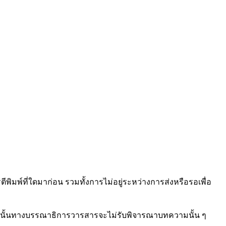
พิมพ์ที่ใดมาก่อน รวมทั้งการไม่อยู่ระหว่างการส่งหรือรอเพื่อ
ฉะนั้นทางบรรณาธิการวารสารจะไม่รับพิจารณาบทความนั้น ๆ