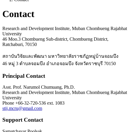
Contact
Research and Development Institute, Muban Chombueng Rajabhat
University
46 Moo.3 Chombueng Sub-district, Chombueng District,
Ratchaburi, 70150
สถาบันวิจัยและพัฒนา มหาวิทยาลัยราชภัฏหมู่บ้านจอมบึง
46 หมู่ 3 ตำบลจอมบึง อำเภอจอมบึง จังหวัดราชบุรี 70150
Principal Contact
Asst. Prof. Narumol Chumuang, Ph.D.
Research and Development Institute, Muban Chombueng Rajabhat
University
Phone
+66-32-720-536 ext. 1083
stij.mcru@gmail.com
Support Contact
Samatchayar Poolsak