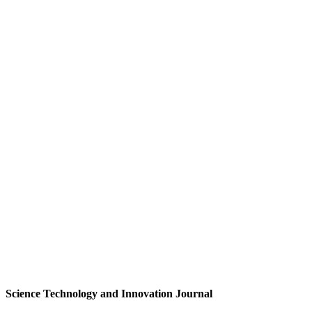
Science Technology and Innovation Journal