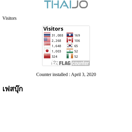
Visitors
Counter installed : April 3, 2020
เฟสบุ๊ก