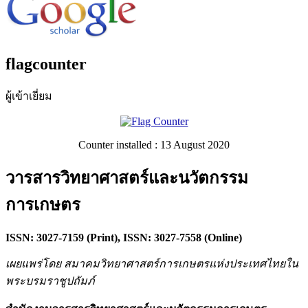
flagcounter
ผู้เข้าเยี่ยม
Counter installed : 13 August 2020
วารสารวิทยาศาสตร์และนวัตกรรม
การเกษตร
ISSN: 3027-7159 (Print), ISSN: 3027-7558 (Online)
เผยแพร่โดย สมาคมวิทยาศาสตร์การเกษตรแห่งประเทศไทยใน
พระบรมราชูปถัมภ์