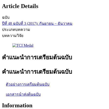
Article Details
ฉบับ
ปีที่ 48 ฉบับที่ 3 (2017): กันยายน − ธันวาคม
ประเภทบทความ
บทความวิจัย
คำแนะนำการเตรียมต้นฉบับ
คำแนะนำการเตรียมต้นฉบับ
ตัวอย่างการเตรียมต้นฉบับ
เอกสารนำส่งต้นฉบับ
Information