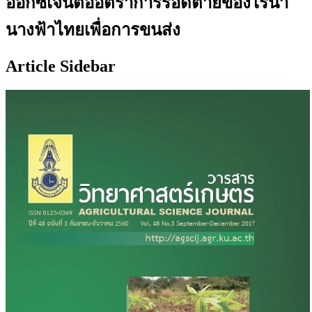
ออกซิเจนต่ออัตราการรอดตายของไรน้ำ
นางฟ้าไทยเพื่อการขนส่ง
Article Sidebar