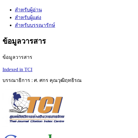
สำหรับผู้อ่าน
สำหรับผู้แต่ง
สำหรับบรรณารักษ์
ข้อมูลวารสาร
ข้อมูลวารสาร
Indexed in TCI
บรรณาธิการ : ศ. ศกร คุณวุฒิฤทธิรณ