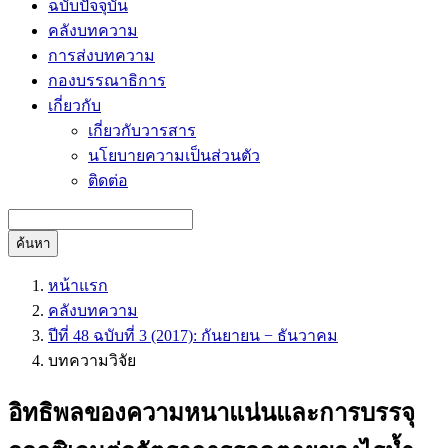
ฉบับปัจจุบัน
คลังบทความ
การส่งบทความ
กองบรรณาธิการ
เกี่ยวกับ
เกี่ยวกับวารสาร
นโยบายความเป็นส่วนตัว
ติดต่อ
ค้นหา
หน้าแรก
คลังบทความ
ปีที่ 48 ฉบับที่ 3 (2017): กันยายน − ธันวาคม
บทความวิจัย
อิทธิพลของความหนาแน่นและการบรรจุ