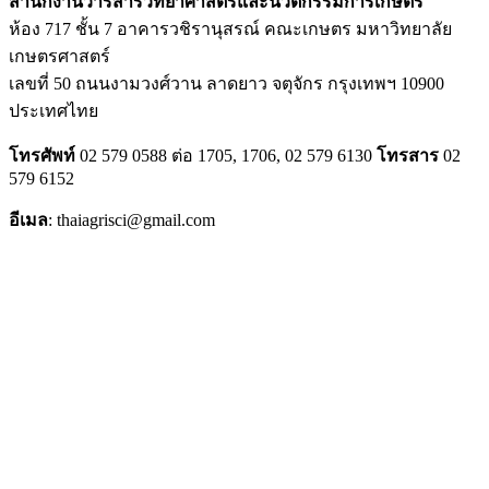
สำนักงานวารสารวิทยาศาสตร์และนวัตกรรมการเกษตร
ห้อง 717 ชั้น 7 อาคารวชิรานุสรณ์ คณะเกษตร มหาวิทยาลัย
เกษตรศาสตร์
เลขที่ 50 ถนนงามวงศ์วาน ลาดยาว จตุจักร กรุงเทพฯ 10900
ประเทศไทย
โทรศัพท์
02 579 0588 ต่อ 1705, 1706, 02 579 6130
โทรสาร
02
579 6152
อีเมล
: thaiagrisci@gmail.com