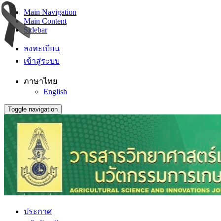
Main Navigation
Main Content
Sidebar
ลงทะเบียน
เข้าสู่ระบบ
ภาษาไทย
English
Toggle navigation
ประกาศ