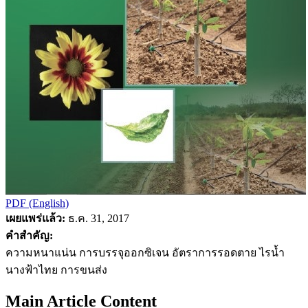
PDF (English)
เผยแพร่แล้ว:
ธ.ค. 31, 2017
คำสำคัญ:
ความหนาแน่น การบรรจุออกซิเจน อัตราการรอดตาย ไรน้ำ
นางฟ้าไทย การขนส่ง
Main Article Content