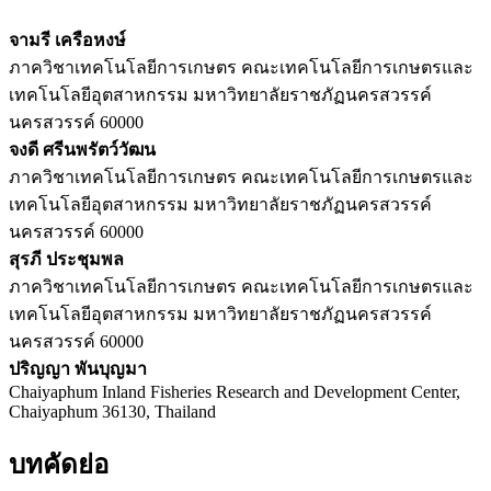
จามรี เครือหงษ์
ภาควิชาเทคโนโลยีการเกษตร คณะเทคโนโลยีการเกษตรและ
เทคโนโลยีอุตสาหกรรม มหาวิทยาลัยราชภัฏนครสวรรค์
นครสวรรค์ 60000
จงดี ศรีนพรัตว์วัฒน
ภาควิชาเทคโนโลยีการเกษตร คณะเทคโนโลยีการเกษตรและ
เทคโนโลยีอุตสาหกรรม มหาวิทยาลัยราชภัฏนครสวรรค์
นครสวรรค์ 60000
สุรภี ประชุมพล
ภาควิชาเทคโนโลยีการเกษตร คณะเทคโนโลยีการเกษตรและ
เทคโนโลยีอุตสาหกรรม มหาวิทยาลัยราชภัฏนครสวรรค์
นครสวรรค์ 60000
ปริญญา พันบุญมา
Chaiyaphum Inland Fisheries Research and Development Center,
Chaiyaphum 36130, Thailand
บทคัดย่อ