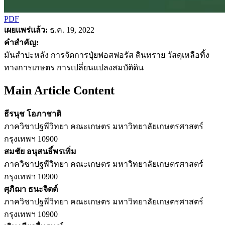
PDF
เผยแพร่แล้ว:
ธ.ค. 19, 2022
คำสำคัญ:
มันสำปะหลัง การจัดการปุ๋ยฟอสฟอรัส ดินทราย วัสดุเหลือทิ้ง
ทางการเกษตร การเปลี่ยนแปลงสมบัติดิน
Main Article Content
ธีรนุช โอภาชาติ
ภาควิชาปฐพีวิทยา คณะเกษตร มหาวิทยาลัยเกษตรศาสตร์
กรุงเทพฯ 10900
สมชัย อนุสนธิ์พรเพิ่ม
ภาควิชาปฐพีวิทยา คณะเกษตร มหาวิทยาลัยเกษตรศาสตร์
กรุงเทพฯ 10900
ศุภิฌา ธนะจิตต์
ภาควิชาปฐพีวิทยา คณะเกษตร มหาวิทยาลัยเกษตรศาสตร์
กรุงเทพฯ 10900