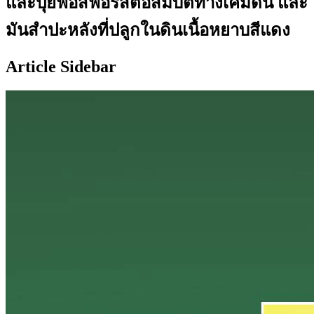
และปุ๋ยฟอสฟอรัสต่อสมบัติทางเคมีดิน และ
มันสำปะหลังที่ปลูกในดินเนื้อหยาบสีแดง
Article Sidebar