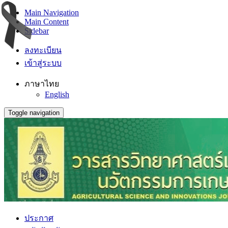
Main Navigation
Main Content
Sidebar
ลงทะเบียน
เข้าสู่ระบบ
ภาษาไทย
English
Toggle navigation
ประกาศ