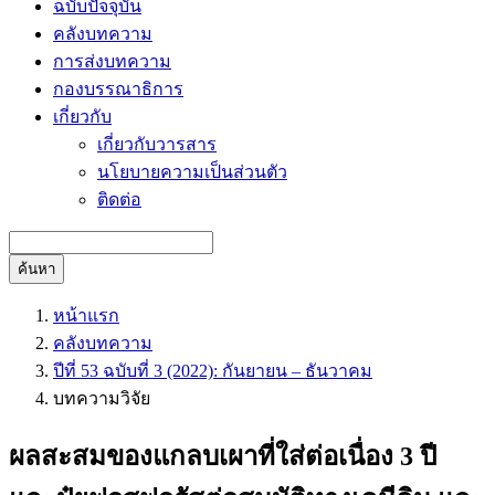
ฉบับปัจจุบัน
คลังบทความ
การส่งบทความ
กองบรรณาธิการ
เกี่ยวกับ
เกี่ยวกับวารสาร
นโยบายความเป็นส่วนตัว
ติดต่อ
ค้นหา
หน้าแรก
คลังบทความ
ปีที่ 53 ฉบับที่ 3 (2022): กันยายน – ธันวาคม
บทความวิจัย
ผลสะสมของแกลบเผาที่ใส่ต่อเนื่อง 3 ปี