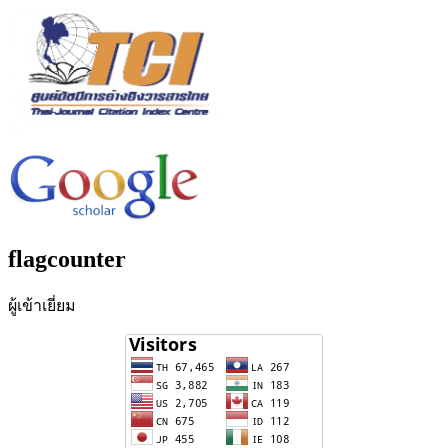
flagcounter
ผู้เข้าเยี่ยม