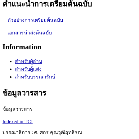
คำแนะนำการเตรียมต้นฉบับ
ตัวอย่างการเตรียมต้นฉบับ
เอกสารนำส่งต้นฉบับ
Information
สำหรับผู้อ่าน
สำหรับผู้แต่ง
สำหรับบรรณารักษ์
ข้อมูลวารสาร
ข้อมูลวารสาร
Indexed in TCI
บรรณาธิการ : ศ. ศกร คุณวุฒิฤทธิรณ