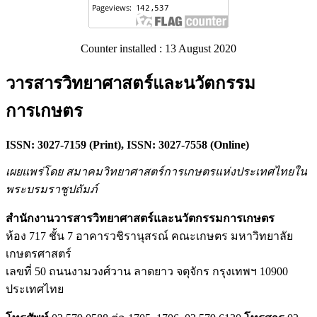
Counter installed : 13 August 2020
วารสารวิทยาศาสตร์และนวัตกรรม
การเกษตร
ISSN: 3027-7159 (Print), ISSN: 3027-7558 (Online)
เผยแพร่โดย สมาคมวิทยาศาสตร์การเกษตรแห่งประเทศไทยใน
พระบรมราชูปถัมภ์
สำนักงานวารสารวิทยาศาสตร์และนวัตกรรมการเกษตร
ห้อง 717 ชั้น 7 อาคารวชิรานุสรณ์ คณะเกษตร มหาวิทยาลัย
เกษตรศาสตร์
เลขที่ 50 ถนนงามวงศ์วาน ลาดยาว จตุจักร กรุงเทพฯ 10900
ประเทศไทย