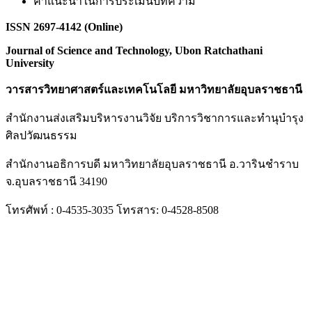
คำแนะนำในการประเมินบทความ
ISSN 2697-4142 (Online)
Journal of Science and Technology, Ubon Ratchathani
University
วารสารวิทยาศาสตร์และเทคโนโลยี มหาวิทยาลัยอุบลราชธานี
สำนักงานส่งเสริมบริหารงานวิจัย บริการวิชาการและทำนุบำรุง
ศิลปวัฒนธรรม
สำนักงานอธิการบดี มหาวิทยาลัยอุบลราชธานี อ.วารินชำราบ
จ.อุบลราชธานี 34190
โทรศัพท์ : 0-4535-3035 โทรสาร: 0-4528-8508