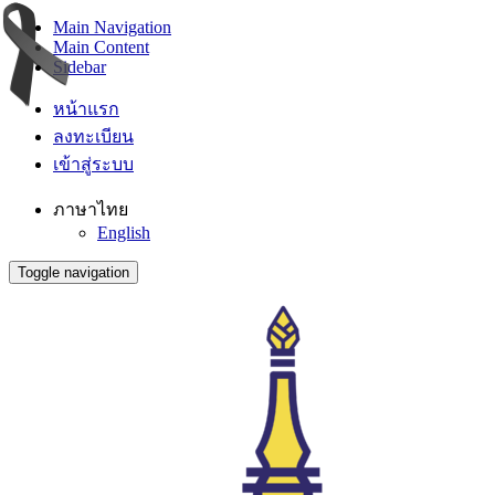
Main Navigation
Main Content
Sidebar
หน้าแรก
ลงทะเบียน
เข้าสู่ระบบ
ภาษาไทย
English
Toggle navigation