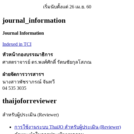
เริ่มนับตั้งแต่ 26 เม.ย. 60
journal_information
Journal Information
Indexed in TCI
หัวหน้ากองบรรณาธิการ
ศาสตราจารย์ ดร.พงศ์ศักดิ์ รัตนชัยกุลโสภณ
ฝ่ายจัดการวารสารฯ
นางสาวพัชราภรณ์ จันทวี
04 535 3035
thaijoforreviewer
สำหรับผู้ประเมิน (Reviewer)
การใช้งานระบบ ThaiJO สำหรับผู้ประเมิน (Reviewer)