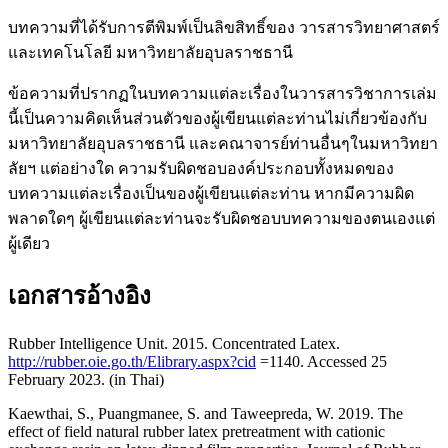
บทความที่ได้รับการตีพิมพ์เป็นลิขสิทธิ์ของ วารสารวิทยาศาสตร์
และเทคโนโลยี มหาวิทยาลัยอุบลราชธานี
ข้อความที่ปรากฏในบทความแต่ละเรื่องในวารสารวิชาการเล่ม
นี้เป็นความคิดเห็นส่วนตัวของผู้เขียนแต่ละท่านไม่เกี่ยวข้องกับ
มหาวิทยาลัยอุบลราชธานี และคณาจารย์ท่านอื่นๆในมหาวิทยา
ลัยฯ แต่อย่างใด ความรับผิดชอบองค์ประกอบทั้งหมดของ
บทความแต่ละเรื่องเป็นของผู้เขียนแต่ละท่าน หากมีความผิด
พลาดใดๆ ผู้เขียนแต่ละท่านจะรับผิดชอบบทความของตนเองแต่
ผู้เดียว
เอกสารอ้างอิง
Rubber Intelligence Unit. 2015. Concentrated Latex.
http://rubber.oie.go.th/Elibrary.aspx?cid
=1140. Accessed 25
February 2023. (in Thai)
Kaewthai, S., Puangmanee, S. and Taweepreda, W. 2019. The
effect of field natural rubber latex pretreatment with cationic