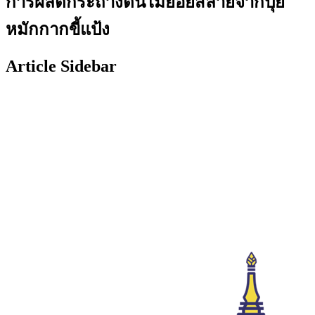
การผลิตกระถางต้นไม้ย่อยสลายจากปุ๋ย
หมักกากขี้แป้ง
Article Sidebar