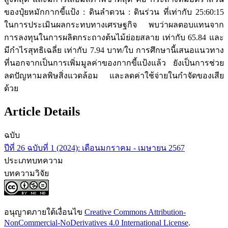
ของปุ๋ยหมักกากขี้แป้ง : ดินลำดวน : ดินร่วน ที่เท่ากับ 25:60:15
ในการประเมินผลกระทบทางเศรษฐกิจ พบว่าผลตอบแทนจาก
การลงทุนในการผลิตกระถางต้นไม้ย่อยสลาย เท่ากับ 65.84 และ
มีกำไรสุทธิเฉลี่ย เท่ากับ 7.94 บาท/ใบ การศึกษานี้เสนอแนวทาง
ที่นอกจากเป็นการเพิ่มมูลค่าของกากขี้แป้งแล้ว ยังเป็นการช่วย
ลดปัญหามลพิษสิ่งแวดล้อม และลดค่าใช้จ่ายในกำจัดของเสีย
ด้วย
Article Details
ฉบับ
ปีที่ 26 ฉบับที่ 1 (2024): เดือนมกราคม - เมษายน 2567
ประเภทบทความ
บทความวิจัย
อนุญาตภายใต้เงื่อนไข
Creative Commons Attribution-
NonCommercial-NoDerivatives 4.0 International License
.