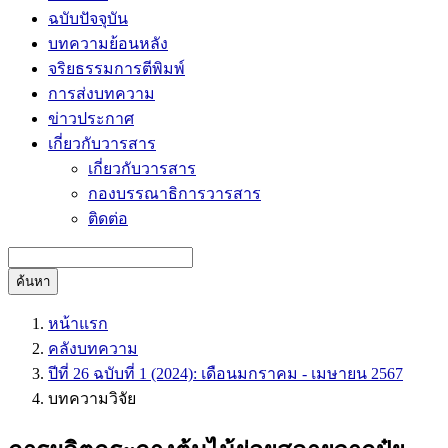
ฉบับปัจจุบัน
บทความย้อนหลัง
จริยธรรมการตีพิมพ์
การส่งบทความ
ข่าวประกาศ
เกี่ยวกับวารสาร
เกี่ยวกับวารสาร
กองบรรณาธิการวารสาร
ติดต่อ
ค้นหา
หน้าแรก
คลังบทความ
ปีที่ 26 ฉบับที่ 1 (2024): เดือนมกราคม - เมษายน 2567
บทความวิจัย