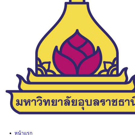
หน้าแรก