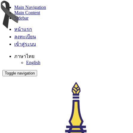
Main Navigation
Main Content
Sidebar
หน้าแรก
ลงทะเบียน
เข้าสู่ระบบ
ภาษาไทย
English
Toggle navigation