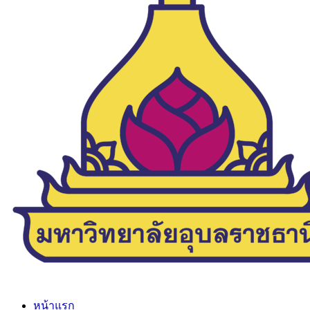
หน้าแรก