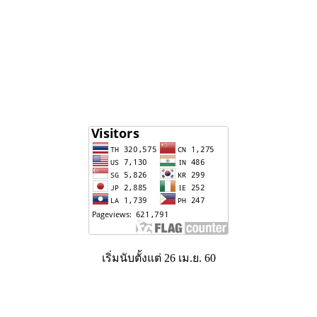
เริ่มนับตั้งแต่ 26 เม.ย. 60