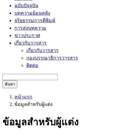
ฉบับปัจจุบัน
บทความย้อนหลัง
จริยธรรมการตีพิมพ์
การส่งบทความ
ข่าวประกาศ
เกี่ยวกับวารสาร
เกี่ยวกับวารสาร
กองบรรณาธิการวารสาร
ติดต่อ
ค้นหา
หน้าแรก
ข้อมูลสำหรับผู้แต่ง
ข้อมูลสำหรับผู้แต่ง