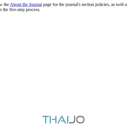
ew the
About the Journal
page for the journal's section policies, as well 
 the five-step process.