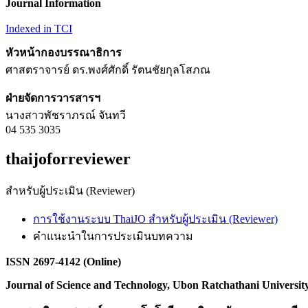
Journal Information
Indexed in TCI
หัวหน้ากองบรรณาธิการ
ศาสตราจารย์ ดร.พงศ์ศักดิ์ รัตนชัยกุลโสภณ
ฝ่ายจัดการวารสารฯ
นางสาวพัชราภรณ์ จันทวี
04 535 3035
thaijoforreviewer
สำหรับผู้ประเมิน (Reviewer)
การใช้งานระบบ ThaiJO สำหรับผู้ประเมิน (Reviewer)
คำแนะนำในการประเมินบทความ
ISSN 2697-4142 (Online)
Journal of Science and Technology, Ubon Ratchathani Universit