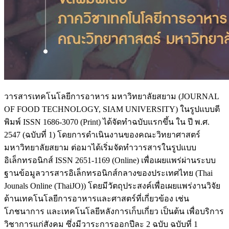
วารสารเทคโนโลยีการอาหาร มหาวิทยาลัยสยาม (JOURNAL
OF FOOD TECHNOLOGY, SIAM UNIVERSITY) ในรูปแบบตี
พิมพ์ ISSN 1686-3070 (Print) ได้จัดทำฉบับแรกขึ้น ใน ปี พ.ศ.
2547 (ฉบับที่ 1) โดยการดำเนินงานของคณะวิทยาศาสตร์
มหาวิทยาลัยสยาม ต่อมาได้เริ่มจัดทำวารสารในรูปแบบ
อิเล็กทรอนิกส์ ISSN 2651-1169 (Online) เพื่อเผยแพร่ผ่านระบบ
ฐานข้อมูลวารสารอิเล็กทรอนิกส์กลางของประเทศไทย (Thai
Jounals Online (ThaiJO)) โดยมีวัตถุประสงค์เพื่อเผยแพร่งานวิจัย
ด้านเทคโนโลยีการอาหารและศาสตร์ที่เกี่ยวข้อง เช่น
โภชนาการ และเทคโนโลยีหลังการเก็บเกี่ยว เป็นต้น เพื่อบริการ
วิชาการแก่สังคม ซึ่งมีวาระการออกปีละ 2 ฉบับ ฉบับที่ 1