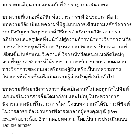
มกราคม-มิถุนายน และฉบับที่ 2 กรกฎาคม-ธันวาคม
บทความที่เสนอเพื่อตีพิมพ์ลงวารสารฯ มี 2 ประเภท คือ 1)
บทความวิจัย เป็นบทความที่มีรูปแบบการเขียนตามหลักวิชาการ
ระบุถึงปัญหา วัตถุประสงค์ วิธีการดำเนินงานวิจัย สามารถ
อภิปรายและสรุปผลที่จะนำไปสู่ความก้าวหน้าทางวิชาการ หรือ
การนำไปประยุกต์ใช้ และ 2) บทความวิชาการ เป็นบทความที่
เขียนขึ้นในลักษณะวิเคราะห์ วิจารณ์หรือเสนอแนวคิดใหม่ๆ
จากพื้นฐานวิชาการที่ได้รวบรวม และเรียบเรียงมาจากผลงาน
ทางวิชาการของตนเองหรือของผู้อื่น หรือเป็นบทความทาง
วิชาการที่เขียนขึ้นเพื่อเป็นความรู้สำหรับผู้ที่สนใจทั่วไป
บทความที่ส่งมายังวารสารฯ ต้องเป็นงานที่ไม่เคยถูกนำไปพิมพ์
เผยแพร่ในวารสารอื่นใดมาก่อน และไม่อยู่ในระหว่างการ
พิจารณาลงพิมพ์ในวารสารใดๆ โดยบทความที่ได้รับการตีพิมพ์
ในวารสารฯ ต้องผ่านการพิจารณาจากผู้ทรงคุณวุฒิ (Peer
review) อย่างน้อย 2 ท่านต่อบทความ โดยเป็นการประเมินแบบ
Double blinded