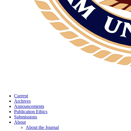
Current
Archives
Announcements
Publication Ethics
Submissions
About
About the Journal