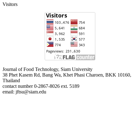
Visitors
Journal of Food Technology, Siam University
38 Phet Kasem Rd, Bang Wa, Khet Phasi Charoen, BKK 10160,
Thailand
contact number 0-2867-8026 ext. 5189
email: jftsu@siam.edu