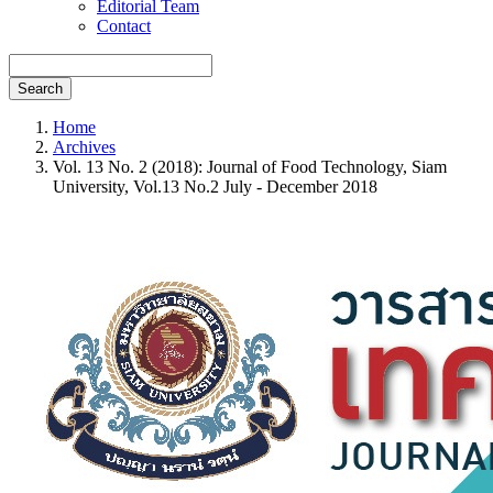
Editorial Team
Contact
Search
Home
Archives
Vol. 13 No. 2 (2018): Journal of Food Technology, Siam
University, Vol.13 No.2 July - December 2018