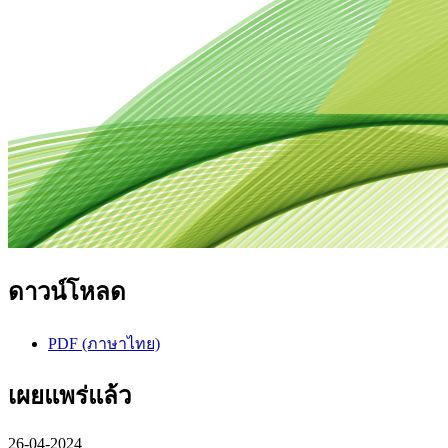
ดาวน์โหลด
PDF (ภาษาไทย)
เผยแพร่แล้ว
26-04-2024