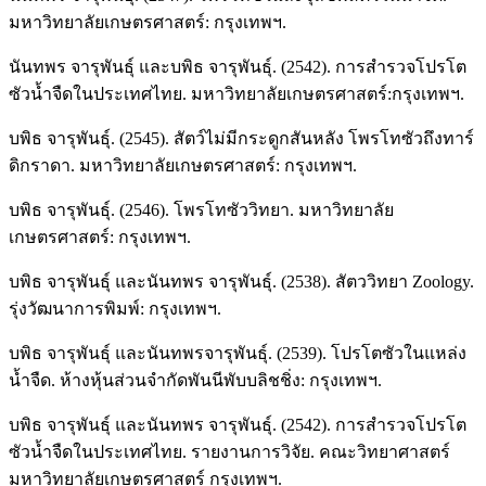
มหาวิทยาลัยเกษตรศาสตร์: กรุงเทพฯ.
นันทพร จารุพันธุ์ และบพิธ จารุพันธุ์. (2542). การสำรวจโปรโต
ซัวน้ำจืดในประเทศไทย. มหาวิทยาลัยเกษตรศาสตร์:กรุงเทพฯ.
บพิธ จารุพันธุ์. (2545). สัตว์ไม่มีกระดูกสันหลัง โพรโทซัวถึงทาร์
ดิกราดา. มหาวิทยาลัยเกษตรศาสตร์: กรุงเทพฯ.
บพิธ จารุพันธุ์. (2546). โพรโทซัววิทยา. มหาวิทยาลัย
เกษตรศาสตร์: กรุงเทพฯ.
บพิธ จารุพันธุ์ และนันทพร จารุพันธุ์. (2538). สัตววิทยา Zoology.
รุ่งวัฒนาการพิมพ์: กรุงเทพฯ.
บพิธ จารุพันธุ์ และนันทพรจารุพันธุ์. (2539). โปรโตซัวในแหล่ง
น้ำจืด. ห้างหุ้นส่วนจํากัดพันนีพับบลิชชิ่ง: กรุงเทพฯ.
บพิธ จารุพันธุ์ และนันทพร จารุพันธุ์. (2542). การสํารวจโปรโต
ซัวน้ำจืดในประเทศไทย. รายงานการวิจัย. คณะวิทยาศาสตร์
มหาวิทยาลัยเกษตรศาสตร์ กรุงเทพฯ.