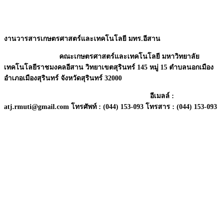
งานวารสารเกษตรศาสตร์และเทคโนโลยี มทร.อีสาน
คณะเกษตรศาสตร์และเทคโนโลยี มหาวิทยาลัย
เทคโนโลยีราชมงคลอีสาน วิทยาเขตสุรินทร์ 145 หมู่ 15 ตำบลนอกเมือง
อำเภอเมืองสุรินทร์ จังหวัดสุรินทร์ 32000
อี
เมลล์ :
atj.rmuti@gmail.com โทรศัพท์ : (044) 153-093 โทรสาร :
(044) 153-093