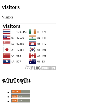
visitors
Visitors
ฉบับปัจจุบัน