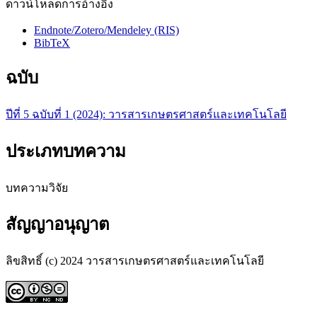
ดาวน์โหลดการอ้างอิง
Endnote/Zotero/Mendeley (RIS)
BibTeX
ฉบับ
ปีที่ 5 ฉบับที่ 1 (2024): วารสารเกษตรศาสตร์และเทคโนโลยี
ประเภทบทความ
บทความวิจัย
สัญญาอนุญาต
ลิขสิทธิ์ (c) 2024 วารสารเกษตรศาสตร์และเทคโนโลยี