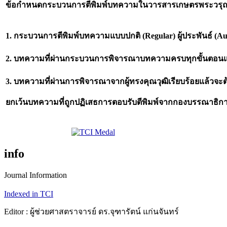
ข้อกำหนดกระบวนการตีพิมพ์บทความในวารสารเกษตรพระวรุ
1.
กระบวนการตีพิมพ์บทความ
แบบปกติ
(Regular)
ผู้ประพันธ์
(Au
2.
บทความที่ผ่านกระบวนการพิจารณาบทความครบทุกขั้นตอนแล้ว
3.
บทความที่ผ่านการพิจารณาจากผู้ทรงคุณวุฒิเรียบร้อยแล้วจ
ยกเว้นบทความที่ถูกปฏิเสธการตอบรับตีพิมพ์จากกองบรรณาธิ
info
Journal Information
Indexed in TCI
Editor : ผู้ช่วยศาสตราจารย์ ดร.จุฑารัตน์ แก่นจันทร์