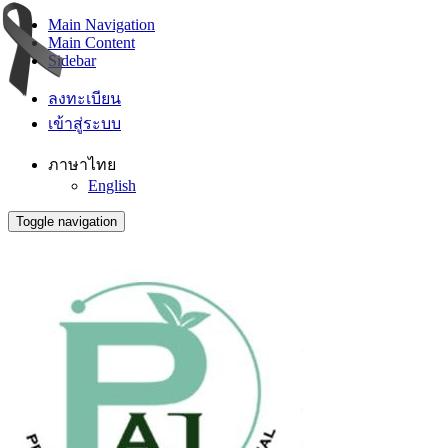
Main Navigation
Main Content
Sidebar
ลงทะเบียน
เข้าสู่ระบบ
ภาษาไทย
English
Toggle navigation