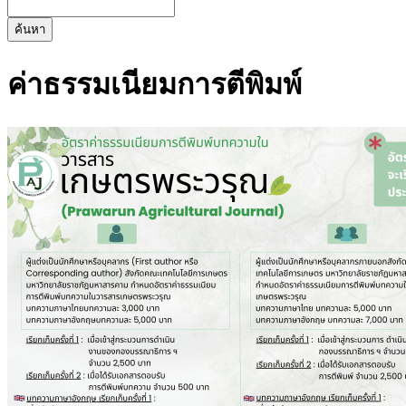
ค้นหา
ค่าธรรมเนียมการตีพิมพ์