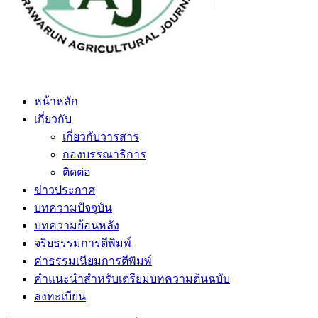
หน้าหลัก
เกี่ยวกับ
เกี่ยวกับวารสาร
กองบรรณาธิการ
ติดต่อ
ข่าวประกาศ
บทความปัจจุบัน
บทความย้อนหลัง
จริยธรรมการตีพิมพ์
ค่าธรรมเนียมการตีพิมพ์
คำแนะนำสำหรับเตรียมบทความต้นฉบับ
ลงทะเบียน