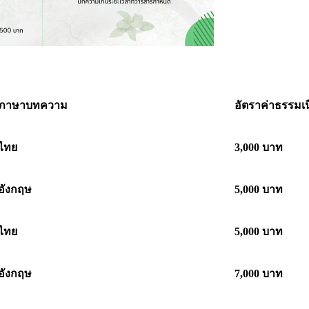
ภาษาบทความ
อัตราค่าธรรมเ
ไทย
3,000
บาท
อังกฤษ
5,000
บาท
ไทย
5,000
บาท
อังกฤษ
7,000
บาท