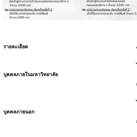
รายละเอียด
บุคคลภายในมหาวิทยาลัย
บุคคลภายนอก