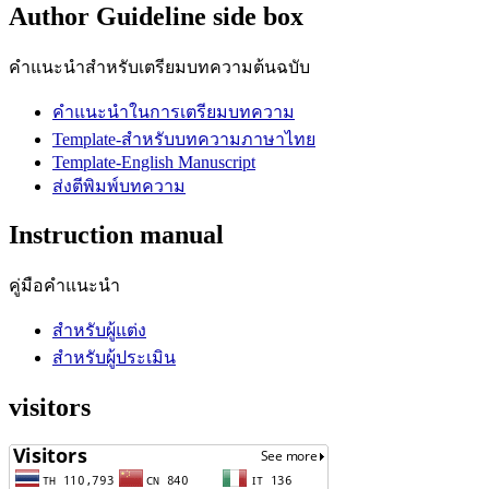
Author Guideline side box
คำแนะนำสำหรับเตรียมบทความต้นฉบับ
คำแนะนำในการเตรียมบทความ
Template-สำหรับบทความภาษาไทย
Template-English Manuscript
ส่งตีพิมพ์บทความ
Instruction manual
คู่มือคำแนะนำ
สำหรับผู้แต่ง
สำหรับผู้ประเมิน
visitors