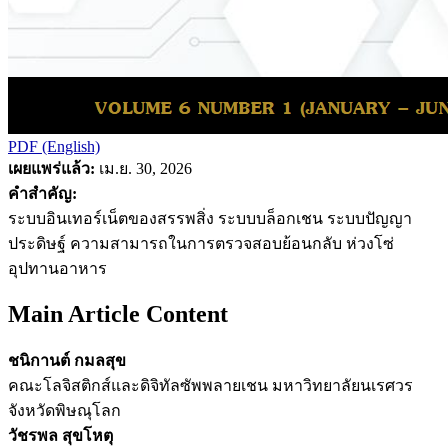
PDF (English)
เผยแพร่แล้ว:
เม.ย. 30, 2026
คำสำคัญ:
ระบบอินเทอร์เน็ตของสรรพสิ่ง ระบบบล็อกเชน ระบบปัญญา
ประดิษฐ์ ความสามารถในการตรวจสอบย้อนกลับ ห่วงโซ่
อุปทานอาหาร
Main Article Content
ชนิกานต์ กมลสุข
คณะโลจิสติกส์และดิจิทัลซัพพลายเชน มหาวิทยาลัยนเรศวร
จังหวัดพิษณุโลก
วัชรพล สุขโหตุ