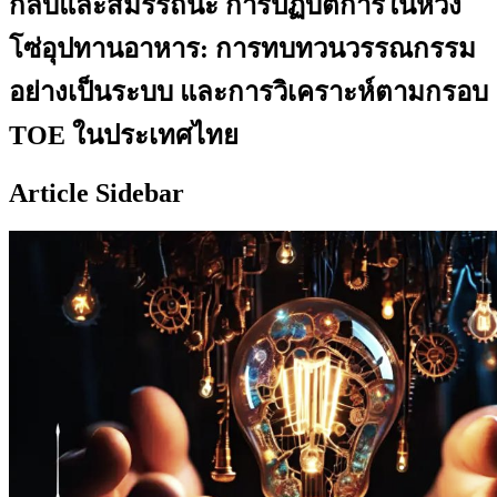
กลับและสมรรถนะ การปฏิบัติการในห่วง
โซ่อุปทานอาหาร: การทบทวนวรรณกรรม
อย่างเป็นระบบ และการวิเคราะห์ตามกรอบ
TOE ในประเทศไทย
Article Sidebar