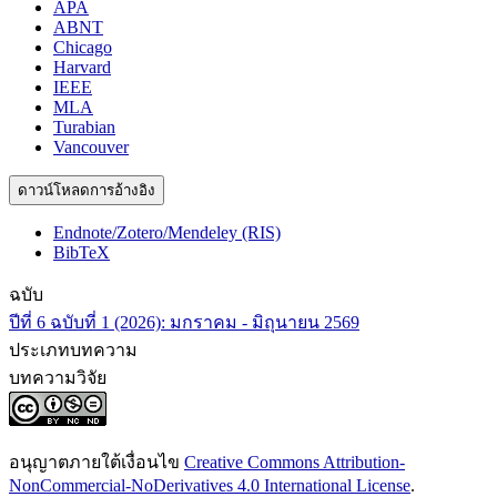
APA
ABNT
Chicago
Harvard
IEEE
MLA
Turabian
Vancouver
ดาวน์โหลดการอ้างอิง
Endnote/Zotero/Mendeley (RIS)
BibTeX
ฉบับ
ปีที่ 6 ฉบับที่ 1 (2026): มกราคม - มิถุนายน 2569
ประเภทบทความ
บทความวิจัย
อนุญาตภายใต้เงื่อนไข
Creative Commons Attribution-
NonCommercial-NoDerivatives 4.0 International License
.