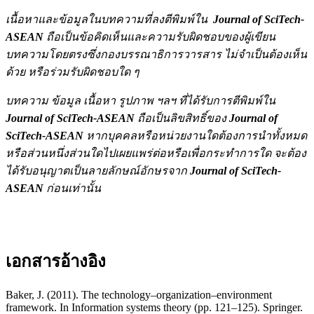
เนื้อหาและข้อมูลในบทความที่ลงตีพิมพ์ใน
Journal of SciTech-
ASEAN
ถือเป็นข้อคิดเห็นและความรับผิดชอบของผู้เขียน
บทความโดยตรงซึ่งกองบรรณาธิการวารสาร ไม่จำเป็นต้องเห็น
ด้วย หรือร่วมรับผิดชอบใด ๆ
บทความ ข้อมูล เนื้อหา รูปภาพ ฯลฯ ที่ได้รับการตีพิมพ์ใน
Journal of SciTech-ASEAN
ถือเป็นลิขสิทธิ์ของ
Journal of
SciTech-ASEAN
หากบุคคลหรือหน่วยงานใดต้องการนำทั้งหมด
หรือส่วนหนึ่งส่วนใดไปเผยแพร่ต่อหรือเพื่อกระทำการใด จะต้อง
ได้รับอนุญาตเป็นลายลักษณ์อักษรจาก
Journal of SciTech-
ASEAN
ก่อนเท่านั้น
เอกสารอ้างอิง
Baker, J. (2011). The technology–organization–environment
framework. In Information systems theory (pp. 121–125). Springer.