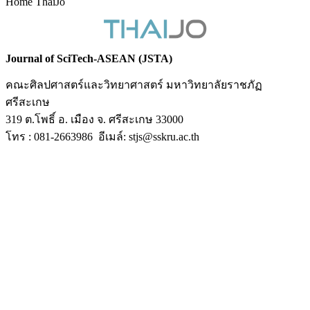
Home ThaiJo
Journal of SciTech-ASEAN (JSTA)
คณะศิลปศาสตร์และวิทยาศาสตร์ มหาวิทยาลัยราชภัฏ
ศรีสะเกษ
319 ต.โพธิ์ อ. เมือง จ. ศรีสะเกษ 33000
โทร : 081-2663986 อีเมล์: stjs@sskru.ac.th