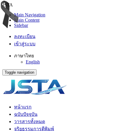
JSTA
Main Navigation
Main Content
Sidebar
ลงทะเบียน
เข้าสู่ระบบ
ภาษาไทย
English
Toggle navigation
หน้าแรก
ฉบับปัจจุบัน
วารสารทั้งหมด
จริยธรรมการตีพิมพ์