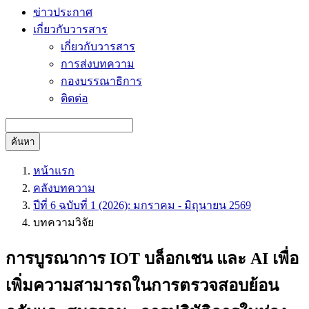
ข่าวประกาศ
เกี่ยวกับวารสาร
เกี่ยวกับวารสาร
การส่งบทความ
กองบรรณาธิการ
ติดต่อ
ค้นหา
หน้าแรก
คลังบทความ
ปีที่ 6 ฉบับที่ 1 (2026): มกราคม - มิถุนายน 2569
บทความวิจัย
การบูรณาการ IOT บล็อกเชน และ AI เพื่อ
เพิ่มความสามารถในการตรวจสอบย้อน