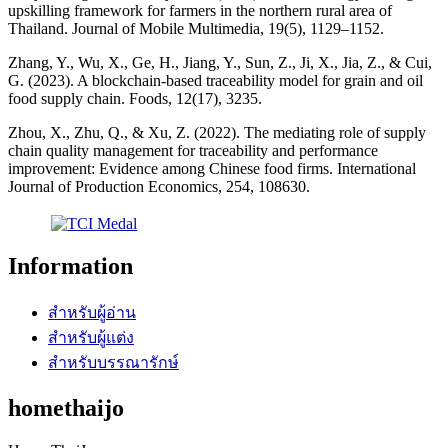
upskilling framework for farmers in the northern rural area of
Thailand. Journal of Mobile Multimedia, 19(5), 1129–1152.
Zhang, Y., Wu, X., Ge, H., Jiang, Y., Sun, Z., Ji, X., Jia, Z., & Cui,
G. (2023). A blockchain-based traceability model for grain and oil
food supply chain. Foods, 12(17), 3235.
Zhou, X., Zhu, Q., & Xu, Z. (2022). The mediating role of supply
chain quality management for traceability and performance
improvement: Evidence among Chinese food firms. International
Journal of Production Economics, 254, 108630.
Information
สำหรับผู้อ่าน
สำหรับผู้แต่ง
สำหรับบรรณารักษ์
homethaijo