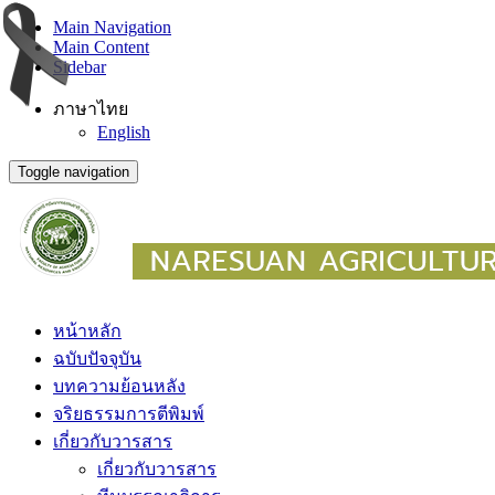
Main Navigation
Main Content
Sidebar
ภาษาไทย
English
Toggle navigation
หน้าหลัก
ฉบับปัจจุบัน
บทความย้อนหลัง
จริยธรรมการตีพิมพ์
เกี่ยวกับวารสาร
เกี่ยวกับวารสาร