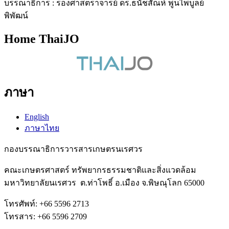
บรรณาธิการ : รองศาสตราจารย์ ดร.ธนัชสัณห์ พูนไพบูลย์
พิพัฒน์
Home ThaiJO
ภาษา
English
ภาษาไทย
กองบรรณาธิการวารสารเกษตรนเรศวร
คณะเกษตรศาสตร์ ทรัพยากรธรรมชาติและสิ่งแวดล้อม
มหาวิทยาลัยนเรศวร ต.ท่าโพธิ์ อ.เมือง จ.พิษณุโลก 65000
โทรศัพท์: +66 5596 2713
โทรสาร: +66 5596 2709