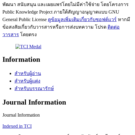
พัฒนา สนับสนุน และเผยแพร่โดยไม่มีค่าใช้จ่าย โดยโครงการ
Public Knowledge Project ภายใต้สัญญาอนุญาตแบบ GNU
General Public License
ดูข้อมูลเพิ่มเติมเกี่ยวกับซอฟต์แวร์
หากมี
ข้อสงสัยเกี่ยวกับวารสารหรือการส่งบทความ โปรด
ติดต่อ
วารสาร
โดยตรง
Information
สำหรับผู้อ่าน
สำหรับผู้แต่ง
สำหรับบรรณารักษ์
Journal Information
Journal Information
Indexed in TCI