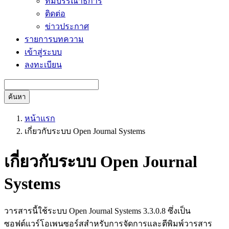
ทีมบรรณาธิการ
ติดต่อ
ข่าวประกาศ
รายการบทความ
เข้าสู่ระบบ
ลงทะเบียน
ค้นหา
หน้าแรก
เกี่ยวกับระบบ Open Journal Systems
เกี่ยวกับระบบ Open Journal
Systems
วารสารนี้ใช้ระบบ Open Journal Systems 3.3.0.8 ซึ่งเป็น
ซอฟต์แวร์โอเพนซอร์สสำหรับการจัดการและตีพิมพ์วารสาร