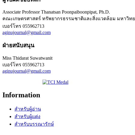
Associate Professor Thanatsan Poonpaiboonpipat, Ph.D.
คณะเกษตรศาสตร์ ทรัพยากรธรรมชาติและสิ่งแวดล้อม มหาวิทย
เบอร์โทร
055962713
aginujournal@gmail.com
ฝ่ายสนับสนุน
Miss Thidarat Suwatwanit
เบอร์โทร
055962713
aginujournal@gmail.com
Information
สำหรับผู้อ่าน
สำหรับผู้แต่ง
สำหรับบรรณารักษ์