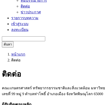
ทีมบรรณาธิการ
ติดต่อ
ข่าวประกาศ
รายการบทความ
เข้าสู่ระบบ
ลงทะเบียน
ค้นหา
หน้าแรก
ติดต่อ
ติดต่อ
คณะเกษตรศาสตร์ ทรัพยากรธรรมชาติและสิ่งแวดล้อม มหาวิทย
เลขที่ 99 หมู่ 9 ตำบลท่าโพธิ์ อำเภอเมือง จังหวัดพิษณุโลก 65000
ผู้รับผิดชอบหลัก