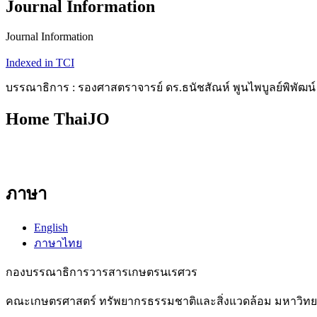
Journal Information
Journal Information
Indexed in TCI
บรรณาธิการ : รองศาสตราจารย์ ดร.ธนัชสัณห์ พูนไพบูลย์พิพัฒน์
Home ThaiJO
ภาษา
English
ภาษาไทย
กองบรรณาธิการวารสารเกษตรนเรศวร
คณะเกษตรศาสตร์ ทรัพยากรธรรมชาติและสิ่งแวดล้อม มหาวิทยาลั