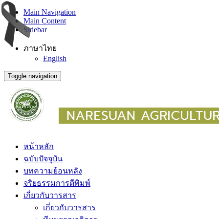
Main Navigation
Main Content
Sidebar
ภาษาไทย
English
Toggle navigation
หน้าหลัก
ฉบับปัจจุบัน
บทความย้อนหลัง
จริยธรรมการตีพิมพ์
เกี่ยวกับวารสาร
เกี่ยวกับวารสาร