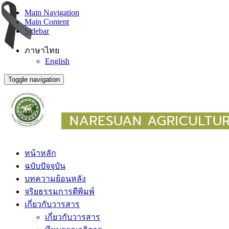
Main Navigation
Main Content
Sidebar
ภาษาไทย
English
Toggle navigation
หน้าหลัก
ฉบับปัจจุบัน
บทความย้อนหลัง
จริยธรรมการตีพิมพ์
เกี่ยวกับวารสาร
เกี่ยวกับวารสาร