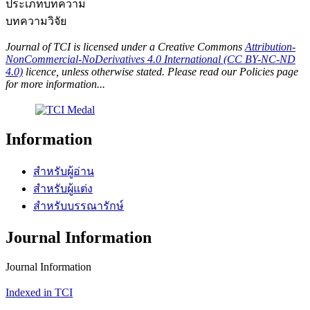
ประเภทบทความ
บทความวิจัย
Journal of TCI is licensed under a Creative Commons
Attribution-
NonCommercial-NoDerivatives 4.0 International (CC BY-NC-ND
4.0)
licence, unless otherwise stated. Please read our Policies page
for more information...
Information
สำหรับผู้อ่าน
สำหรับผู้แต่ง
สำหรับบรรณารักษ์
Journal Information
Journal Information
Indexed in TCI