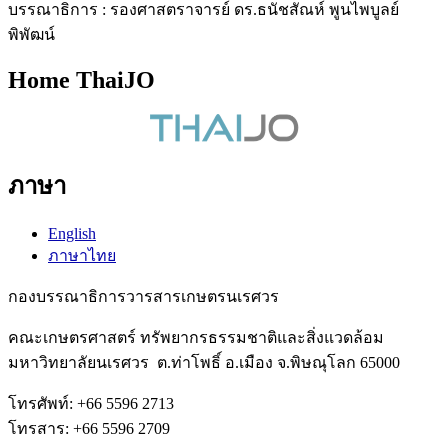
บรรณาธิการ : รองศาสตราจารย์ ดร.ธนัชสัณห์ พูนไพบูลย์
พิพัฒน์
Home ThaiJO
ภาษา
English
ภาษาไทย
กองบรรณาธิการวารสารเกษตรนเรศวร
คณะเกษตรศาสตร์ ทรัพยากรธรรมชาติและสิ่งแวดล้อม
มหาวิทยาลัยนเรศวร ต.ท่าโพธิ์ อ.เมือง จ.พิษณุโลก 65000
โทรศัพท์: +66 5596 2713
โทรสาร: +66 5596 2709