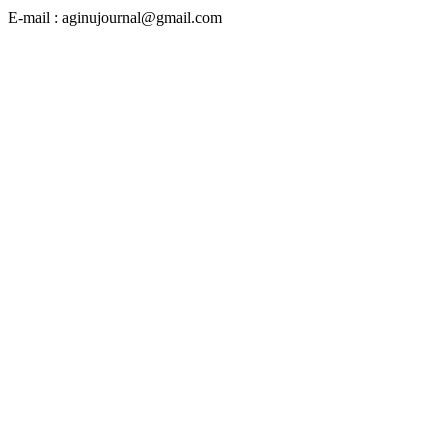
E-mail : aginujournal@gmail.com