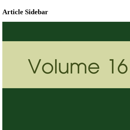
Article Sidebar