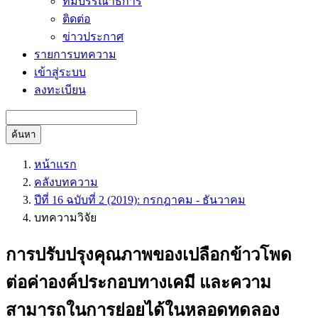
ทีมบรรณาธิการ
ติดต่อ
ข่าวประกาศ
รายการบทความ
เข้าสู่ระบบ
ลงทะเบียน
ค้นหา
หน้าแรก
คลังบทความ
ปีที่ 16 ฉบับที่ 2 (2019): กรกฎาคม - ธันวาคม
บทความวิจัย
การปรับปรุงคุณภาพของเปลือกข้าวโพด
ต่อค่าองค์ประกอบทางเคมี และความ
สามารถในการย่อยได้ในหลอดทดลอง