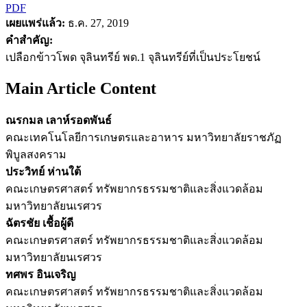
PDF
เผยแพร่แล้ว:
ธ.ค. 27, 2019
คำสำคัญ:
เปลือกข้าวโพด จุลินทรีย์ พด.1 จุลินทรีย์ที่เป็นประโยชน์
Main Article Content
ณรกมล เลาห์รอดพันธ์
คณะเทคโนโลยีการเกษตรและอาหาร มหาวิทยาลัยราชภัฏ
พิบูลสงคราม
ประวิทย์ ห่านใต้
คณะเกษตรศาสตร์ ทรัพยากรธรรมชาติและสิ่งแวดล้อม
มหาวิทยาลัยนเรศวร
ฉัตรชัย เชื้อผู้ดี
คณะเกษตรศาสตร์ ทรัพยากรธรรมชาติและสิ่งแวดล้อม
มหาวิทยาลัยนเรศวร
ทศพร อินเจริญ
คณะเกษตรศาสตร์ ทรัพยากรธรรมชาติและสิ่งแวดล้อม