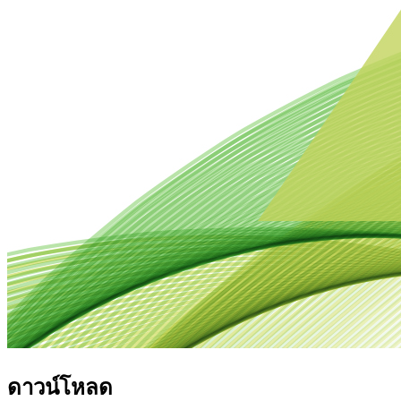
ดาวน์โหลด