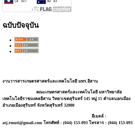
ฉบับปัจจุบัน
งานวารสารเกษตรศาสตร์และเทคโนโลยี มทร.อีสาน
คณะเกษตรศาสตร์และเทคโนโลยี มหาวิทยาลัย
เทคโนโลยีราชมงคลอีสาน วิทยาเขตสุรินทร์ 145 หมู่ 15 ตำบลนอกเมือง
อำเภอเมืองสุรินทร์ จังหวัดสุรินทร์ 32000
อี
เมลล์ :
atj.rmuti@gmail.com โทรศัพท์ : (044) 153-093 โทรสาร :
(044) 153-093