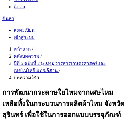
ติดต่อ
ค้นหา
ลงทะเบียน
เข้าสู่ระบบ
หน้าแรก
/
คลังบทความ
/
ปีที่ 5 ฉบับที่ 2 (2024): วารสารเกษตรศาสตร์และ
เทคโนโลยี มทร.อีสาน
/
บทความวิจัย
การพัฒนากระดาษใยไหมจากเศษไหม
เหลือทิ้งในกระบวนการผลิตผ้าไหม จังหวัด
สุรินทร์ เพื่อใช้ในการออกแบบบรรจุภัณฑ์