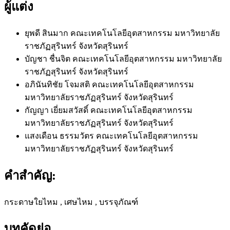
ผู้แต่ง
ยุพดี สินมาก
คณะเทคโนโลยีอุตสาหกรรม มหาวิทยาลัย
ราชภัฏสุรินทร์ จังหวัดสุรินทร์
บัญชา ชื่นจิต
คณะเทคโนโลยีอุตสาหกรรม มหาวิทยาลัย
ราชภัฏสุรินทร์ จังหวัดสุรินทร์
อภินันทิชัย โจมสติ
คณะเทคโนโลยีอุตสาหกรรม
มหาวิทยาลัยราชภัฏสุรินทร์ จังหวัดสุรินทร์
กัญญา เยี่ยมสวัสดิ์
คณะเทคโนโลยีอุตสาหกรรม
มหาวิทยาลัยราชภัฏสุรินทร์ จังหวัดสุรินทร์
แสงเดือน ธรรมวัตร
คณะเทคโนโลยีอุตสาหกรรม
มหาวิทยาลัยราชภัฏสุรินทร์ จังหวัดสุรินทร์
คำสำคัญ:
กระดาษใยไหม , เศษไหม , บรรจุภัณฑ์
บทคัดย่อ