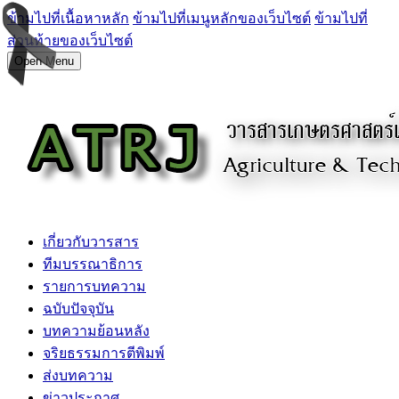
ข้ามไปที่เนื้อหาหลัก
ข้ามไปที่เมนูหลักของเว็บไซต์
ข้ามไปที่
ส่วนท้ายของเว็บไซต์
Open Menu
เกี่ยวกับวารสาร
ทีมบรรณาธิการ
รายการบทความ
ฉบับปัจจุบัน
บทความย้อนหลัง
จริยธรรมการตีพิมพ์
ส่งบทความ
ข่าวประกาศ