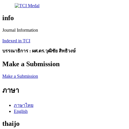
info
Journal Information
Indexed in TCI
บรรณาธิการ :
ผศ.ดร.วุฒิชัย สิทธิวงษ์
Make a Submission
Make a Submission
ภาษา
ภาษาไทย
English
thaijo