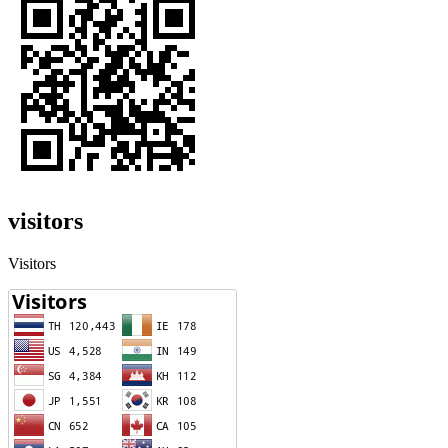
visitors
Visitors