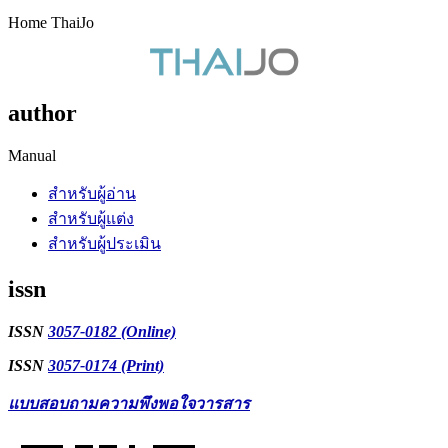
Home ThaiJo
author
Manual
สำหรับผู้อ่าน
สำหรับผู้แต่ง
สำหรับผู้ประเมิน
issn
ISSN
3057-0182 (Online)
ISSN
3057-0174 (Print)
แบบสอบถามความพึงพอใจวารสาร