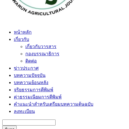
หน้าหลัก
เกี่ยวกับ
เกี่ยวกับวารสาร
กองบรรณาธิการ
ติดต่อ
ข่าวประกาศ
บทความปัจจุบัน
บทความย้อนหลัง
จริยธรรมการตีพิมพ์
ค่าธรรมเนียมการตีพิมพ์
คำแนะนำสำหรับเตรียมบทความต้นฉบับ
ลงทะเบียน