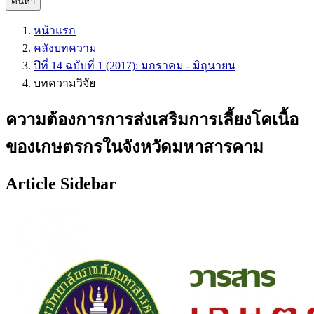
ค้นหา
หน้าแรก
คลังบทความ
ปีที่ 14 ฉบับที่ 1 (2017): มกราคม - มิถุนายน
บทความวิจัย
ความต้องการการส่งเสริมการเลี้ยงโคเนื้อ
ของเกษตรกรในจังหวัดมหาสารคาม
Article Sidebar