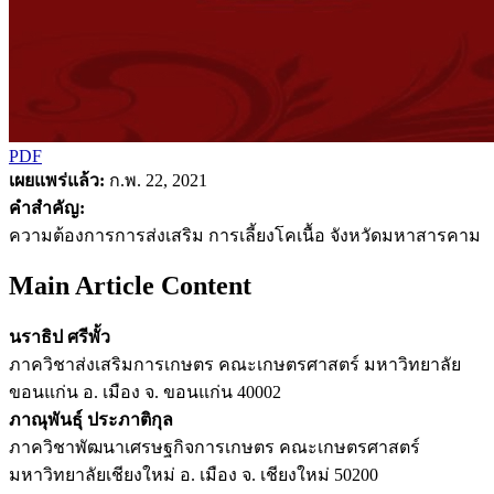
PDF
เผยแพร่แล้ว:
ก.พ. 22, 2021
คำสำคัญ:
ความต้องการการส่งเสริม การเลี้ยงโคเนื้อ จังหวัดมหาสารคาม
Main Article Content
นราธิป ศรีพั้ว
ภาควิชาส่งเสริมการเกษตร คณะเกษตรศาสตร์ มหาวิทยาลัย
ขอนแก่น อ. เมือง จ. ขอนแก่น 40002
ภาณุพันธุ์ ประภาติกุล
ภาควิชาพัฒนาเศรษฐกิจการเกษตร คณะเกษตรศาสตร์
มหาวิทยาลัยเชียงใหม่ อ. เมือง จ. เชียงใหม่ 50200