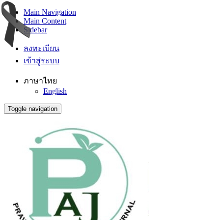
Main Navigation
Main Content
Sidebar
ลงทะเบียน
เข้าสู่ระบบ
ภาษาไทย
English
Toggle navigation