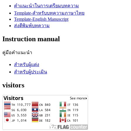
คำแนะนำในการเตรียมบทความ
Template-สำหรับบทความภาษาไทย
Template-English Manuscript
ส่งตีพิมพ์บทความ
Instruction manual
คู่มือคำแนะนำ
สำหรับผู้แต่ง
สำหรับผู้ประเมิน
visitors