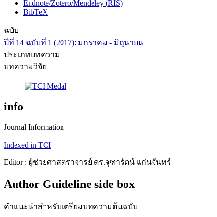
Endnote/Zotero/Mendeley (RIS)
BibTeX
ฉบับ
ปีที่ 14 ฉบับที่ 1 (2017): มกราคม - มิถุนายน
ประเภทบทความ
บทความวิจัย
info
Journal Information
Indexed in TCI
Editor : ผู้ช่วยศาสตราจารย์ ดร.จุฑารัตน์ แก่นจันทร์
Author Guideline side box
คำแนะนำสำหรับเตรียมบทความต้นฉบับ