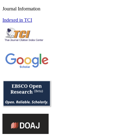
Journal Information
Indexed in TCI