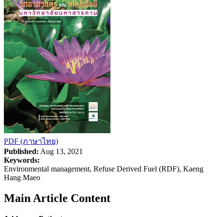
PDF (ภาษาไทย)
Published:
Aug 13, 2021
Keywords:
Environmental management, Refuse Derived Fuel (RDF), Kaeng
Hang Maeo
Main Article Content