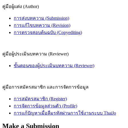
คู่มือผู้แต่ง (Author)
การส่งบทความ (Submission)
การแก้ไขบทความ (Revision)
การตรวจสอบต้นฉบับ (Copyediting)
คู่มือผู้ประเมินบทความ (Reviewer)
ขั้นตอนของผู้ประเมินบทความ (Reviewer)
คู่มือการสมัครสมาชิก และการจัดการข้อมูล
การสมัครสมาชิก (Register)
การจัดการข้อมูลส่วนตัว (Profile)
การแก้ปัญหาเมื่อลืมรหัสผ่านการใช้งานระบบ ThaiJo
Make a Submission