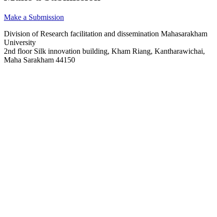
Make a Submission
Division of Research facilitation and dissemination Mahasarakham
University
2nd floor Silk innovation building, Kham Riang, Kantharawichai,
Maha Sarakham 44150