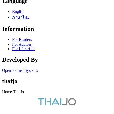
Language
English
ภาษาไทย
Information
For Readers
For Authors
For Librarians
Developed By
Open Journal Systems
thaijo
Home ThaiJo