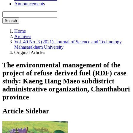
Announcements
Search
Home
Archives
Vol. 40 No. 3 (2021): Journal of Science and Technology
Mahasarakham University
Original Articles
The environmental management of the
project of refuse derived fuel (RDF) case
study: Kaeng Hang Maeo subdistrict
administrative organization, Chanthaburi
province
Article Sidebar