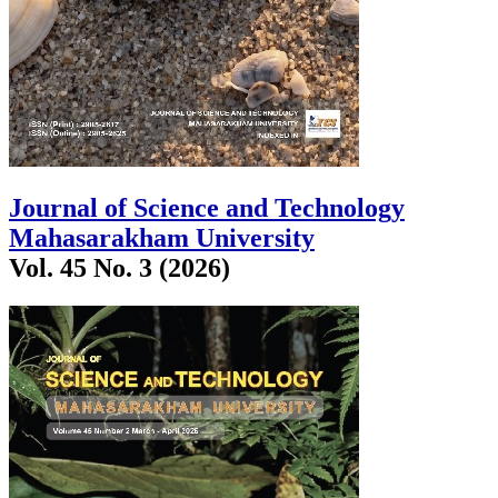
Journal of Science and Technology
Mahasarakham University
Vol. 45 No. 3 (2026)