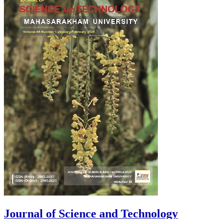
Journal of Science and Technology