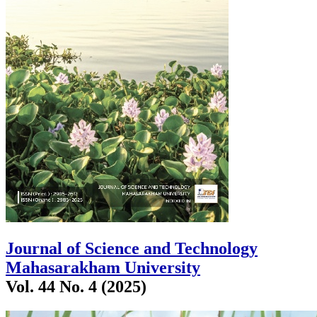
Journal of Science and Technology
Mahasarakham University
Vol. 44 No. 4 (2025)