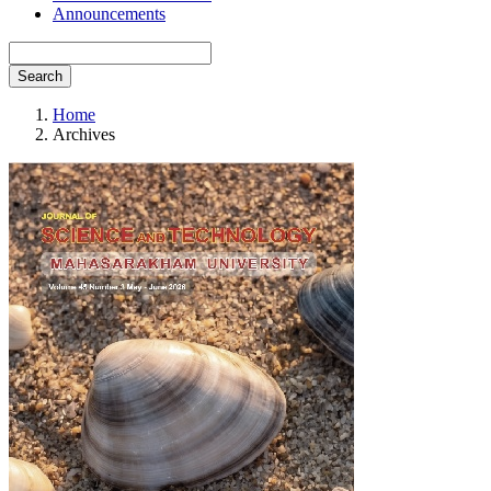
Announcements
Search
Home
Archives