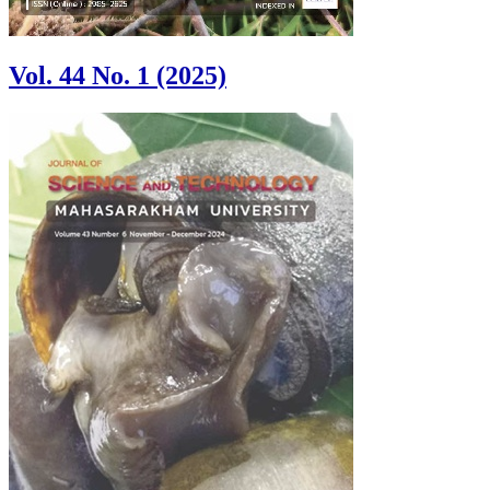
Vol. 44 No. 1 (2025)