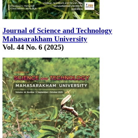
Journal of Science and Technology
Mahasarakham University
Vol. 44 No. 6 (2025)