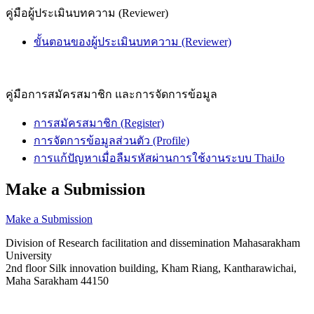
คู่มือผู้ประเมินบทความ (Reviewer)
ขั้นตอนของผู้ประเมินบทความ (Reviewer)
คู่มือการสมัครสมาชิก และการจัดการข้อมูล
การสมัครสมาชิก (Register)
การจัดการข้อมูลส่วนตัว (Profile)
การแก้ปัญหาเมื่อลืมรหัสผ่านการใช้งานระบบ ThaiJo
Make a Submission
Make a Submission
Division of Research facilitation and dissemination Mahasarakham
University
2nd floor Silk innovation building, Kham Riang, Kantharawichai,
Maha Sarakham 44150