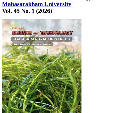
Mahasarakham University
Vol. 45 No. 1 (2026)