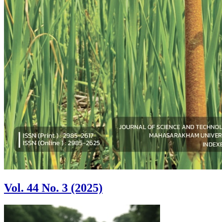
Vol. 44 No. 3 (2025)