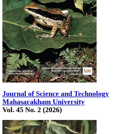
Journal of Science and Technology
Mahasarakham University
Vol. 45 No. 2 (2026)