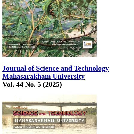
Journal of Science and Technology
Mahasarakham University
Vol. 44 No. 5 (2025)