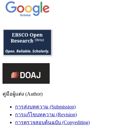
คู่มือผู้แต่ง (Author)
การส่งบทความ (Submission)
การแก้ไขบทความ (Revision)
การตรวจสอบต้นฉบับ (Copyediting)