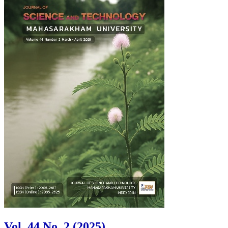
Vol. 44 No. 2 (2025)