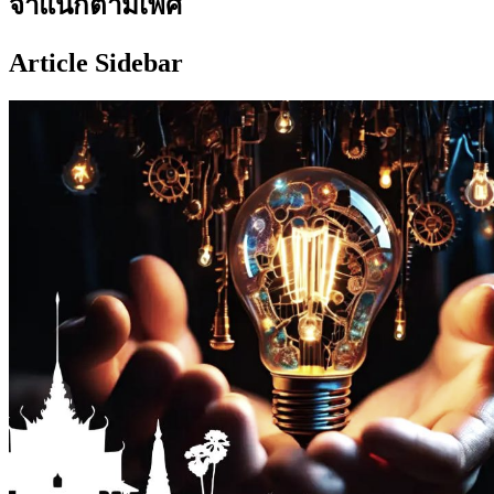
จำแนกตามเพศ
Article Sidebar