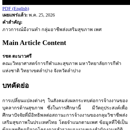
PDF (English)
เผยแพร่แล้ว:
พ.ค. 25, 2026
คำสำคัญ:
ภาวการณ์มีงานทำ กลุ่มอาชีพส่งเสริมสุขภาพ เพศ
Main Article Content
รชต ตะนาวศรี
คณะวิทยาศาสตร์การกีฬาและสุขภาพ มหาวิทยาลัยการกีฬา
แห่งชาติ วิทยาเขตลำปาง จังหวัดลำปาง
บทคัดย่อ
การเปลี่ยนแปลงต่างๆ ในสังคมส่งผลกระทบต่อการจ้างงานของ
บุคลากรด้านสุขภาพ ซึ่งในการศึกษานี้ มีวัตถุประสงค์เพื่อ
ศึกษาปัจจัยที่มีอิทธิพลต่อสถานะการจ้างงานของกลุมวิชาชีพส่ง
เสริมสุขภาพในประเทศไทย โดยจำแนกตามเพศ ข้อมูลที่ใช้เป็น
ข้อมูลทุติยภูมิจากโครงการสำรวจแรงงานของสำนักงานสถิติ