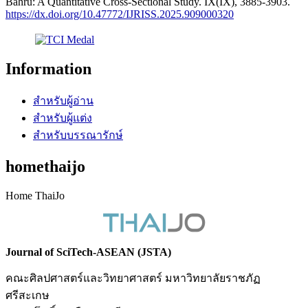
Bahru: A Quantitative Cross-Sectional Study. IX(IX), 3885-3903.
https://dx.doi.org/10.47772/IJRISS.2025.909000320
Information
สำหรับผู้อ่าน
สำหรับผู้แต่ง
สำหรับบรรณารักษ์
homethaijo
Home ThaiJo
Journal of SciTech-ASEAN (JSTA)
คณะศิลปศาสตร์และวิทยาศาสตร์ มหาวิทยาลัยราชภัฏ
ศรีสะเกษ