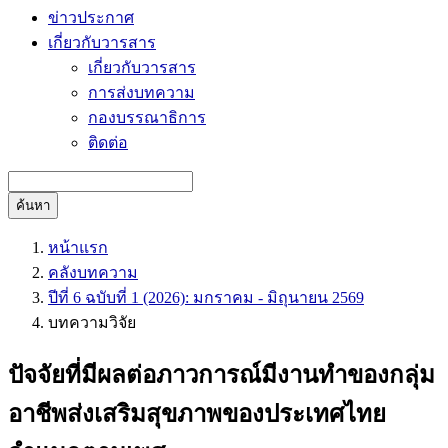
ข่าวประกาศ
เกี่ยวกับวารสาร
เกี่ยวกับวารสาร
การส่งบทความ
กองบรรณาธิการ
ติดต่อ
ค้นหา
หน้าแรก
คลังบทความ
ปีที่ 6 ฉบับที่ 1 (2026): มกราคม - มิถุนายน 2569
บทความวิจัย
ปัจจัยที่มีผลต่อภาวการณ์มีงานทำของกลุ่ม
อาชีพส่งเสริมสุขภาพของประเทศไทย