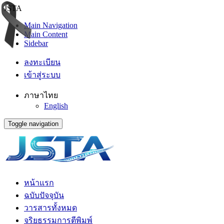
JSTA
Main Navigation
Main Content
Sidebar
ลงทะเบียน
เข้าสู่ระบบ
ภาษาไทย
English
Toggle navigation
หน้าแรก
ฉบับปัจจุบัน
วารสารทั้งหมด
จริยธรรมการตีพิมพ์