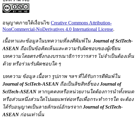
อนุญาตภายใต้เงื่อนไข
Creative Commons Attribution-
NonCommercial-NoDerivatives 4.0 International License
.
เนื้อหาและข้อมูลในบทความที่ลงตีพิมพ์ใน
Journal of SciTech-
ASEAN
ถือเป็นข้อคิดเห็นและความรับผิดชอบของผู้เขียน
บทความโดยตรงซึ่งกองบรรณาธิการวารสาร ไม่จำเป็นต้องเห็น
ด้วย หรือร่วมรับผิดชอบใด ๆ
บทความ ข้อมูล เนื้อหา รูปภาพ ฯลฯ ที่ได้รับการตีพิมพ์ใน
Journal of SciTech-ASEAN
ถือเป็นลิขสิทธิ์ของ
Journal of
SciTech-ASEAN
หากบุคคลหรือหน่วยงานใดต้องการนำทั้งหมด
หรือส่วนหนึ่งส่วนใดไปเผยแพร่ต่อหรือเพื่อกระทำการใด จะต้อง
ได้รับอนุญาตเป็นลายลักษณ์อักษรจาก
Journal of SciTech-
ASEAN
ก่อนเท่านั้น