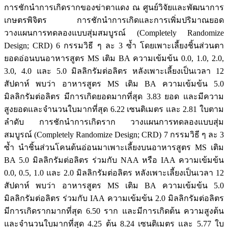
การชักนำการเกิดรากของข่าตาแดง ณ ศูนย์วิจัยและพัฒนาการ
เกษตรพิจิตร การชักนำการเกิดและการเพิ่มปริมาณยอด
วางแผนการทดลองแบบสุ่มสมบูรณ์ (Completely Randomize
Design; CRD) 6 กรรมวิธี ๆ ละ 3 ซ้ำ โดยเพาะเลี้ยงชิ้นส่วนตา
ยอดอ่อนบนอาหารสูตร MS เติม BA ความเข้มข้น 0.0, 1.0, 2.0,
3.0, 4.0 และ 5.0 มิลลิกรัมต่อลิตร หลังเพาะเลี้ยงเป็นเวลา 12
สัปดาห์ พบว่า อาหารสูตร MS เติม BA ความเข้มข้น 5.0
มิลลิกรัมต่อลิตร มีการเกิดยอดมากที่สุด 3.83 ยอด และมีความ
สูงยอดและจำนวนใบมากที่สุด 6.22 เซนติเมตร และ 2.81 ใบตาม
ลำดับ การชักนำการเกิดราก วางแผนการทดลองแบบสุ่ม
สมบูรณ์ (Completely Randomize Design; CRD) 7 กรรมวิธี ๆ ละ 3
ซ้ำ นำชิ้นส่วนโคนต้นอ่อนมาเพาะเลี้ยงบนอาหารสูตร MS เติม
BA 5.0 มิลลิกรัมต่อลิตร ร่วมกับ NAA หรือ IAA ความเข้มข้น
0.0, 0.5, 1.0 และ 2.0 มิลลิกรัมต่อลิตร หลังเพาะเลี้ยงเป็นเวลา 12
สัปดาห์ พบว่า อาหารสูตร MS เติม BA ความเข้มข้น 5.0
มิลลิกรัมต่อลิตร ร่วมกับ IAA ความเข้มข้น 2.0 มิลลิกรัมต่อลิตร
มีการเกิดรากมากที่สุด 6.50 ราก และมีการเกิดต้น ความสูงต้น
และจำนวนใบมากที่สุด 4.25 ต้น 8.24 เซนติเมตร และ 5.77 ใบ