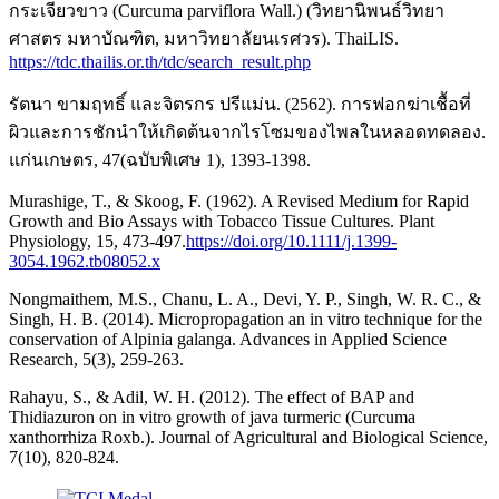
กระเจียวขาว (Curcuma parviflora Wall.) (วิทยานิพนธ์วิทยา
ศาสตร มหาบัณฑิต, มหาวิทยาลัยนเรศวร). ThaiLIS.
https://tdc.thailis.or.th/tdc/search_result.php
รัตนา ขามฤทธิ์ และจิตรกร ปรีแม่น. (2562). การฟอกฆ่าเชื้อที่
ผิวและการชักนำให้เกิดต้นจากไรโซมของไพลในหลอดทดลอง.
แก่นเกษตร, 47(ฉบับพิเศษ 1), 1393-1398.
Murashige, T., & Skoog, F. (1962). A Revised Medium for Rapid
Growth and Bio Assays with Tobacco Tissue Cultures. Plant
Physiology, 15, 473-497.
https://doi.org/10.1111/j.1399-
3054.1962.tb08052.x
Nongmaithem, M.S., Chanu, L. A., Devi, Y. P., Singh, W. R. C., &
Singh, H. B. (2014). Micropropagation an in vitro technique for the
conservation of Alpinia galanga. Advances in Applied Science
Research, 5(3), 259-263.
Rahayu, S., & Adil, W. H. (2012). The effect of BAP and
Thidiazuron on in vitro growth of java turmeric (Curcuma
xanthorrhiza Roxb.). Journal of Agricultural and Biological Science,
7(10), 820-824.