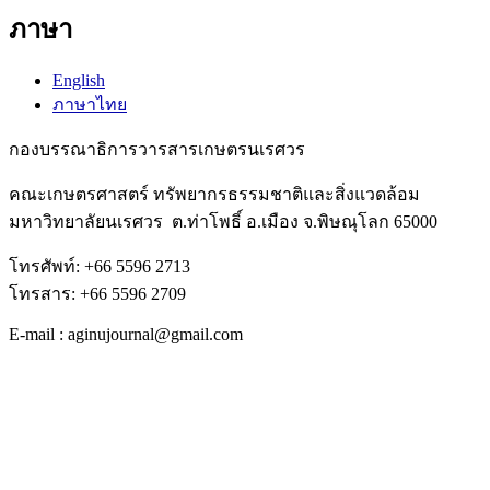
ภาษา
English
ภาษาไทย
กองบรรณาธิการวารสารเกษตรนเรศวร
คณะเกษตรศาสตร์ ทรัพยากรธรรมชาติและสิ่งแวดล้อม
มหาวิทยาลัยนเรศวร ต.ท่าโพธิ์ อ.เมือง จ.พิษณุโลก 65000
โทรศัพท์: +66 5596 2713
โทรสาร: +66 5596 2709
E-mail : aginujournal@gmail.com