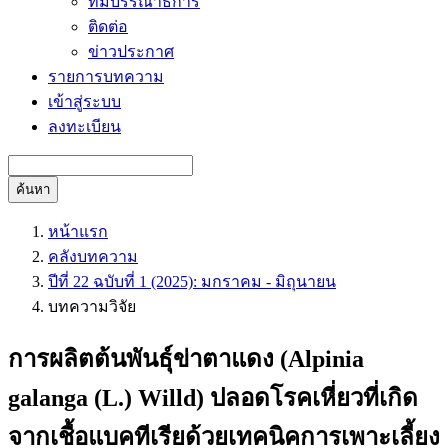
ทีมบรรณาธิการ
ติดต่อ
ข่าวประกาศ
รายการบทความ
เข้าสู่ระบบ
ลงทะเบียน
ค้นหา
หน้าแรก
คลังบทความ
ปีที่ 22 ฉบับที่ 1 (2025): มกราคม - มิถุนายน
บทความวิจัย
การผลิตต้นพันธุ์ข่าตาแดง (Alpinia
galanga (L.) Willd) ปลอดโรคเหี่ยวที่เกิด
จากเชื้อแบคทีเรียด้วยเทคนิคการเพาะเลี้ยง