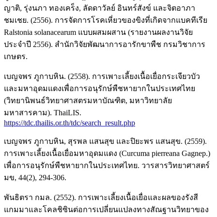
ญาติ, รุ่งนภา ทองเคร็ง, ลัดดาวัลย์ อินทร์สังข์ และจิตอาภา
ชมเชย. (2556). การจัดการโรคเหี่ยวของขิงที่เกิดจากแบคทีเรีย
Ralstonia solanacearum แบบผสมผสาน (รายงานผลงานวิจัย
ประจำปี 2556). สำนักวิจัยพัฒนาการอารักขาพืช กรมวิชาการ
เกษตร.
เบญจพร ภูกาบหิน. (2558). การเพาะเลี้ยงเนื้อเยื่อกระเจียวบัว
และมหาอุดมแดงเพื่อการอนุรักษ์พืชหายากในประเทศไทย
(วิทยานิพนธ์วิทยาศาสตรมหาบัณฑิต, มหาวิทยาลัย
มหาสารคาม). ThaiLIS.
https://tdc.thailis.or.th/tdc/search_result.php
เบญจพร ภูกาบหิน, สุรพล แสนสุข และปิยะพร แสนสุข. (2559).
การเพาะเลี้ยงเนื้อเยื่อมหาอุดมแดง (Curcuma pierreana Gagnep.)
เพื่อการอนุรักษ์พืชหายากในประเทศไทย. วารสารวิทยาศาสตร์
มข, 44(2), 294-306.
พันธิตรา กมล. (2552). การเพาะเลี้ยงเนื้อเยื่อและผลของรังสี
แกมมาและโคลชิซินต่อการเปลี่ยนแปลงทางสัณฐานวิทยาของ