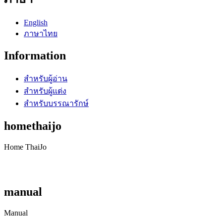
English
ภาษาไทย
Information
สำหรับผู้อ่าน
สำหรับผู้แต่ง
สำหรับบรรณารักษ์
homethaijo
Home ThaiJo
manual
Manual