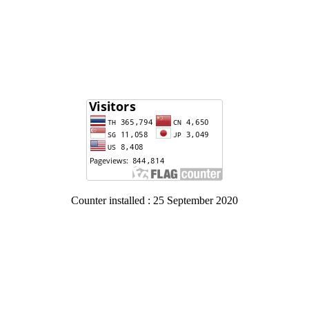
Counter installed : 25 September 2020