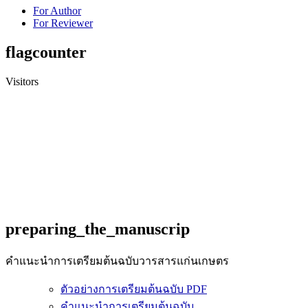
For Author
For Reviewer
flagcounter
Visitors
preparing_the_manuscrip
คำแนะนำการเตรียมต้นฉบับวารสารแก่นเกษตร
ตัวอย่างการเตรียมต้นฉบับ PDF
คำแนะนำการเตรียมต้นฉบับ