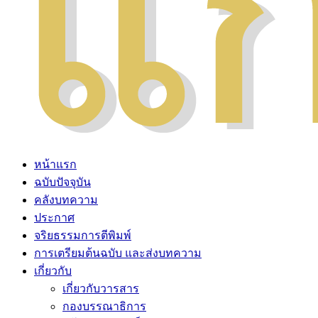
หน้าแรก
ฉบับปัจจุบัน
คลังบทความ
ประกาศ
จริยธรรมการตีพิมพ์
การเตรียมต้นฉบับ และส่งบทความ
เกี่ยวกับ
เกี่ยวกับวารสาร
กองบรรณาธิการ