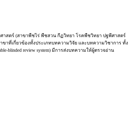
สตร์ (สาขาพืชไร่ พืชสวน กีฏวิทยา โรคพืชวิทยา ปฐพีศาสตร์
ที่เกี่ยวข้องทั้งประเภทบทความวิจัย และบทความวิชาการ ทั้ง
-blinded review system) มีการส่งบทความให้ผู้ตรวจอ่าน