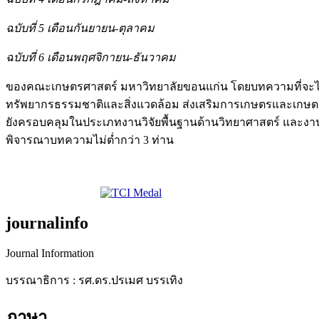
ฉบับที่ 5 เดือนกันยายน-ตุลาคม
ฉบับที่ 6 เดือนพฤศจิกายน-ธันวาคม
ของคณะเกษตรศาสตร์ มหาวิทยาลัยขอนแก่น โดยบทความที่จะได้ร
ทรัพยากรธรรมชาติและสิ่งแวดล้อม ส่งเสริมการเกษตรและเกษตร
ยังครอบคลุมในประเภทงานวิจัยพื้นฐานด้านวิทยาศาสตร์ และงานวิ
พิจารณาบทความไม่ต่ำกว่า 3 ท่าน
journalinfo
Journal Information
บรรณาธิการ : รศ.ดร.ปรเมศ บรรเทิง
ภาษา