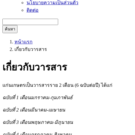
นโยบายความเป็นส่วนตัว
ติดต่อ
ค้นหา
หน้าแรก
เกี่ยวกับวารสาร
เกี่ยวกับวารสาร
แก่นเกษตรเป็นวารสารราย 2 เดือน (6 ฉบับต่อปี) ได้แก่
ฉบับที่ 1 เดือนมกราคม-กุมภาพันธ์
ฉบับที่ 2 เดือนมีนาคม-เมษายน
ฉบับที่ 3 เดือนพฤษภาคม-มิถุนายน
ฉบับที่ 4 เดือนกรกฎาคม-สิงหาคม