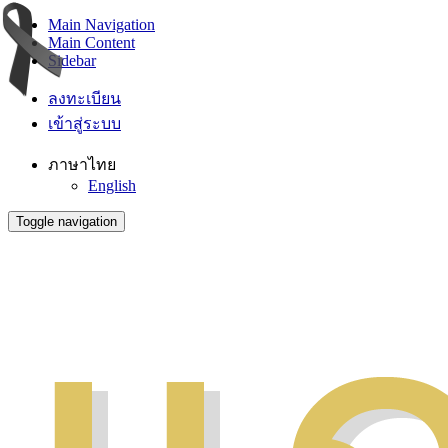
Main Navigation
Main Content
Sidebar
ลงทะเบียน
เข้าสู่ระบบ
ภาษาไทย
English
Toggle navigation