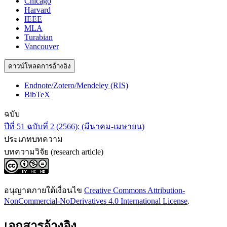
Chicago
Harvard
IEEE
MLA
Turabian
Vancouver
ดาวน์โหลดการอ้างอิง
Endnote/Zotero/Mendeley (RIS)
BibTeX
ฉบับ
ปีที่ 51 ฉบับที่ 2 (2566): (มีนาคม-เมษายน)
ประเภทบทความ
บทความวิจัย (research article)
อนุญาตภายใต้เงื่อนไข
Creative Commons Attribution-
NonCommercial-NoDerivatives 4.0 International License
.
เอกสารอ้างอิง