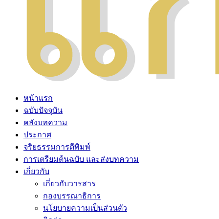
หน้าแรก
ฉบับปัจจุบัน
คลังบทความ
ประกาศ
จริยธรรมการตีพิมพ์
การเตรียมต้นฉบับ และส่งบทความ
เกี่ยวกับ
เกี่ยวกับวารสาร
กองบรรณาธิการ
นโยบายความเป็นส่วนตัว