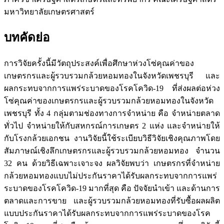
มหาวิทยาลัยเกษตรศาสตร์
บทคัดย่อ
การวิจัยครั้งนี้มีวัตถุประสงค์เพื่อศึกษาห่วงโซ่คุณค่าของ
เกษตรกรและผู้รวบรวมกล้วยหอมทองในจังหวัดเพชรบุรี และ
ผลกระทบจากการแพร่ระบาดของโรคโควิด-19 ที่ส่งผลต่อห่วง
โซ่คุณค่าของเกษตรกรและผู้รวบรวมกล้วยหอมทองในจังหวัด
เพชรบุรี ทั้ง 4 กลุ่มตามช่องทางการจำหน่าย คือ จำหน่ายตลาด
ทั่วไป จำหน่ายให้กับสหกรณ์การเกษตร 2 แห่ง และจำหน่ายให้
กับโรงกล้วยเอกชน งานวิจัยนี้ใช้ระเบียบวิธีวิจัยเชิงคุณภาพโดย
สัมภาษณ์เชิงลึกเกษตรกรและผู้รวบรวมกล้วยหอมทอง จำนวน
32 คน ด้วยวิธีเฉพาะเจาะจง ผลวิจัยพบว่า เกษตรกรที่จำหน่าย
กล้วยหอมทองแบบไม่ประกันราคาได้รับผลกระทบจากการแพร่
ระบาดของโรคโควิด-19 มากที่สุด คือ ปัจจัยนำเข้า และด้านการ
ตลาดและการขาย และผู้รวบรวมกล้วยหอมทองที่รับซื้อผลผลิต
แบบประกันราคาได้รับผลกระทบจากการแพร่ระบาดของโรค