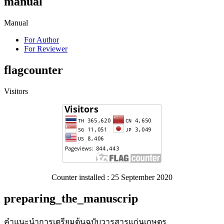
manual
Manual
For Author
For Reviewer
flagcounter
Visitors
Counter installed : 25 September 2020
preparing_the_manuscrip
คำแนะนำการเตรียมต้นฉบับวารสารแก่นเกษตร