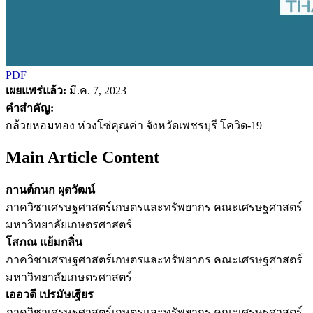
PDF
เผยแพร่แล้ว:
มี.ค. 7, 2023
คำสำคัญ:
กล้วยหอมทอง ห่วงโซ่คุณค่า จังหวัดเพชรบุรี โควิด-19
Main Article Content
กานต์กนก ผุดวัฒน์
ภาควิชาเศรษฐศาสตร์เกษตรและทรัพยากร คณะเศรษฐศาสตร์
มหาวิทยาลัยเกษตรศาสตร์
โสภณ แย้มกลิ่น
ภาควิชาเศรษฐศาสตร์เกษตรและทรัพยากร คณะเศรษฐศาสตร์
มหาวิทยาลัยเกษตรศาสตร์
เออวดี เปรมัษเฐียร
ภาควิชาเศรษฐศาสตร์เกษตรและทรัพยากร คณะเศรษฐศาสตร์