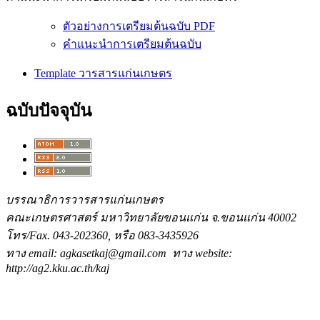
ตัวอย่างการเตรียมต้นฉบับ PDF
คำแนะนำการเตรียมต้นฉบับ
Template วารสารแก่นเกษตร
ฉบับปัจจุบัน
บรรณาธิการวารสารแก่นเกษตร
คณะเกษตรศาสตร์ มหาวิทยาลัยขอนแก่น จ.ขอนแก่น 40002
โทร/Fax. 043-202360, หรือ 083-3435926
ทาง email: agkasetkaj@gmail.com ทาง website:
http://ag2.kku.ac.th/kaj