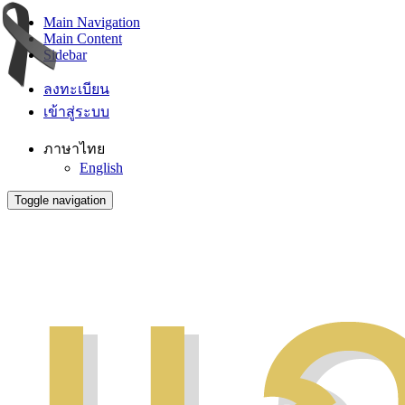
Main Navigation
Main Content
Sidebar
ลงทะเบียน
เข้าสู่ระบบ
ภาษาไทย
English
Toggle navigation