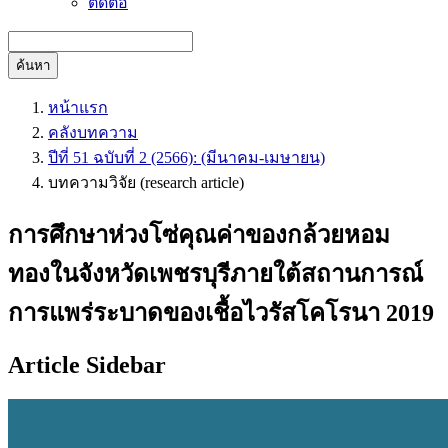
ติดต่อ
ค้นหา
หน้าแรก
คลังบทความ
ปีที่ 51 ฉบับที่ 2 (2566): (มีนาคม-เมษายน)
บทความวิจัย (research article)
การศึกษาห่วงโซ่คุณค่าของกล้วยหอม
ทองในจังหวัดเพชรบุรีภายใต้สถานการณ์
การแพร่ระบาดของเชื้อไวรัสโคโรนา 2019
Article Sidebar