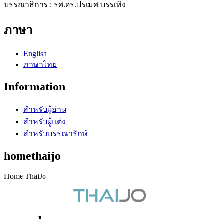
บรรณาธิการ : รศ.ดร.ปรเมศ บรรเทิง
ภาษา
English
ภาษาไทย
Information
สำหรับผู้อ่าน
สำหรับผู้แต่ง
สำหรับบรรณารักษ์
homethaijo
Home ThaiJo