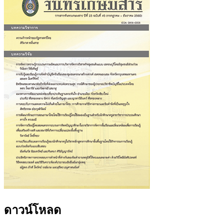
ดาวน์โหลด