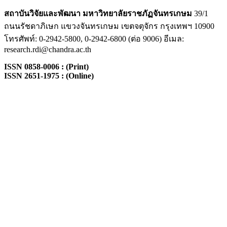
สถาบันวิจัยและพัฒนา
มหาวิทยาลัยราชภัฏจันทรเกษม
39/1
ถนนรัชดาภิเษก แขวงจันทรเกษม เขตจตุจักร กรุงเทพฯ 10900
โทรศัพท์: 0-2942-5800, 0-2942-6800 (ต่อ 9006) อีเมล:
research.rdi@chandra.ac.th
ISSN 0858-0006 : (Print)
ISSN 2651-1975 : (Online)