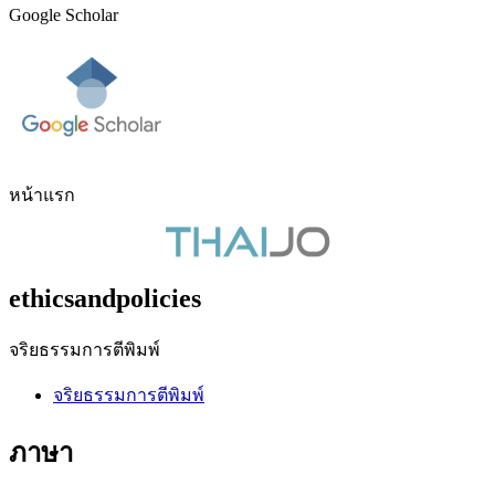
Google Scholar
หน้าแรก
ethicsandpolicies
จริยธรรมการตีพิมพ์
จริยธรรมการตีพิมพ์
ภาษา