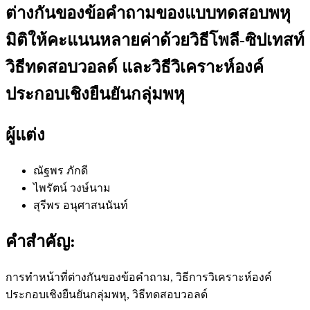
ต่างกันของข้อคำถามของแบบทดสอบพหุ
มิติให้คะแนนหลายค่าด้วยวิธีโพลี-ซิปเทสท์
วิธีทดสอบวอลด์ และวิธีวิเคราะห์องค์
ประกอบเชิงยืนยันกลุ่มพหุ
ผู้แต่ง
ณัฐพร ภักดี
ไพรัตน์ วงษ์นาม
สุรีพร อนุศาสนนันท์
คำสำคัญ:
การทำหน้าที่ต่างกันของข้อคำถาม, วิธีการวิเคราะห์องค์
ประกอบเชิงยืนยันกลุ่มพหุ, วิธีทดสอบวอลด์