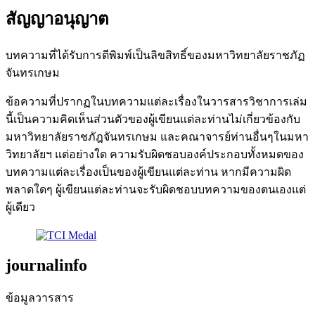
สัญญาอนุญาต
บทความที่ได้รับการตีพิมพ์เป็นลิขสิทธิ์ของมหาวิทยาลัยราชภัฏ
จันทรเกษม
ข้อความที่ปรากฏในบทความแต่ละเรื่องในวารสารวิชาการเล่ม
นี้เป็นความคิดเห็นส่วนตัวของผู้เขียนแต่ละท่านไม่เกี่ยวข้องกับ
มหาวิทยาลัยราชภัฎจันทรเกษม และคณาจารย์ท่านอื่นๆในมหา
วิทยาลัยฯ แต่อย่างใด ความรับผิดชอบองค์ประกอบทั้งหมดของ
บทความแต่ละเรื่องเป็นของผู้เขียนแต่ละท่าน หากมีความผิด
พลาดใดๆ ผู้เขียนแต่ละท่านจะรับผิดชอบบทความของตนเองแต่
ผู้เดียว
journalinfo
ข้อมูลวารสาร