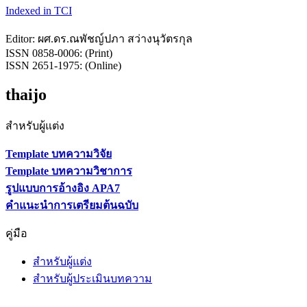
Indexed in TCI
Editor: ผศ.ดร.ณพัชญ์ปภา สว่างนุวัตรกุล
ISSN 0858-0006: (Print)
ISSN 2651-1975: (Online)
thaijo
สำหรับผู้แต่ง
Template บทความวิจัย
Template บทความวิชาการ
รูปแบบการอ้างอิง APA7
คำแนะนำการเตรียมต้นฉบับ
คู่มือ
สำหรับผู้แต่ง
สำหรับผู้ประเมินบทความ