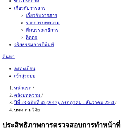
ข่าวประกาศ
เกี่ยวกับวารสาร
เกี่ยวกับวารสาร
รายการบทความ
ทีมบรรณาธิการ
ติดต่อ
จริยธรรมการตีพิมพ์
ค้นหา
ลงทะเบียน
เข้าสู่ระบบ
หน้าแรก
/
คลังบทความ
/
ปีที่ 23 ฉบับที่ 45 (2017): กรกฎาคม - ธันวาคม 2560
/
บทความวิจัย
ประสิทธิภาพการตรวจสอบการทำหน้าที่