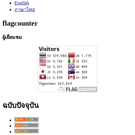
English
ภาษาไทย
flagcounter
ผู้เยี่ยมชม
ฉบับปัจจุบัน