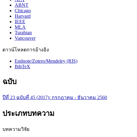
ABNT
Chicago
Harvard
IEEE
MLA
Turabian
Vancouver
ดาวน์โหลดการอ้างอิง
Endnote/Zotero/Mendeley (RIS)
BibTeX
ฉบับ
ปีที่ 23 ฉบับที่ 45 (2017): กรกฎาคม - ธันวาคม 2560
ประเภทบทความ
บทความวิจัย