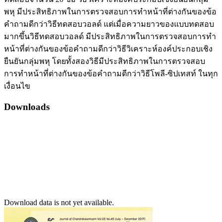
พหุ มีประสิทธิภาพในการตรวจสอบการทำหน้าที่ต่างกันของข้อ
คำถามดีกว่าวิธีทดสอบวอลด์ แต่เมื่อความยาวของแบบทดสอบ
มากขึ้นวิธีทดสอบวอลด์ มีประสิทธิภาพในการตรวจสอบการทำ
หน้าที่ต่างกันของข้อคำถามดีกว่าวิธีวิเคราะห์องค์ประกอบเชิง
ยืนยันกลุ่มพหุ โดยทั้งสองวิธีมีประสิทธิภาพในการตรวจสอบ
การทำหน้าที่ต่างกันของข้อคำถามดีกว่าวิธีโพลี-ซิปเทสท์ ในทุก
เงื่อนไข
Downloads
Download data is not yet available.