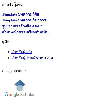
สำหรับผู้แต่ง
Template บทความวิจัย
Template บทความวิชาการ
รูปแบบการอ้างอิง APA7
คำแนะนำการเตรียมต้นฉบับ
คู่มือ
สำหรับผู้แต่ง
สำหรับผู้ประเมินบทความ
Google Scholar