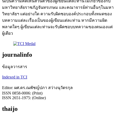
นี้เป็นความคิดเห็นส่วนตัวของผู้เขียนแต่ละท่านไม่เกี่ยวข้องกับ
มหาวิทยาลัยราชภัฎจันทรเกษม และคณาจารย์ท่านอื่นๆในมหา
วิทยาลัยฯ แต่อย่างใด ความรับผิดชอบองค์ประกอบทั้งหมดของ
บทความแต่ละเรื่องเป็นของผู้เขียนแต่ละท่าน หากมีความผิด
พลาดใดๆ ผู้เขียนแต่ละท่านจะรับผิดชอบบทความของตนเองแต่
ผู้เดียว
journalinfo
ข้อมูลวารสาร
Indexed in TCI
Editor: ผศ.ดร.ณพัชญ์ปภา สว่างนุวัตรกุล
ISSN 0858-0006: (Print)
ISSN 2651-1975: (Online)
thaijo