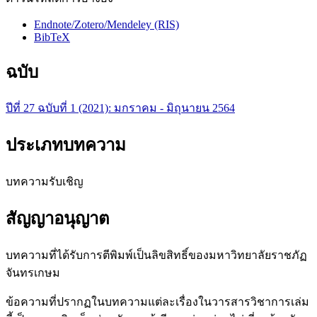
Endnote/Zotero/Mendeley (RIS)
BibTeX
ฉบับ
ปีที่ 27 ฉบับที่ 1 (2021): มกราคม - มิถุนายน 2564
ประเภทบทความ
บทความรับเชิญ
สัญญาอนุญาต
บทความที่ได้รับการตีพิมพ์เป็นลิขสิทธิ์ของมหาวิทยาลัยราชภัฏ
จันทรเกษม
ข้อความที่ปรากฏในบทความแต่ละเรื่องในวารสารวิชาการเล่ม