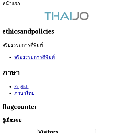
หน้าแรก
ethicsandpolicies
จริยธรรมการตีพิมพ์
จริยธรรมการตีพิมพ์
ภาษา
English
ภาษาไทย
flagcounter
ผู้เยี่ยมชม