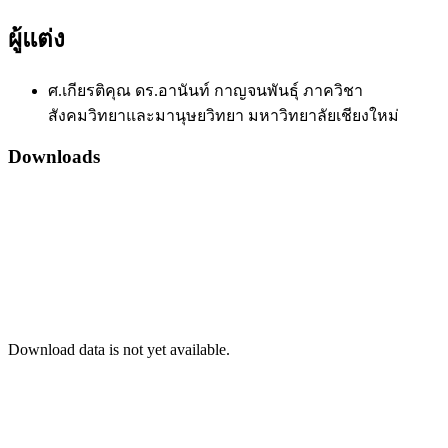
ผู้แต่ง
ศ.เกียรติคุณ ดร.อานันท์ กาญจนพันธุ์
ภาควิชา
สังคมวิทยาและมานุษยวิทยา มหาวิทยาลัยเชียงใหม่
Downloads
Download data is not yet available.