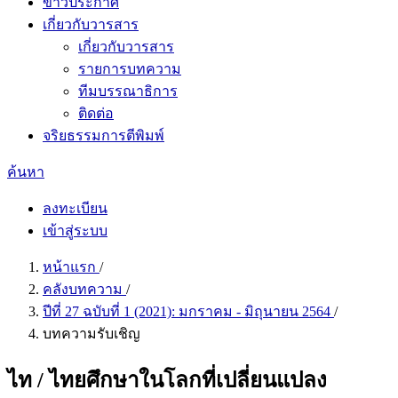
ข่าวประกาศ
เกี่ยวกับวารสาร
เกี่ยวกับวารสาร
รายการบทความ
ทีมบรรณาธิการ
ติดต่อ
จริยธรรมการตีพิมพ์
ค้นหา
ลงทะเบียน
เข้าสู่ระบบ
หน้าแรก
/
คลังบทความ
/
ปีที่ 27 ฉบับที่ 1 (2021): มกราคม - มิถุนายน 2564
/
บทความรับเชิญ
ไท / ไทยศึกษาในโลกที่เปลี่ยนแปลง