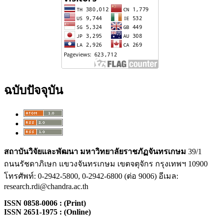
ฉบับปัจจุบัน
สถาบันวิจัยและพัฒนา
มหาวิทยาลัยราชภัฏจันทรเกษม
39/1
ถนนรัชดาภิเษก แขวงจันทรเกษม เขตจตุจักร กรุงเทพฯ 10900
โทรศัพท์: 0-2942-5800, 0-2942-6800 (ต่อ 9006) อีเมล:
research.rdi@chandra.ac.th
ISSN 0858-0006 : (Print)
ISSN 2651-1975 : (Online)