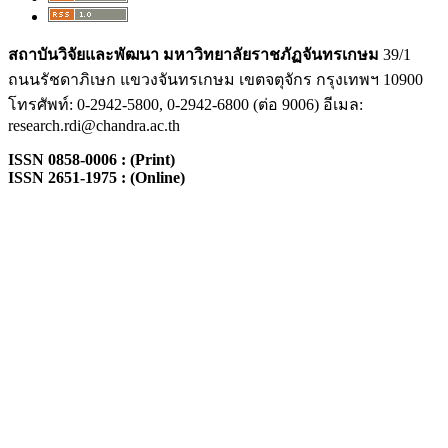
สถาบันวิจัยและพัฒนา
มหาวิทยาลัยราชภัฏจันทรเกษม
39/1
ถนนรัชดาภิเษก แขวงจันทรเกษม เขตจตุจักร กรุงเทพฯ 10900
โทรศัพท์: 0-2942-5800, 0-2942-6800 (ต่อ 9006) อีเมล:
research.rdi@chandra.ac.th
ISSN 0858-0006 : (Print)
ISSN 2651-1975 : (Online)