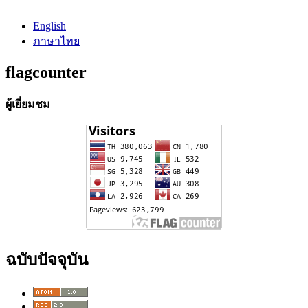
English
ภาษาไทย
flagcounter
ผู้เยี่ยมชม
ฉบับปัจจุบัน