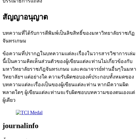
บรรณาธิการแถลง
สัญญาอนุญาต
บทความที่ได้รับการตีพิมพ์เป็นลิขสิทธิ์ของมหาวิทยาลัยราชภัฏ
จันทรเกษม
ข้อความที่ปรากฏในบทความแต่ละเรื่องในวารสารวิชาการเล่ม
นี้เป็นความคิดเห็นส่วนตัวของผู้เขียนแต่ละท่านไม่เกี่ยวข้องกับ
มหาวิทยาลัยราชภัฎจันทรเกษม และคณาจารย์ท่านอื่นๆในมหา
วิทยาลัยฯ แต่อย่างใด ความรับผิดชอบองค์ประกอบทั้งหมดของ
บทความแต่ละเรื่องเป็นของผู้เขียนแต่ละท่าน หากมีความผิด
พลาดใดๆ ผู้เขียนแต่ละท่านจะรับผิดชอบบทความของตนเองแต่
ผู้เดียว
journalinfo