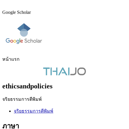
Google Scholar
หน้าแรก
ethicsandpolicies
จริยธรรมการตีพิมพ์
จริยธรรมการตีพิมพ์
ภาษา