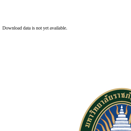
Download data is not yet available.