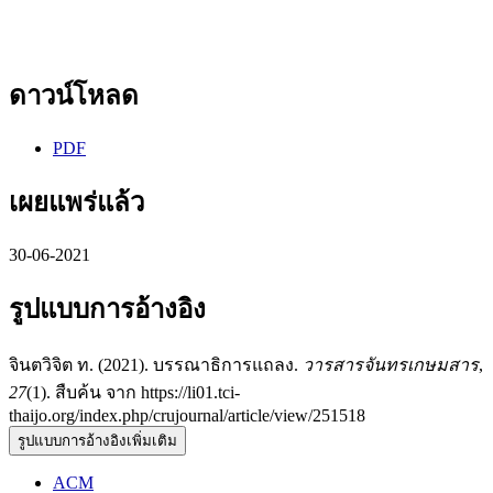
ดาวน์โหลด
PDF
เผยแพร่แล้ว
30-06-2021
รูปแบบการอ้างอิง
จินตวิจิต ท. (2021). บรรณาธิการแถลง.
วารสารจันทรเกษมสาร
,
27
(1). สืบค้น จาก https://li01.tci-
thaijo.org/index.php/crujournal/article/view/251518
รูปแบบการอ้างอิงเพิ่มเติม
ACM