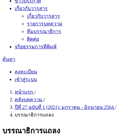
ข่าวประกาศ
เกี่ยวกับวารสาร
เกี่ยวกับวารสาร
รายการบทความ
ทีมบรรณาธิการ
ติดต่อ
จริยธรรมการตีพิมพ์
ค้นหา
ลงทะเบียน
เข้าสู่ระบบ
หน้าแรก
/
คลังบทความ
/
ปีที่ 27 ฉบับที่ 1 (2021): มกราคม - มิถุนายน 2564
/
บรรณาธิการแถลง
บรรณาธิการแถลง