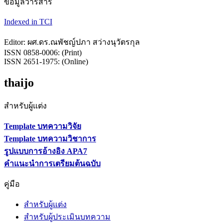
ข้อมูลวารสาร
Indexed in TCI
Editor: ผศ.ดร.ณพัชญ์ปภา สว่างนุวัตรกุล
ISSN 0858-0006: (Print)
ISSN 2651-1975: (Online)
thaijo
สำหรับผู้แต่ง
Template บทความวิจัย
Template บทความวิชาการ
รูปแบบการอ้างอิง APA7
คำแนะนำการเตรียมต้นฉบับ
คู่มือ
สำหรับผู้แต่ง
สำหรับผู้ประเมินบทความ