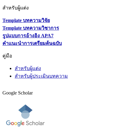
สำหรับผู้แต่ง
Template บทความวิจัย
Template บทความวิชาการ
รูปแบบการอ้างอิง APA7
คำแนะนำการเตรียมต้นฉบับ
คู่มือ
สำหรับผู้แต่ง
สำหรับผู้ประเมินบทความ
Google Scholar