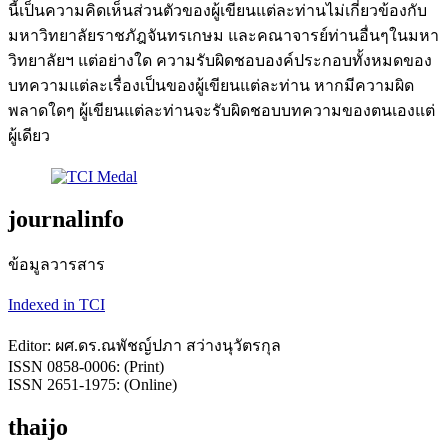
นี้เป็นความคิดเห็นส่วนตัวของผู้เขียนแต่ละท่านไม่เกี่ยวข้องกับ
มหาวิทยาลัยราชภัฎจันทรเกษม และคณาจารย์ท่านอื่นๆในมหา
วิทยาลัยฯ แต่อย่างใด ความรับผิดชอบองค์ประกอบทั้งหมดของ
บทความแต่ละเรื่องเป็นของผู้เขียนแต่ละท่าน หากมีความผิด
พลาดใดๆ ผู้เขียนแต่ละท่านจะรับผิดชอบบทความของตนเองแต่
ผู้เดียว
journalinfo
ข้อมูลวารสาร
Indexed in TCI
Editor: ผศ.ดร.ณพัชญ์ปภา สว่างนุวัตรกุล
ISSN 0858-0006: (Print)
ISSN 2651-1975: (Online)
thaijo