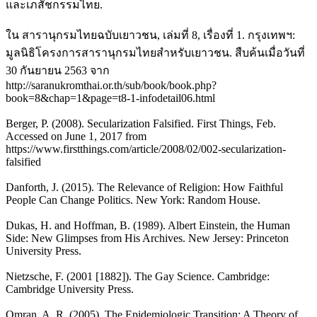
และเภสัชกรรมไทย.
ใน สารานุกรมไทยฉบับเยาวชน, เล่มที่ 8, เรื่องที่ 1. กรุงเทพฯ:
มูลนิธิโครงการสารานุกรมไทยสำหรับเยาวชน. สืบค้นเมื่อวันที่
30 กันยายน 2563 จาก
http://saranukromthai.or.th/sub/book/book.php?
book=8&chap=1&page=t8-1-infodetail06.html
Berger, P. (2008). Secularization Falsified. First Things, Feb.
Accessed on June 1, 2017 from
https://www.firstthings.com/article/2008/02/002-secularization-
falsified
Danforth, J. (2015). The Relevance of Religion: How Faithful
People Can Change Politics. New York: Random House.
Dukas, H. and Hoffman, B. (1989). Albert Einstein, the Human
Side: New Glimpses from His Archives. New Jersey: Princeton
University Press.
Nietzsche, F. (2001 [1882]). The Gay Science. Cambridge:
Cambridge University Press.
Omran, A. R. (2005). The Epidemiologic Transition: A Theory of