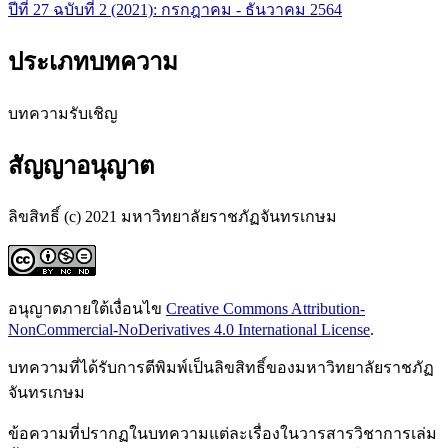
ปีที่ 27 ฉบับที่ 2 (2021): กรกฎาคม - ธันวาคม 2564
ประเภทบทความ
บทความรับเชิญ
สัญญาอนุญาต
ลิขสิทธิ์ (c) 2021 มหาวิทยาลัยราชภัฏจันทรเกษม
อนุญาตภายใต้เงื่อนไข
Creative Commons Attribution-
NonCommercial-NoDerivatives 4.0 International License
.
บทความที่ได้รับการตีพิมพ์เป็นลิขสิทธิ์ของมหาวิทยาลัยราชภัฏ
จันทรเกษม
ข้อความที่ปรากฏในบทความแต่ละเรื่องในวารสารวิชาการเล่ม