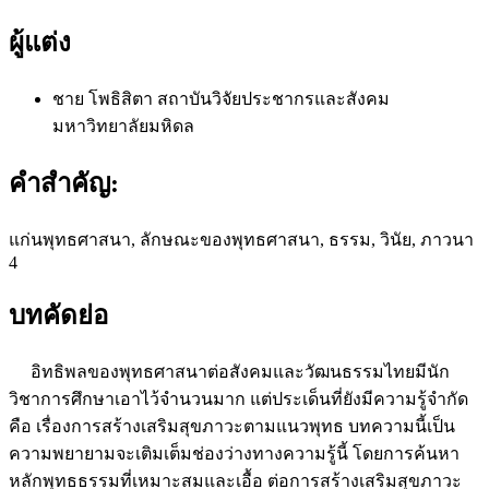
ผู้แต่ง
ชาย โพธิสิตา
สถาบันวิจัยประชากรและสังคม
มหาวิทยาลัยมหิดล
คำสำคัญ:
แก่นพุทธศาสนา, ลักษณะของพุทธศาสนา, ธรรม, วินัย, ภาวนา
4
บทคัดย่อ
อิทธิพลของพุทธศาสนาต่อสังคมและวัฒนธรรมไทยมีนัก
วิชาการศึกษาเอาไว้จำนวนมาก แต่ประเด็นที่ยังมีความรู้จำกัด
คือ เรื่องการสร้างเสริมสุขภาวะตามแนวพุทธ บทความนี้เป็น
ความพยายามจะเติมเต็มช่องว่างทางความรู้นี้ โดยการค้นหา
หลักพุทธธรรมที่เหมาะสมและเอื้อ ต่อการสร้างเสริมสุขภาวะ