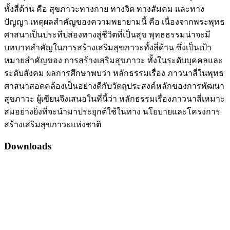
ทั้งสี่ด้าน คือ สุขภาวะทางกาย ทางจิต ทางสัมคม และทาง
ปัญญา เหตุผลสำคัญของความพยายามนี้ คือ เนื่องจากพระพุทธ
ศาสนาเป็นประทีปส่องทางสู่ชีวิตที่เป็นสุข พุทธธรรมน่าจะมี
บทบาทสำคัญในการสร้างเสริมสุขภาวะทั้งสี่ด้าน ซึ่งเป็นเป้า
หมายสำคัญของ การสร้างเสริมสุขภาวะ ทั้งในระดับบุคคลและ
ระดับสังคม ผลการศึกษาพบว่า หลักธรรมเรื่อง ภาวนาสี่ในพุทธ
ศาสนาสอดคล้องเป็นอย่างดีกับวัตถุประสงค์หลักของการพัฒนา
สุขภาวะ ผู้เขียนจึงเสนอในที่นี้ว่า หลักธรรมเรื่องภาวนาสี่เหมาะ
สมอย่างยิ่งที่จะนำมาประยุกต์ใช้ในทาง นโยบายและโครงการ
สร้างเสริมสุขภาวะแห่งชาติ
Downloads