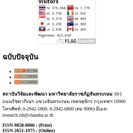
ฉบับปัจจุบัน
สถาบันวิจัยและพัฒนา
มหาวิทยาลัยราชภัฏจันทรเกษม
39/1
ถนนรัชดาภิเษก แขวงจันทรเกษม เขตจตุจักร กรุงเทพฯ 10900
โทรศัพท์: 0-2942-5800, 0-2942-6800 (ต่อ 9006) อีเมล:
research.rdi@chandra.ac.th
ISSN 0858-0006 : (Print)
ISSN 2651-1975 : (Online)