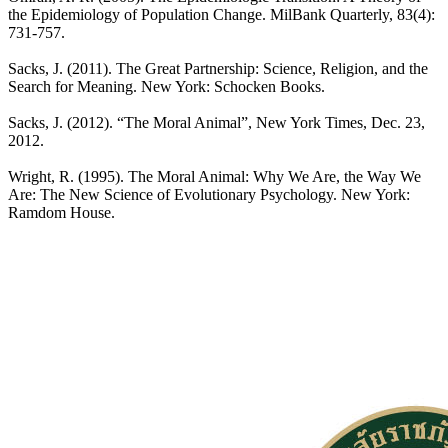
the Epidemiology of Population Change. MilBank Quarterly, 83(4):
731-757.
Sacks, J. (2011). The Great Partnership: Science, Religion, and the
Search for Meaning. New York: Schocken Books.
Sacks, J. (2012). “The Moral Animal”, New York Times, Dec. 23,
2012.
Wright, R. (1995). The Moral Animal: Why We Are, the Way We
Are: The New Science of Evolutionary Psychology. New York:
Ramdom House.