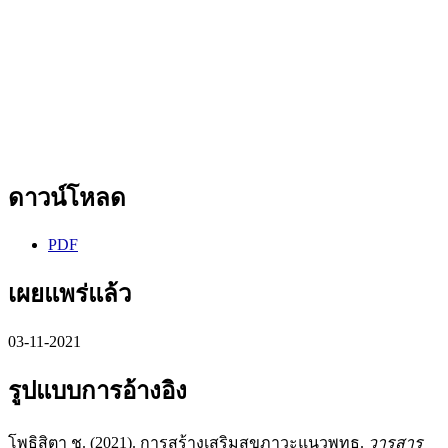
ดาวน์โหลด
PDF
เผยแพร่แล้ว
03-11-2021
รูปแบบการอ้างอิง
โพธิสิตา ช. (2021). การสร้างเสริมสุขภาวะแนวพุทธ.
วารสาร