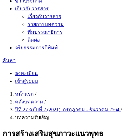
ข่าวประกาศ
เกี่ยวกับวารสาร
เกี่ยวกับวารสาร
รายการบทความ
ทีมบรรณาธิการ
ติดต่อ
จริยธรรมการตีพิมพ์
ค้นหา
ลงทะเบียน
เข้าสู่ระบบ
หน้าแรก
/
คลังบทความ
/
ปีที่ 27 ฉบับที่ 2 (2021): กรกฎาคม - ธันวาคม 2564
/
บทความรับเชิญ
การสร้างเสริมสุขภาวะแนวพุทธ