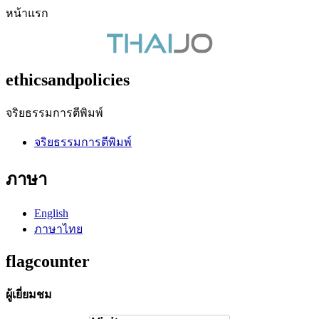
หน้าแรก
ethicsandpolicies
จริยธรรมการตีพิมพ์
จริยธรรมการตีพิมพ์
ภาษา
English
ภาษาไทย
flagcounter
ผู้เยี่ยมชม