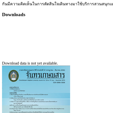
กันมีความคิดเห็นในการตัดสินใจเดินทางมาใช้บริการสวนสนุกแตกต
Downloads
Download data is not yet available.