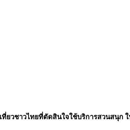
งเที่ยวชาวไทยที่ตัดสินใจใช้บริการสวนสนุก