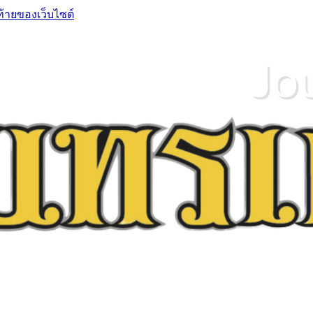
ท้ายของเว็บไซต์