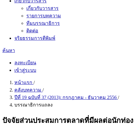
เกี่ยวกับวารสาร
เกี่ยวกับวารสาร
รายการบทความ
ทีมบรรณาธิการ
ติดต่อ
จริยธรรมการตีพิมพ์
ค้นหา
ลงทะเบียน
เข้าสู่ระบบ
หน้าแรก
/
คลังบทความ
/
ปีที่ 19 ฉบับที่ 37 (2013): กรกฎาคม - ธันวาคม 2556
/
บรรณาธิการแถลง
ปัจจัยส่วนประสมการตลาดที่มีผลต่อนักท่อ