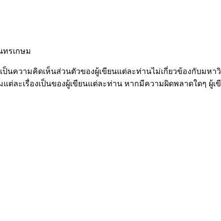
จันทรเกษม
ป็นความคิดเห็นส่วนตัวของผู้เขียนแต่ละท่านไม่เกี่ยวข้องกับม
่ละเรื่องเป็นของผู้เขียนแต่ละท่าน หากมีความผิดพลาดใดๆ ผู้เ