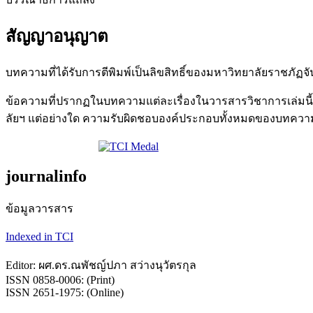
สัญญาอนุญาต
บทความที่ได้รับการตีพิมพ์เป็นลิขสิทธิ์ของมหาวิทยาลัยราชภัฏ
ข้อความที่ปรากฏในบทความแต่ละเรื่องในวารสารวิชาการเล่มนี้เ
ลัยฯ แต่อย่างใด ความรับผิดชอบองค์ประกอบทั้งหมดของบทความแต
journalinfo
ข้อมูลวารสาร
Indexed in TCI
Editor: ผศ.ดร.ณพัชญ์ปภา สว่างนุวัตรกุล
ISSN 0858-0006: (Print)
ISSN 2651-1975: (Online)