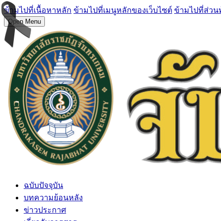
ข้ามไปที่เนื้อหาหลัก
ข้ามไปที่เมนูหลักของเว็บไซต์
ข้ามไปที่ส่วน
Open Menu
ฉบับปัจจุบัน
บทความย้อนหลัง
ข่าวประกาศ