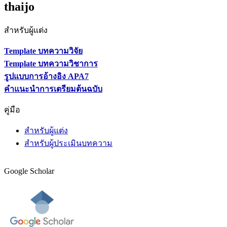
thaijo
สำหรับผู้แต่ง
Template บทความวิจัย
Template บทความวิชาการ
รูปแบบการอ้างอิง APA7
คำแนะนำการเตรียมต้นฉบับ
คู่มือ
สำหรับผู้แต่ง
สำหรับผู้ประเมินบทความ
Google Scholar