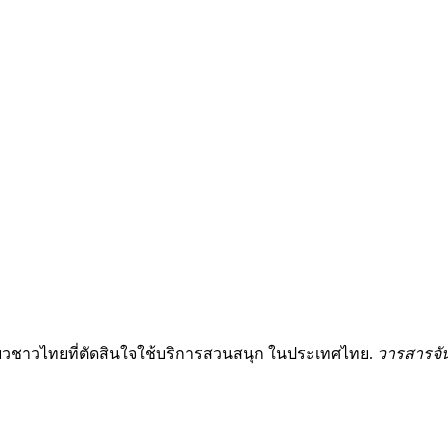
ที่ยวชาวไทยที่ตัดสินใจใช้บริการสวนสนุก ในประเทศไทย.
วารสารจ