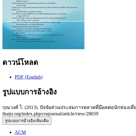
ดาวน์โหลด
PDF (English)
รูปแบบการอ้างอิง
กุณวงศ์ โ. (2013). ปัจจัยส่วนประสมการตลาดที่มีผลต่อนักท่องเ
thaijo.org/index.php/crujournal/article/view/28659
รูปแบบการอ้างอิงเพิ่มเติม
ACM