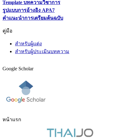
Template บทความวิชาการ
รูปแบบการอ้างอิง APA7
คำแนะนำการเตรียมต้นฉบับ
คู่มือ
สำหรับผู้แต่ง
สำหรับผู้ประเมินบทความ
Google Scholar
หน้าแรก