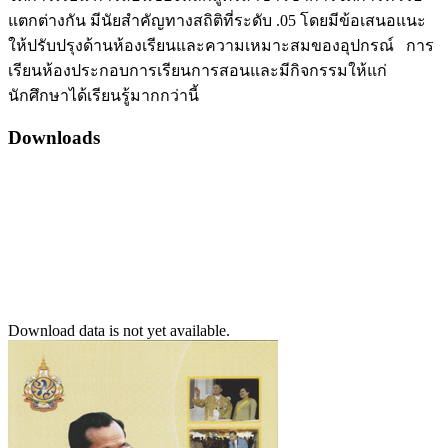
แตกต่างกัน มีนัยสำคัญทางสถิติที่ระดับ .05 โดยมีข้อเสนอแนะ
ให้ปรับปรุงด้านห้องเรียนและความเหมาะสมของอุปกรณ์ การ
เรียนห้องประกอบการเรียนการสอนและมีกิจกรรมให้แก่
นักศึกษาได้เรียนรู้มากกว่านี้
Downloads
Download data is not yet available.