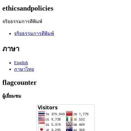
ethicsandpolicies
จริยธรรมการตีพิมพ์
จริยธรรมการตีพิมพ์
ภาษา
English
ภาษาไทย
flagcounter
ผู้เยี่ยมชม