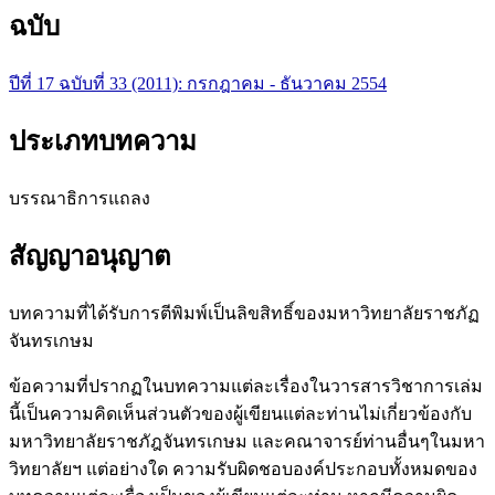
ฉบับ
ปีที่ 17 ฉบับที่ 33 (2011): กรกฎาคม - ธันวาคม 2554
ประเภทบทความ
บรรณาธิการแถลง
สัญญาอนุญาต
บทความที่ได้รับการตีพิมพ์เป็นลิขสิทธิ์ของมหาวิทยาลัยราชภัฏ
จันทรเกษม
ข้อความที่ปรากฏในบทความแต่ละเรื่องในวารสารวิชาการเล่ม
นี้เป็นความคิดเห็นส่วนตัวของผู้เขียนแต่ละท่านไม่เกี่ยวข้องกับ
มหาวิทยาลัยราชภัฎจันทรเกษม และคณาจารย์ท่านอื่นๆในมหา
วิทยาลัยฯ แต่อย่างใด ความรับผิดชอบองค์ประกอบทั้งหมดของ