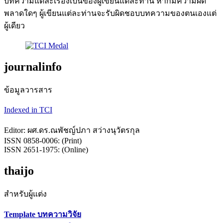
บทความแต่ละเรื่องเป็นของผู้เขียนแต่ละท่าน หากมีความผิด
พลาดใดๆ ผู้เขียนแต่ละท่านจะรับผิดชอบบทความของตนเองแต่
ผู้เดียว
journalinfo
ข้อมูลวารสาร
Indexed in TCI
Editor: ผศ.ดร.ณพัชญ์ปภา สว่างนุวัตรกุล
ISSN 0858-0006: (Print)
ISSN 2651-1975: (Online)
thaijo
สำหรับผู้แต่ง
Template บทความวิจัย