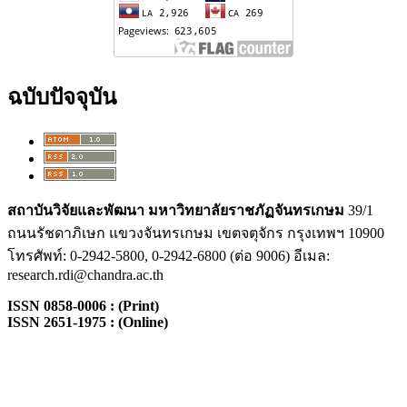
ฉบับปัจจุบัน
สถาบันวิจัยและพัฒนา
มหาวิทยาลัยราชภัฏจันทรเกษม
39/1
ถนนรัชดาภิเษก แขวงจันทรเกษม เขตจตุจักร กรุงเทพฯ 10900
โทรศัพท์: 0-2942-5800, 0-2942-6800 (ต่อ 9006) อีเมล:
research.rdi@chandra.ac.th
ISSN 0858-0006 : (Print)
ISSN 2651-1975 : (Online)