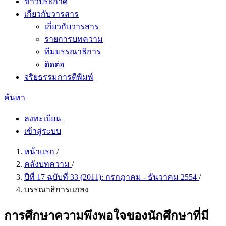
ข่าวประกาศ
เกี่ยวกับวารสาร
เกี่ยวกับวารสาร
รายการบทความ
ทีมบรรณาธิการ
ติดต่อ
จริยธรรมการตีพิมพ์
ค้นหา
ลงทะเบียน
เข้าสู่ระบบ
หน้าแรก
/
คลังบทความ
/
ปีที่ 17 ฉบับที่ 33 (2011): กรกฎาคม - ธันวาคม 2554
/
บรรณาธิการแถลง
การศึกษาความพึงพอใจของนักศึกษาที่มี