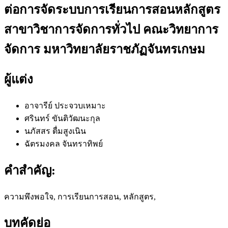
ต่อการจัดระบบการเรียนการสอนหลักสูตร
สาขาวิชาการจัดการทั่วไป คณะวิทยาการ
จัดการ มหาวิทยาลัยราชภัฏจันทรเกษม
ผู้แต่ง
อาจารีย์ ประจวบเหมาะ
ศรินทร์ ขันติวัฒนะกุล
นภัสสร ตื่มสูงเนิน
ฉัตรมงคล จันทราทิพย์
คำสำคัญ:
ความพึงพอใจ, การเรียนการสอน, หลักสูตร,
บทคัดย่อ