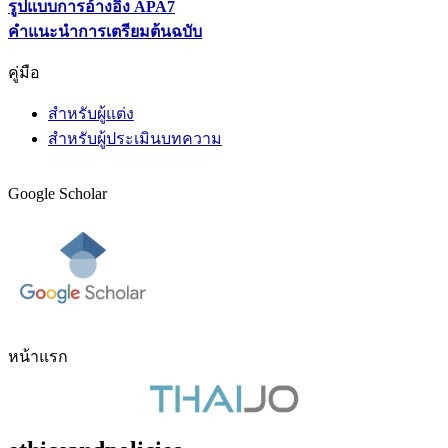
รูปแบบการอ้างอิง APA7
คำแนะนำการเตรียมต้นฉบับ
คู่มือ
สำหรับผู้แต่ง
สำหรับผู้ประเมินบทความ
Google Scholar
หน้าแรก