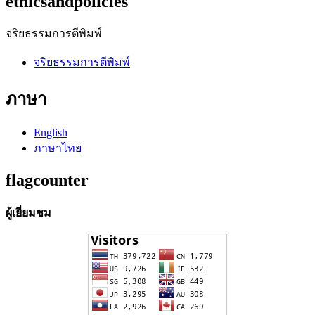
ethicsandpolicies
จริยธรรมการตีพิมพ์
จริยธรรมการตีพิมพ์
ภาษา
English
ภาษาไทย
flagcounter
ผู้เยี่ยมชม