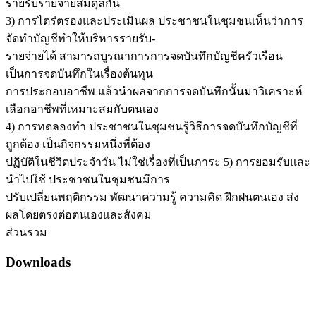
รายรับรายจ่ายสมดุลกัน
3) การไตร่ตรองและประเมินผล ประชาชนในชุมชนเห็นว่าการ
จัดทำบัญชีทำให้บริหารรายรับ-
รายจ่ายได้ สามารถบูรณาการการจดบันทึกบัญชีครัวเรือน
เป็นการจดบันทึกในเรื่องต้นทุน
การประกอบอาชีพ แล้วนำผลจากการจดบันทึกนั้นมาวิเคราะห์
เลือกอาชีพที่เหมาะสมกับตนเอง
4) การทดลองทำ ประชาชนในชุมชนรู้วิธีการจดบันทึกบัญชีที่
ถูกต้อง เป็นกิจกรรมหนึ่งที่ต้อง
ปฏิบัติในชีวิตประจำวัน ไม่ใช่เรื่องที่เป็นภาระ 5) การยอมรับและ
นำไปใช้ ประชาชนในชุมชนมีการ
ปรับเปลี่ยนพฤติกรรม พัฒนาความรู้ ความคิด ฝึกฝนตนเอง ส่ง
ผลโดยตรงต่อตนเองและสังคม
ส่วนรวม
Downloads