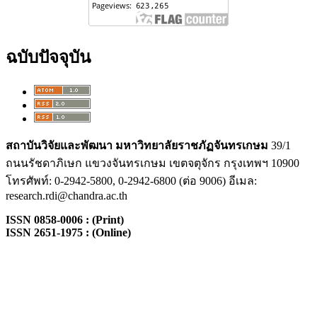
ฉบับปัจจุบัน
สถาบันวิจัยและพัฒนา
มหาวิทยาลัยราชภัฏจันทรเกษม
39/1
ถนนรัชดาภิเษก แขวงจันทรเกษม เขตจตุจักร กรุงเทพฯ 10900
โทรศัพท์: 0-2942-5800, 0-2942-6800 (ต่อ 9006) อีเมล:
research.rdi@chandra.ac.th
ISSN 0858-0006 : (Print)
ISSN 2651-1975 : (Online)