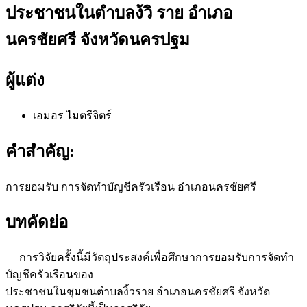
ประชาชนในตำบลง้วิ ราย อำเภอ
นครชัยศรี จังหวัดนครปฐม
ผู้แต่ง
เอมอร ไมตรีจิตร์
คำสำคัญ:
การยอมรับ การจัดทำบัญชีครัวเรือน อำเภอนครชัยศรี
บทคัดย่อ
การวิจัยครั้งนี้มีวัตถุประสงค์เพื่อศึกษาการยอมรับการจัดทำ
บัญชีครัวเรือนของ
ประชาชนในชุมชนตำบลงิ้วราย อำเภอนครชัยศรี จังหวัด