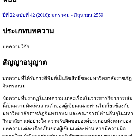
ปีที่ 22 ฉบับที่ 42 (2016): มกราคม - มิถุนายน 2559
ประเภทบทความ
บทความวิจัย
สัญญาอนุญาต
บทความที่ได้รับการตีพิมพ์เป็นลิขสิทธิ์ของมหาวิทยาลัยราชภัฏ
จันทรเกษม
ข้อความที่ปรากฏในบทความแต่ละเรื่องในวารสารวิชาการเล่ม
นี้เป็นความคิดเห็นส่วนตัวของผู้เขียนแต่ละท่านไม่เกี่ยวข้องกับ
มหาวิทยาลัยราชภัฎจันทรเกษม และคณาจารย์ท่านอื่นๆในมหา
วิทยาลัยฯ แต่อย่างใด ความรับผิดชอบองค์ประกอบทั้งหมดของ
บทความแต่ละเรื่องเป็นของผู้เขียนแต่ละท่าน หากมีความผิด