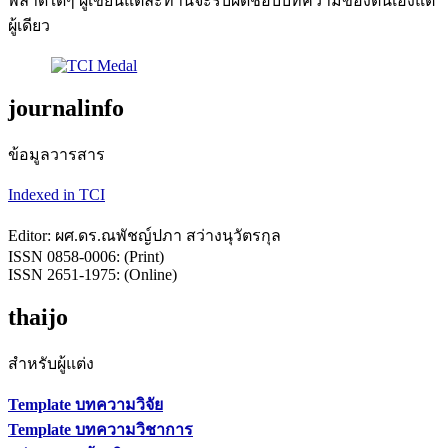
พลาดใดๆ ผู้เขียนแต่ละท่านจะรับผิดชอบบทความของตนเองแต่
ผู้เดียว
journalinfo
ข้อมูลวารสาร
Indexed in TCI
Editor: ผศ.ดร.ณพัชญ์ปภา สว่างนุวัตรกุล
ISSN 0858-0006: (Print)
ISSN 2651-1975: (Online)
thaijo
สำหรับผู้แต่ง
Template บทความวิจัย
Template บทความวิชาการ