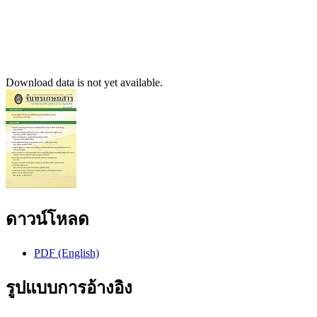
Download data is not yet available.
ดาวน์โหลด
PDF (English)
รูปแบบการอ้างอิง