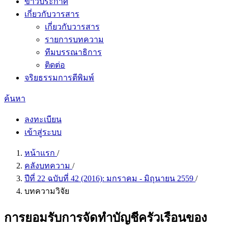
ข่าวประกาศ
เกี่ยวกับวารสาร
เกี่ยวกับวารสาร
รายการบทความ
ทีมบรรณาธิการ
ติดต่อ
จริยธรรมการตีพิมพ์
ค้นหา
ลงทะเบียน
เข้าสู่ระบบ
หน้าแรก
/
คลังบทความ
/
ปีที่ 22 ฉบับที่ 42 (2016): มกราคม - มิถุนายน 2559
/
บทความวิจัย
การยอมรับการจัดทำบัญชีครัวเรือนของ