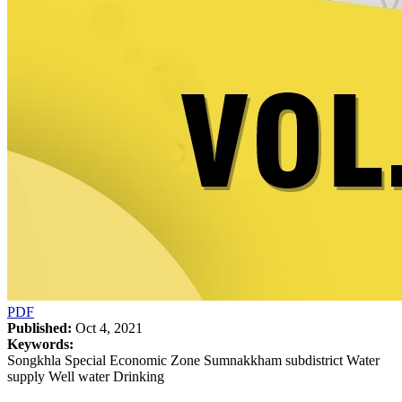
PDF
Published:
Oct 4, 2021
Keywords:
Songkhla Special Economic Zone Sumnakkham subdistrict Water
supply Well water Drinking