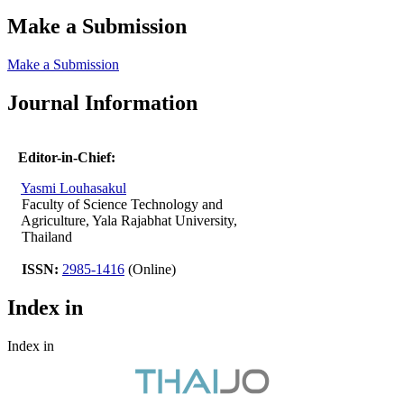
Make a Submission
Make a Submission
Journal Information
Editor-in-Chief:
Yasmi Louhasakul
Faculty of Science Technology and
Agriculture, Yala Rajabhat University,
Thailand
ISSN:
2985-1416
(Online)
Index in
Index in