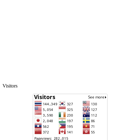
Visitors