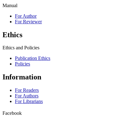
Manual
For Author
For Reviewer
Ethics
Ethics and Policies
Publication Ethics
Policies
Information
For Readers
For Authors
For Librarians
Facebook