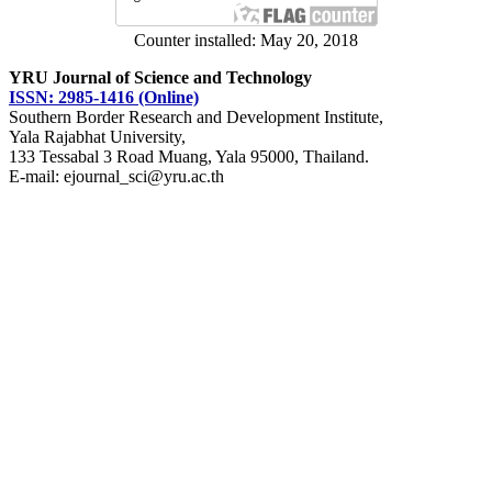
Counter installed: May 20, 2018
YRU Journal of Science and Technology
ISSN: 2985-1416 (Online)
Southern Border Research and Development Institute,
Yala Rajabhat University,
133 Tessabal 3 Road Muang, Yala 95000, Thailand.
E-mail: ejournal_sci@yru.ac.th