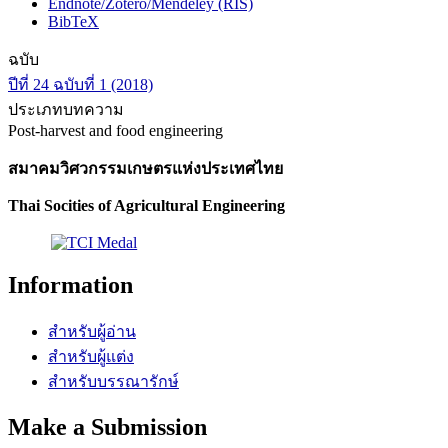
Endnote/Zotero/Mendeley (RIS)
BibTeX
ฉบับ
ปีที่ 24 ฉบับที่ 1 (2018)
ประเภทบทความ
Post-harvest and food engineering
สมาคมวิศวกรรมเกษตรแห่งประเทศไทย
Thai Socities of Agricultural Engineering
Information
สำหรับผู้อ่าน
สำหรับผู้แต่ง
สำหรับบรรณารักษ์
Make a Submission