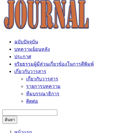
ฉบับปัจจุบัน
บทความย้อนหลัง
ประกาศ
จริยธรรมผู้มีส่วนเกี่ยวข้องในการตีพิมพ์
เกี่ยวกับวารสาร
เกี่ยวกับวารสาร
รายการบทความ
ทีมบรรณาธิการ
ติดต่อ
ค้นหา
หน้าแรก