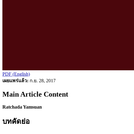
PDF (English)
เผยแพร่แล้ว:
ก.ย. 28, 2017
Main Article Content
Ratchada Yamsuan
บทคัดย่อ