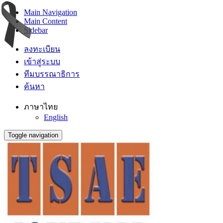
Main Navigation
Main Content
Sidebar
ลงทะเบียน
เข้าสู่ระบบ
ทีมบรรณาธิการ
ค้นหา
ภาษาไทย
English
Toggle navigation