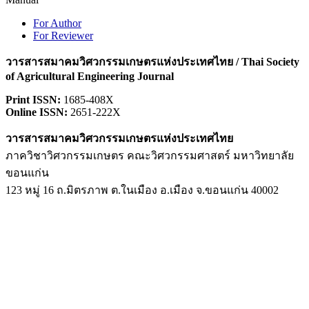
For Author
For Reviewer
วารสารสมาคมวิศวกรรมเกษตรแห่งประเทศไทย / Thai Society
of Agricultural Engineering Journal
Print ISSN:
1685-408X
Online ISSN:
2651-222X
วารสารสมาคมวิศวกรรมเกษตรแห่งประเทศไทย
ภาควิชาวิศวกรรมเกษตร คณะวิศวกรรมศาสตร์ มหาวิทยาลัย
ขอนแก่น
123 หมู่ 16 ถ.มิตรภาพ ต.ในเมือง อ.เมือง จ.ขอนแก่น 40002