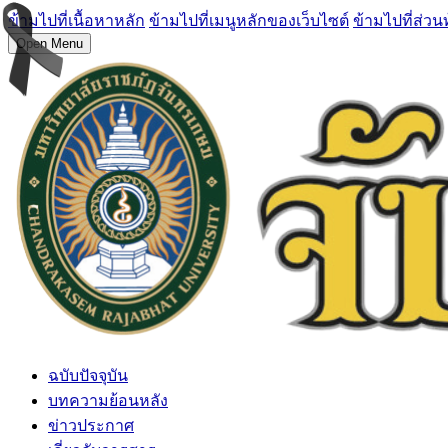
ข้ามไปที่เนื้อหาหลัก
ข้ามไปที่เมนูหลักของเว็บไซต์
ข้ามไปที่ส่วน
Open Menu
ฉบับปัจจุบัน
บทความย้อนหลัง
ข่าวประกาศ