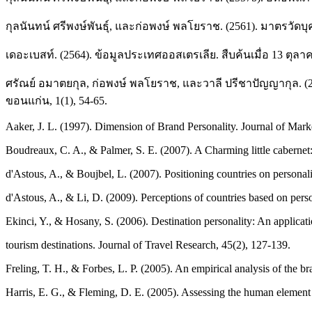
กุลนันทน์ ศรีพงษ์พันธุ์, และก่อพงษ์ พลโยราช. (2561). มาตรวัดบุ
เดอะเบสท์. (2564). ข้อมูลประเทศออสเตรเลีย. สืบค้นเมื่อ 13 ตุล
ศรัณย์ อมาตยกุล, ก่อพงษ์ พลโยราช, และวาลี ปรีชาปัญญากุล. 
ขอนแก่น, 1(1), 54-65.
Aaker, J. L. (1997). Dimension of Brand Personality. Journal of Mark
Boudreaux, C. A., & Palmer, S. E. (2007). A Charming little cabernet:
d'Astous, A., & Boujbel, L. (2007). Positioning countries on persona
d'Astous, A., & Li, D. (2009). Perceptions of countries based on perso
Ekinci, Y., & Hosany, S. (2006). Destination personality: An applicati
tourism destinations. Journal of Travel Research, 45(2), 127-139.
Freling, T. H., & Forbes, L. P. (2005). An empirical analysis of the 
Harris, E. G., & Fleming, D. E. (2005). Assessing the human element i