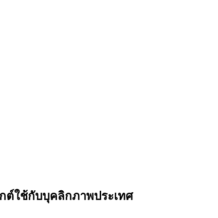
ต์ใช้กับบุคลิกภาพประเทศ