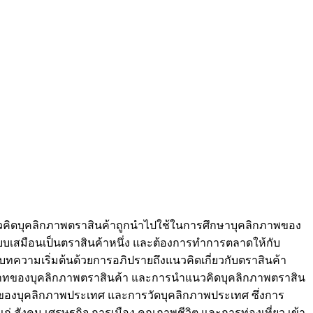
คิดบุคลิกภาพตราสินค้าถูกนำไปใช้ในการศึกษาบุคลิกภาพของ
รียบเสมือนเป็นตราสินค้าหนึ่ง และต้องการทำการตลาดให้กับ
บทความเริ่มต้นด้วยการอภิปรายถึงแนวคิดเกี่ยวกับตราสินค้า
บาทของบุคลิกภาพตราสินค้า และการนำแนวคิดบุคลิกภาพตราสิน
ยของบุคลิกภาพประเทศ และการวัดบุคลิกภาพประเทศ ซึ่งการ
่ สังคม เศรษฐกิจ การเมือง คุณภาพชีวิต และการท่องเที่ยว เข้า