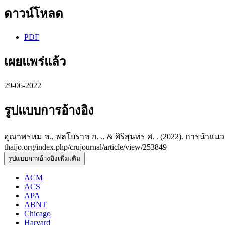
ดาวน์โหลด
PDF
เผยแพร่แล้ว
29-06-2022
รูปแบบการอ้างอิง
อุณาพรหม ช., พลโยราช ก. ., & ศิริสุนทร ศ. . (2022). การนำแ
thaijo.org/index.php/crujournal/article/view/253849
รูปแบบการอ้างอิงเพิ่มเติม
ACM
ACS
APA
ABNT
Chicago
Harvard