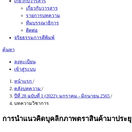
เกี่ยวกับวารสาร
เกี่ยวกับวารสาร
รายการบทความ
ทีมบรรณาธิการ
ติดต่อ
จริยธรรมการตีพิมพ์
ค้นหา
ลงทะเบียน
เข้าสู่ระบบ
หน้าแรก
/
คลังบทความ
/
ปีที่ 28 ฉบับที่ 1 (2022): มกราคม - มิถุนายน 2565
/
บทความวิชาการ
การนำแนวคิดบุคลิกภาพตราสินค้ามาประยุก