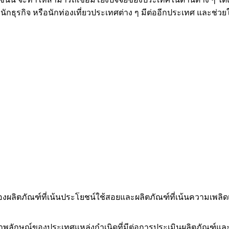
นักธุรกิจ หรือนักท่องเที่ยวประเทศต่าง ๆ มีต่ออีกประเทศ และช
ของผลิตภัณฑ์ที่เน้นประโยชน์ใช้สอยและผลิตภัณฑ์ที่เน้นความเพลิด
ลภาพลักษณ์ของประเทศแหล่งกำเนิดที่มีต่อการประเมินผลิตภัณฑ์และค