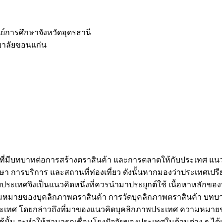
ย์การศึกษาจังหวัดอุดรธานี
ยาลัยขอนแก่น
มีบทบาทต่อการสร้างตราสินค้า และการตลาดให้กับประเทศ แนว
ึกษา การบริการ และสถานที่ท่องเที่ยว ดังนั้นหากมองว่าประเทศเป
ระเทศจึงเป็นแนวคิดหนึ่งที่ควรนำมาประยุกต์ใช้ เนื้อหาหลักของ
ามหมายของบุคลิกภาพตราสินค้า การวัดบุคลิกภาพตราสินค้า บท
พประเทศ โดยกล่าวถึงที่มาของแนวคิดบุคลิกภาพประเทศ ความหมา
นั้น จะทำให้สามารถเชื่อมโยงปัจจัยของประเทศในด้านต่าง ๆ ได้แก