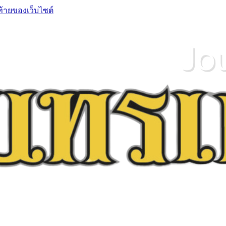
ท้ายของเว็บไซต์