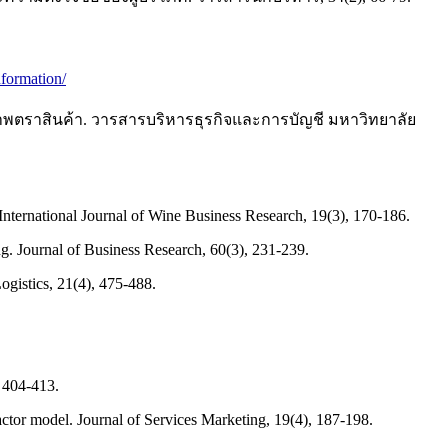
nformation/
ภาพตราสินค้า. วารสารบริหารธุรกิจและการบัญชี มหาวิทยาลัย
 International Journal of Wine Business Research, 19(3), 170-186.
ng. Journal of Business Research, 60(3), 231-239.
Logistics, 21(4), 475-488.
, 404-413.
actor model. Journal of Services Marketing, 19(4), 187-198.