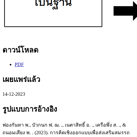
ดาวน์โหลด
PDF
เผยแพร่แล้ว
14-12-2023
รูปแบบการอ้างอิง
ฟองกันทา พ., บัวกนก ฟ. ฌ. ., เนตาสิทธิ์ อ. ., เครือพึ่ง ส. ., &
ถนอมเสียง พ. . (2023). การคิดเชิงออกแบบเพื่อส่งเสริมสมรรถ