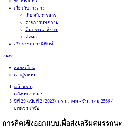
ข่าวประกาศ
เกี่ยวกับวารสาร
เกี่ยวกับวารสาร
รายการบทความ
ทีมบรรณาธิการ
ติดต่อ
จริยธรรมการตีพิมพ์
ค้นหา
ลงทะเบียน
เข้าสู่ระบบ
หน้าแรก
/
คลังบทความ
/
ปีที่ 29 ฉบับที่ 2 (2023): กรกฎาคม - ธันวาคม 2566
/
บทความวิจัย
การคิดเชิงออกแบบเพื่อส่งเสริมสมรรถนะ