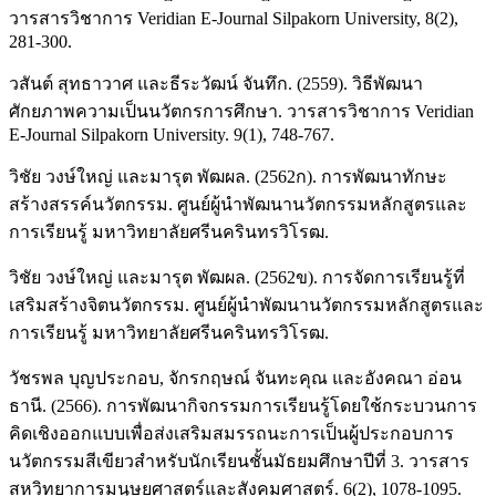
วารสารวิชาการ Veridian E-Journal Silpakorn University, 8(2),
281-300.
วสันต์ สุทธาวาศ และธีระวัฒน์ จันทึก. (2559). วิธีพัฒนา
ศักยภาพความเป็นนวัตกรการศึกษา. วารสารวิชาการ Veridian
E-Journal Silpakorn University. 9(1), 748-767.
วิชัย วงษ์ใหญ่ และมารุต พัฒผล. (2562ก). การพัฒนาทักษะ
สร้างสรรค์นวัตกรรม. ศูนย์ผู้นำพัฒนานวัตกรรมหลักสูตรและ
การเรียนรู้ มหาวิทยาลัยศรีนครินทรวิโรฒ.
วิชัย วงษ์ใหญ่ และมารุต พัฒผล. (2562ข). การจัดการเรียนรู้ที่
เสริมสร้างจิตนวัตกรรม. ศูนย์ผู้นำพัฒนานวัตกรรมหลักสูตรและ
การเรียนรู้ มหาวิทยาลัยศรีนครินทรวิโรฒ.
วัชรพล บุญประกอบ, จักรกฤษณ์ จันทะคุณ และอังคณา อ่อน
ธานี. (2566). การพัฒนากิจกรรมการเรียนรู้โดยใช้กระบวนการ
คิดเชิงออกแบบเพื่อส่งเสริมสมรรถนะการเป็นผู้ประกอบการ
นวัตกรรมสีเขียวสำหรับนักเรียนชั้นมัธยมศึกษาปีที่ 3. วารสาร
สหวิทยาการมนุษยศาสตร์และสังคมศาสตร์. 6(2), 1078-1095.