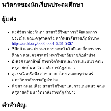
นวัตกรของนักเรียนประถมศึกษา
ผู้แต่ง
พงศ์วัชร ฟองกันทา
สาขาวิธีวิทยาการวิจัยและการ
ประเมิน คณะครุศาสตร์ มหาวิทยาลัยราชภัฏลำปาง
https://orcid.org/0000-0001-6261-5367
ฟิสิกส์ ฌอณ บัวกนก
สาขาเทคโนโลยีและสื่อสารการ
ศึกษา คณะครุศาสตร์ มหาวิทยาลัยราชภัฏลำปาง
อัมเรศ เนตาสิทธิ์
สาขาจิตวิทยาและการแนะแนว คณะ
ครุศาสตร์ มหาวิทยาลัยราชภัฏลำปาง
สุวรรณี เครือพึ่ง
สาขาภาษาไทย คณะครุศาสตร์
มหาวิทยาลัยราชภัฏลำปาง
พิชชา ถนอมเสียง
สาขาจิตวิทยาและการแนะแนว คณะ
ครุศาสตร์ มหาวิทยาลัยราชภัฏลำปาง
คำสำคัญ: