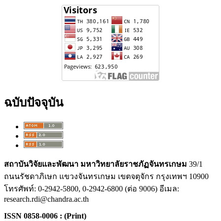
ฉบับปัจจุบัน
สถาบันวิจัยและพัฒนา
มหาวิทยาลัยราชภัฏจันทรเกษม
39/1
ถนนรัชดาภิเษก แขวงจันทรเกษม เขตจตุจักร กรุงเทพฯ 10900
โทรศัพท์: 0-2942-5800, 0-2942-6800 (ต่อ 9006) อีเมล:
research.rdi@chandra.ac.th
ISSN 0858-0006 : (Print)