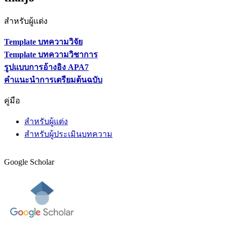
สำหรับผู้แต่ง
Template บทความวิจัย
Template บทความวิชาการ
รูปแบบการอ้างอิง APA7
คำแนะนำการเตรียมต้นฉบับ
คู่มือ
สำหรับผู้แต่ง
สำหรับผู้ประเมินบทความ
Google Scholar