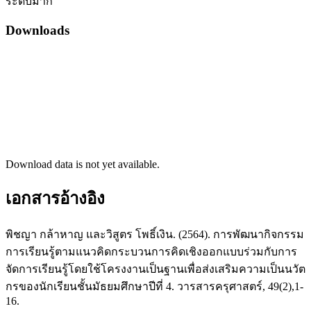
ระดับมาก
Downloads
Download data is not yet available.
เอกสารอ้างอิง
พิชญา กล้าหาญ และวิสูตร โพธิ์เงิน. (2564). การพัฒนากิจกรรม
การเรียนรู้ตามแนวคิดกระบวนการคิดเชิงออกแบบร่วมกับการ
จัดการเรียนรู้โดยใช้โครงงานเป็นฐานเพื่อส่งเสริมความเป็นนวัต
กรของนักเรียนชั้นมัธยมศึกษาปีที่ 4. วารสารครุศาสตร์, 49(2),1-
16.