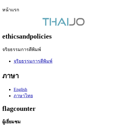
หน้าแรก
ethicsandpolicies
จริยธรรมการตีพิมพ์
จริยธรรมการตีพิมพ์
ภาษา
English
ภาษาไทย
flagcounter
ผู้เยี่ยมชม