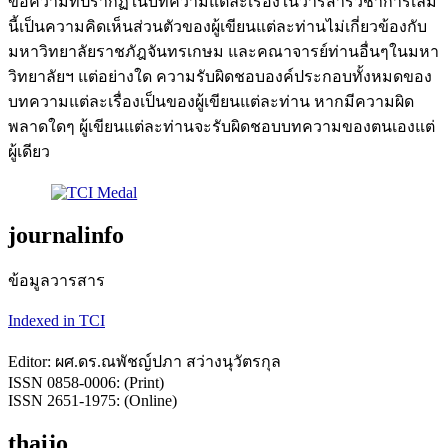
ข้อความที่ปรากฏในบทความแต่ละเรื่องในวารสารวิชาการเล่ม
นี้เป็นความคิดเห็นส่วนตัวของผู้เขียนแต่ละท่านไม่เกี่ยวข้องกับ
มหาวิทยาลัยราชภัฎจันทรเกษม และคณาจารย์ท่านอื่นๆในมหา
วิทยาลัยฯ แต่อย่างใด ความรับผิดชอบองค์ประกอบทั้งหมดของ
บทความแต่ละเรื่องเป็นของผู้เขียนแต่ละท่าน หากมีความผิด
พลาดใดๆ ผู้เขียนแต่ละท่านจะรับผิดชอบบทความของตนเองแต่
ผู้เดียว
journalinfo
ข้อมูลวารสาร
Indexed in TCI
Editor: ผศ.ดร.ณพัชญ์ปภา สว่างนุวัตรกุล
ISSN 0858-0006: (Print)
ISSN 2651-1975: (Online)
thaijo