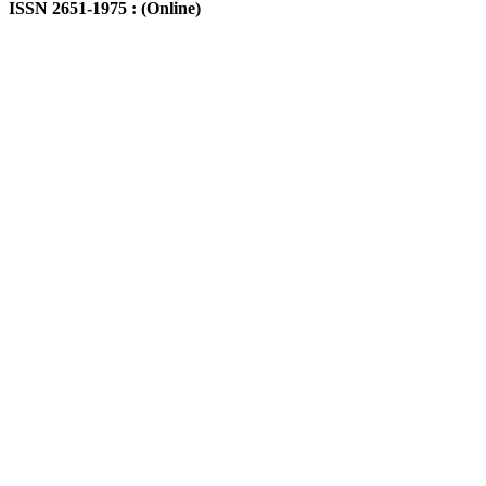
ISSN 2651-1975 : (Online)