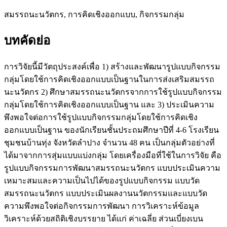
สมรรถนะนวัตกร, การคิดเชิงออกแบบ, กิจกรรมกลุ่ม
บทคัดย่อ
การวิจัยนี้มีวัตถุประสงค์เพื่อ 1) สร้างและพัฒนารูปแบบกิจกรรม
กลุ่มโดยใช้การคิดเชิงออกแบบเป็นฐานในการส่งเสริมสมรรถ
นะนวัตกร 2) ศึกษาสมรรถนะนวัตกรจากการใช้รูปแบบกิจกรรม
กลุ่มโดยใช้การคิดเชิงออกแบบเป็นฐาน และ 3) ประเมินความ
พึงพอใจต่อการใช้รูปแบบกิจกรรมกลุ่มโดยใช้การคิดเชิง
ออกแบบเป็นฐาน ของนักเรียนชั้นประถมศึกษาปีที่ 4-6 โรงเรียน
ชุมชนบ้านทุ่ง จังหวัดลำปาง จำนวน 48 คน เป็นกลุ่มตัวอย่างที่
ได้มาจากการสุ่มแบบแบ่งกลุ่ม โดยเครื่องมือที่ใช้ในการวิจัย คือ
รูปแบบกิจกรรมการพัฒนาสมรรถนะนวัตกร แบบประเมินความ
เหมาะสมและความเป็นไปได้ของรูปแบบกิจกรรม แบบวัด
สมรรถนะนวัตกร แบบประเมินผลงานนวัตกรรมและแบบวัด
ความพึงพอใจต่อกิจกรรมการพัฒนา การวิเคราะห์ข้อมูล
วิเคราะห์ด้วยสถิติเชิงบรรยาย ได้แก่ ค่าเฉลี่ย ส่วนเบี่ยงเบน