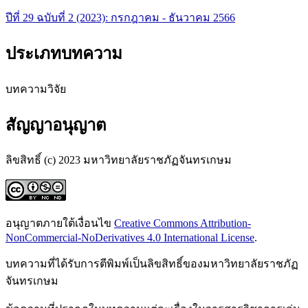
ปีที่ 29 ฉบับที่ 2 (2023): กรกฎาคม - ธันวาคม 2566
ประเภทบทความ
บทความวิจัย
สัญญาอนุญาต
ลิขสิทธิ์ (c) 2023 มหาวิทยาลัยราชภัฏจันทรเกษม
อนุญาตภายใต้เงื่อนไข
Creative Commons Attribution-
NonCommercial-NoDerivatives 4.0 International License
.
บทความที่ได้รับการตีพิมพ์เป็นลิขสิทธิ์ของมหาวิทยาลัยราชภัฏ
จันทรเกษม