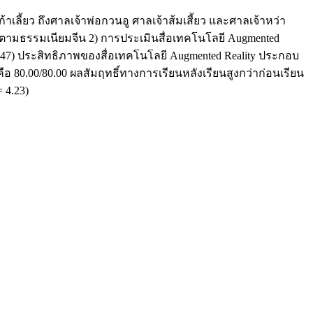
เลี้ยว ถึงศาลเจ้าพ่อกวนอู ศาลเจ้าส้มเสี้ยว และศาลเจ้าหว่า
ปตามธรรมเนียมจีน 2) การประเมินสื่อเทคโนโลยี Augmented
.47) ประสิทธิภาพของสื่อเทคโนโลยี Augmented Reality ประกอบ
 80.00/80.00 ผลสัมฤทธิ์ทางการเรียนหลังเรียนสูงกว่าก่อนเรียน
 4.23)