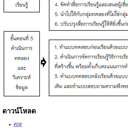
ดาวน์โหลด
PDF