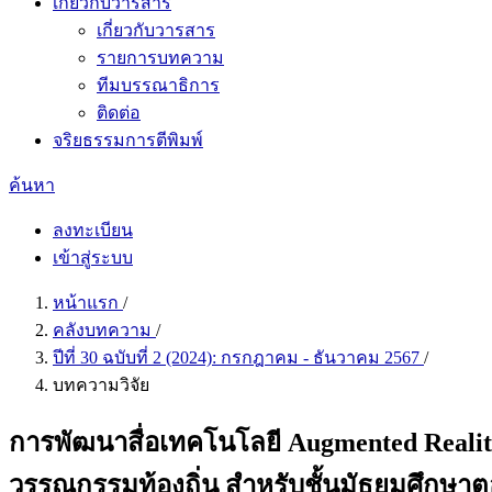
เกี่ยวกับวารสาร
เกี่ยวกับวารสาร
รายการบทความ
ทีมบรรณาธิการ
ติดต่อ
จริยธรรมการตีพิมพ์
ค้นหา
ลงทะเบียน
เข้าสู่ระบบ
หน้าแรก
/
คลังบทความ
/
ปีที่ 30 ฉบับที่ 2 (2024): กรกฎาคม - ธันวาคม 2567
/
บทความวิจัย
การพัฒนาสื่อเทคโนโลยี Augmented Realit
วรรณกรรมท้องถิ่น สำหรับชั้นมัธยมศึกษ