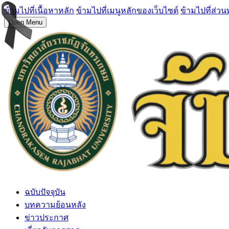
ข้ามไปที่เนื้อหาหลัก
ข้ามไปที่เมนูหลักของเว็บไซต์
ข้ามไปที่ส่วน
Open Menu
ฉบับปัจจุบัน
บทความย้อนหลัง
ข่าวประกาศ