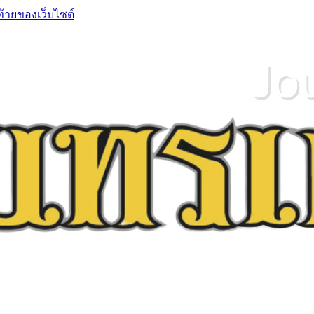
ท้ายของเว็บไซต์