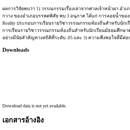
ผลการวิจัยพบว่า 1) วรรณกรรมเรื่องเล่าจากศาลเจ้าหน้าผา อำเภอเ
กวาง ของอำเภอบรรพตพิสัย พบ 3 อนุภาค ได้แก่ การลอยน้ำของเทว
Reality ประกอบการเรียนรายวิชาวรรณกรรมท้องถิ่นสำหรับนักเ
การเรียนรายวิชาวรรณกรรมท้องถิ่นสำหรับนักเรียนมัธยมศึกษาตอนป
อย่างมีนัยสำคัญทางสถิติที่ระดับ .05 และ 3) ความพึงพอใจที่มีต่
Downloads
Download data is not yet available.
เอกสารอ้างอิง