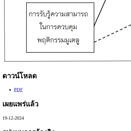
ดาวน์โหลด
PDF
เผยแพร่แล้ว
19-12-2024