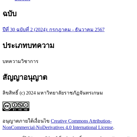
ฉบับ
ปีที่ 30 ฉบับที่ 2 (2024): กรกฎาคม - ธันวาคม 2567
ประเภทบทความ
บทความวิชาการ
สัญญาอนุญาต
ลิขสิทธิ์ (c) 2024 มหาวิทยาลัยราชภัฏจันทรเกษม
อนุญาตภายใต้เงื่อนไข
Creative Commons Attribution-
NonCommercial-NoDerivatives 4.0 International License
.