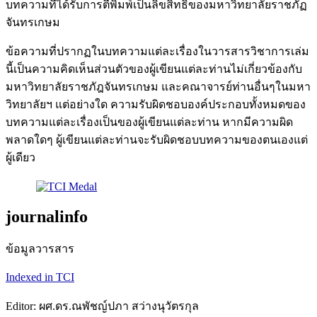
บทความที่ได้รับการตีพิมพ์เป็นลิขสิทธิ์ของมหาวิทยาลัยราชภัฏ
จันทรเกษม
ข้อความที่ปรากฏในบทความแต่ละเรื่องในวารสารวิชาการเล่ม
นี้เป็นความคิดเห็นส่วนตัวของผู้เขียนแต่ละท่านไม่เกี่ยวข้องกับ
มหาวิทยาลัยราชภัฎจันทรเกษม และคณาจารย์ท่านอื่นๆในมหา
วิทยาลัยฯ แต่อย่างใด ความรับผิดชอบองค์ประกอบทั้งหมดของ
บทความแต่ละเรื่องเป็นของผู้เขียนแต่ละท่าน หากมีความผิด
พลาดใดๆ ผู้เขียนแต่ละท่านจะรับผิดชอบบทความของตนเองแต่
ผู้เดียว
journalinfo
ข้อมูลวารสาร
Indexed in TCI
Editor: ผศ.ดร.ณพัชญ์ปภา สว่างนุวัตรกุล