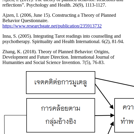
reflections”. Psychology and Health. 26(9), 1113-1127.
Ajzen, I. (2006, June 15). Constructing a Theory of Planned
Behavior Questionnaire.
https://www.researchgate.net/publication/235913732
Inna, S. (2005). Integrating Tarot readings into counselling and
psychotherapy. Spirituality and Health International. 6(2), 81-94.
Zhang, K. (2018). Theory of Planned Behavior: Origins,
Development and Future Direction. International Journal of
Humanities and Social Science Invention. 7(5), 76-83.