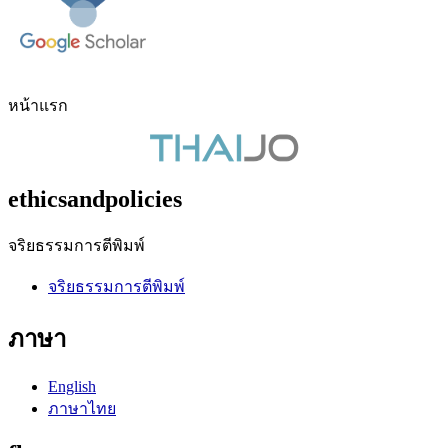
หน้าแรก
ethicsandpolicies
จริยธรรมการตีพิมพ์
จริยธรรมการตีพิมพ์
ภาษา
English
ภาษาไทย