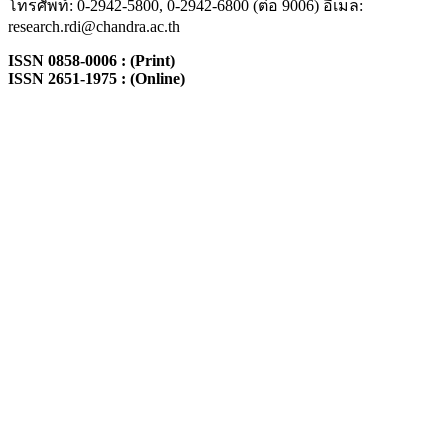
โทรศัพท์: 0-2942-5800, 0-2942-6800 (ต่อ 9006) อีเมล:
research.rdi@chandra.ac.th
ISSN 0858-0006 : (Print)
ISSN 2651-1975 : (Online)