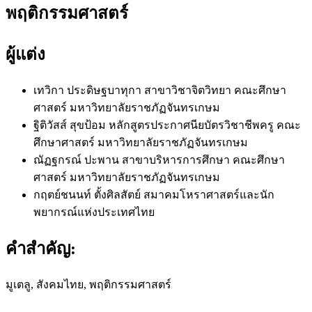
พฤติกรรมศาสตร์
ผู้แต่ง
เทวิกา ประดิษฐบาทุกา
สาขาวิชาจิตวิทยา คณะศึกษา
ศาสตร์ มหาวิทยาลัยราชภัฏจันทรเกษม
ฐิติวัสส์ สุขป้อม
หลักสูตรประกาศนียบัตรวิชาชีพครู คณะ
ศึกษาศาสตร์ มหาวิทยาลัยราชภัฏจันทรเกษม
ณัฏฐกรณ์ ปะพาน
สาขาบริหารการศึกษา คณะศึกษา
ศาสตร์ มหาวิทยาลัยราชภัฏจันทรเกษม
กฤตย์ชนนท์ ตั้งศิลสัตย์
สมาคมโหราศาสตร์และนัก
พยากรณ์แห่งประเทศไทย
คำสำคัญ:
มูเตลู, สังคมไทย, พฤติกรรมศาสตร์