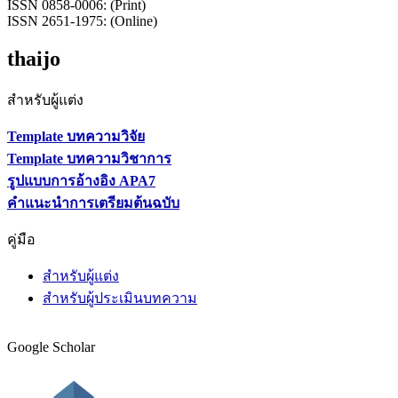
ISSN 0858-0006: (Print)
ISSN 2651-1975: (Online)
thaijo
สำหรับผู้แต่ง
Template บทความวิจัย
Template บทความวิชาการ
รูปแบบการอ้างอิง APA7
คำแนะนำการเตรียมต้นฉบับ
คู่มือ
สำหรับผู้แต่ง
สำหรับผู้ประเมินบทความ
Google Scholar