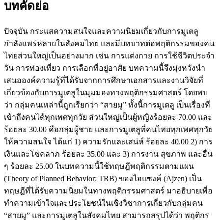
บทคัดย่อ
ปัจจุบัน กระแสความสนใจและความนิยมเกี่ยวกับการมูเตลู
กำลังแพร่หลายในสังคมไทย และมีบทบาทต่อพฤติกรรมของคน
ไทยส่วนใหญ่เป็นอย่างมาก เช่น การแต่งกาย การใช้ชีวิตประจำ
วัน การท่องเที่ยว การเลือกที่อยู่อาศัย บทความนี้จึงมุ่งหวังนำ
เสนอองค์ความรู้ที่ได้รับจากการศึกษาเอกสารและงานวิจัยที่
เกี่ยวข้องกับการมูเตลูในมุมมองทางพฤติกรรมศาสตร์ โดยพบ
ว่า กลุ่มคนเหล่านี้ถูกเรียกว่า “สายมู” ทั้งนี้การมูเตลู เป็นเรื่องที่
เข้าถึงคนได้ทุกเพศทุกวัย ส่วนใหญ่เป็นผู้หญิงร้อยละ 70.00 และ
ร้อยละ 30.00 คือกลุ่มผู้ชาย และการมูเตลูที่คนไทยทุกเพศทุกวัย
ให้ความสนใจ ได้แก่ 1) ความรักและเสน่ห์ ร้อยละ 40.00 2) การ
เงินและโชคลาภ ร้อยละ 35.00 และ 3) การงาน สุขภาพ และอื่น
ๆ ร้อยละ 25.00 ในบทความนี้ใช้ทฤษฎีพฤติกรรมตามแผน
(Theory of Planned Behavior: TRB) ของไอแซงค์ (Ajzen) เป็น
ทฤษฎีที่ได้รับความนิยมในทางพฤติกรรมศาสตร์ มาอธิบายเพื่อ
ทำความเข้าใจและประโยชน์ในเชิงวิชาการเกี่ยวกับกลุ่มคน
“สายมู” และการมูเตลูในสังคมไทย สามารถสรุปได้ว่า พฤติกร