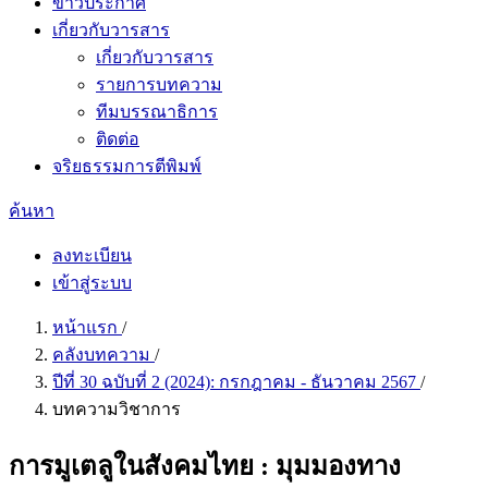
ข่าวประกาศ
เกี่ยวกับวารสาร
เกี่ยวกับวารสาร
รายการบทความ
ทีมบรรณาธิการ
ติดต่อ
จริยธรรมการตีพิมพ์
ค้นหา
ลงทะเบียน
เข้าสู่ระบบ
หน้าแรก
/
คลังบทความ
/
ปีที่ 30 ฉบับที่ 2 (2024): กรกฎาคม - ธันวาคม 2567
/
บทความวิชาการ
การมูเตลูในสังคมไทย : มุมมองทาง