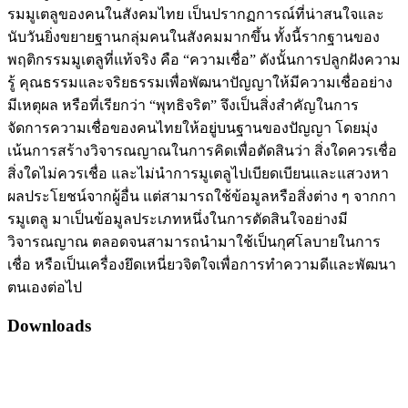
รมมูเตลูของคนในสังคมไทย เป็นปรากฏการณ์ที่น่าสนใจและ
นับวันยิ่งขยายฐานกลุ่มคนในสังคมมากขึ้น ทั้งนี้รากฐานของ
พฤติกรรมมูเตลูที่แท้จริง คือ “ความเชื่อ” ดังนั้นการปลูกฝังความ
รู้ คุณธรรมและจริยธรรมเพื่อพัฒนาปัญญาให้มีความเชื่ออย่าง
มีเหตุผล หรือที่เรียกว่า “พุทธิจริต” จึงเป็นสิ่งสำคัญในการ
จัดการความเชื่อของคนไทยให้อยู่บนฐานของปัญญา โดยมุ่ง
เน้นการสร้างวิจารณญาณในการคิดเพื่อตัดสินว่า สิ่งใดควรเชื่อ
สิ่งใดไม่ควรเชื่อ และไม่นำการมูเตลูไปเบียดเบียนและแสวงหา
ผลประโยชน์จากผู้อื่น แต่สามารถใช้ข้อมูลหรือสิ่งต่าง ๆ จากกา
รมูเตลู มาเป็นข้อมูลประเภทหนึ่งในการตัดสินใจอย่างมี
วิจารณญาณ ตลอดจนสามารถนำมาใช้เป็นกุศโลบายในการ
เชื่อ หรือเป็นเครื่องยึดเหนี่ยวจิตใจเพื่อการทำความดีและพัฒนา
ตนเองต่อไป
Downloads