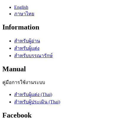
English
ภาษาไทย
Information
สำหรับผู้อ่าน
สำหรับผู้แต่ง
สำหรับบรรณารักษ์
Manual
คู่มือการใช้งานระบบ
สำหรับผู้แต่ง (Thai)
สำหรับผู้ประเมิน (Thai)
Facebook