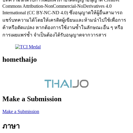
Commons Attribution-NonCommercial-NoDerivatives 4.0
International (CC BY-NC-ND 4.0) ซึ่งอนุญาตให้ผู้อื่นสามารถ
แชร์บทความได้โดยให้เครดิตผู้เขียนและห้ามนำไปใช้เพื่อการ
ค้าหรือดัดแปลง หากต้องการใช้งานซ้ำในลักษณะอื่น ๆ หรือ
การเผยแพร่ซ้ำ จำเป็นต้องได้รับอนุญาตจากวารสาร
homethaijo
Make a Submission
Make a Submission
ภาษา