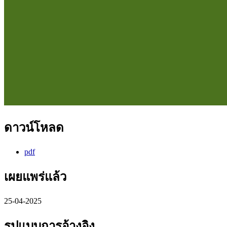
ดาวน์โหลด
pdf
เผยแพร่แล้ว
25-04-2025
รูปแบบการอ้างอิง