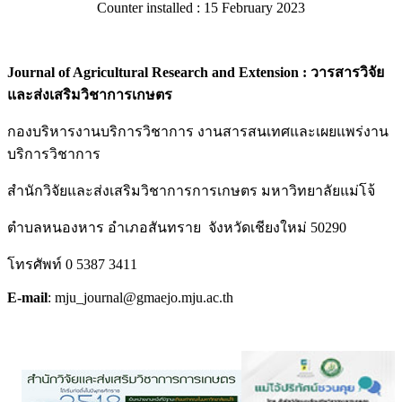
Counter installed : 15 February 2023
Journal of Agricultural Research and Extension : วารสารวิจัย
และส่งเสริมวิชาการเกษตร
กองบริหารงานบริการวิชาการ งานสารสนเทศและเผยแพร่งาน
บริการวิชาการ
สำนักวิจัยและส่งเสริมวิชาการการเกษตร มหาวิทยาลัยแม่โจ้
ตำบลหนองหาร อำเภอสันทราย จังหวัดเชียงใหม่ 50290
โทรศัพท์ 0 5387 3411
E-mail
: mju_journal@gmaejo.mju.ac.th