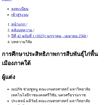
ลงทะเบียน
เข้าสู่ระบบ
หน้าแรก
/
คลังบทความ
/
ปีที่ 42 ฉบับที่ 1 (2025): มกราคม - เมษายน 2568
/
บทความวิจัย
การศึกษาประสิทธิภาพการสืบพันธุ์ไก่พื้น
เมืองภาคใต้
ผู้แต่ง
ณปภัช ช่วยชูหนู
คณะเกษตรศาสตร์ มหาวิทยาลัย
เทคโนโลยีราชมงคลศรีวิชัย, นครศรีธรรมราช
ประพจน์ มลิวัลย์
คณะเกษตรศาสตร์ มหาวิทยาลัย