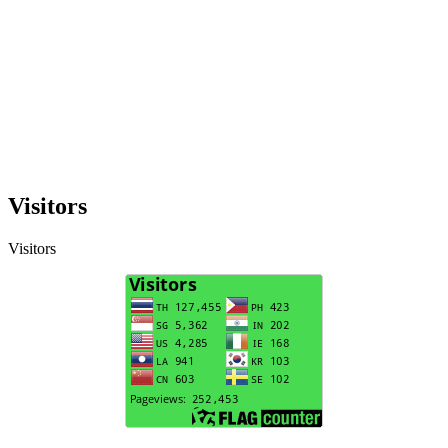
Visitors
Visitors