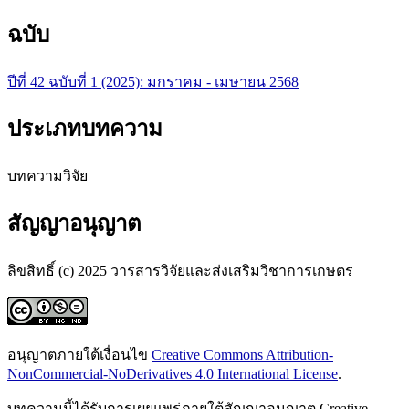
ฉบับ
ปีที่ 42 ฉบับที่ 1 (2025): มกราคม - เมษายน 2568
ประเภทบทความ
บทความวิจัย
สัญญาอนุญาต
ลิขสิทธิ์ (c) 2025 วารสารวิจัยและส่งเสริมวิชาการเกษตร
อนุญาตภายใต้เงื่อนไข
Creative Commons Attribution-
NonCommercial-NoDerivatives 4.0 International License
.
บทความนี้ได้รับการเผยแพร่ภายใต้สัญญาอนุญาต Creative