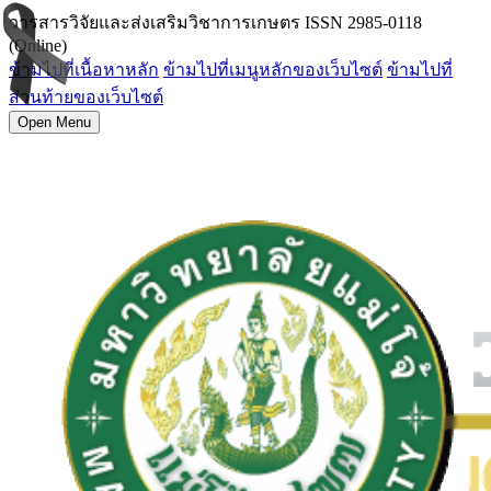
วารสารวิจัยและส่งเสริมวิชาการเกษตร ISSN 2985-0118
(Online)
ข้ามไปที่เนื้อหาหลัก
ข้ามไปที่เมนูหลักของเว็บไซต์
ข้ามไปที่
ส่วนท้ายของเว็บไซต์
Open Menu