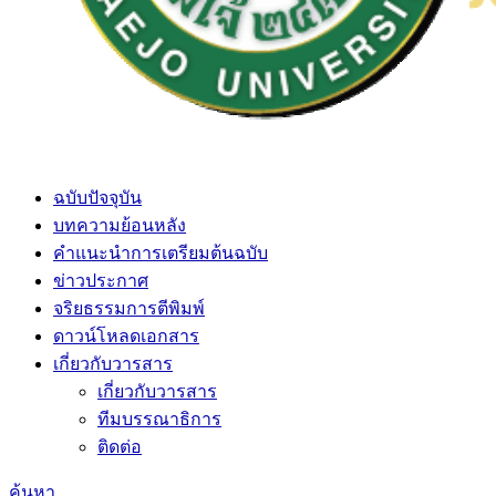
ฉบับปัจจุบัน
บทความย้อนหลัง
คำแนะนำการเตรียมต้นฉบับ
ข่าวประกาศ
จริยธรรมการตีพิมพ์
ดาวน์โหลดเอกสาร
เกี่ยวกับวารสาร
เกี่ยวกับวารสาร
ทีมบรรณาธิการ
ติดต่อ
ค้นหา