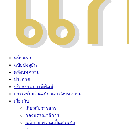
หน้าแรก
ฉบับปัจจุบัน
คลังบทความ
ประกาศ
จริยธรรมการตีพิมพ์
การเตรียมต้นฉบับ และส่งบทความ
เกี่ยวกับ
เกี่ยวกับวารสาร
กองบรรณาธิการ
นโยบายความเป็นส่วนตัว