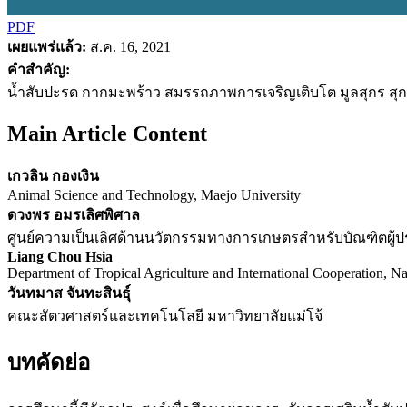
PDF
เผยแพร่แล้ว:
ส.ค. 16, 2021
คำสำคัญ:
น้ำสับปะรด กากมะพร้าว สมรรถภาพการเจริญเติบโต มูลสุกร สุกร
Main Article Content
เกวลิน กองเงิน
Animal Science and Technology, Maejo University
ดวงพร อมรเลิศพิศาล
ศูนย์ความเป็นเลิศด้านนวัตกรรมทางการเกษตรสำหรับบัณฑิตผู
Liang Chou Hsia
Department of Tropical Agriculture and International Cooperation, N
วันทมาส จันทะสินธุ์
คณะสัตวศาสตร์และเทคโนโลยี มหาวิทยาลัยแม่โจ้
บทคัดย่อ