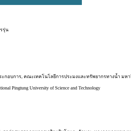
รุ่น
้ประกอบการ, คณะเทคโนโลยีการประมงและทรัพยากรทางน้ำ มหาวิ
ational Pingtung University of Science and Technology