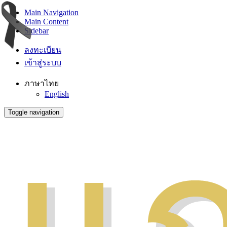
Main Navigation
Main Content
Sidebar
ลงทะเบียน
เข้าสู่ระบบ
ภาษาไทย
English
Toggle navigation