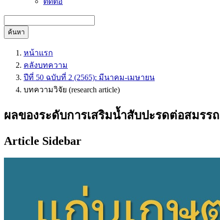
ติดต่อ
ค้นหา
หน้าแรก
คลังบทความ
ปีที่ 50 ฉบับที่ 2 (2565): มีนาคม-เมษายน
บทความวิจัย (research article)
ผลของระดับการเสริมน้ำสับปะรดต่อสมรร
Article Sidebar