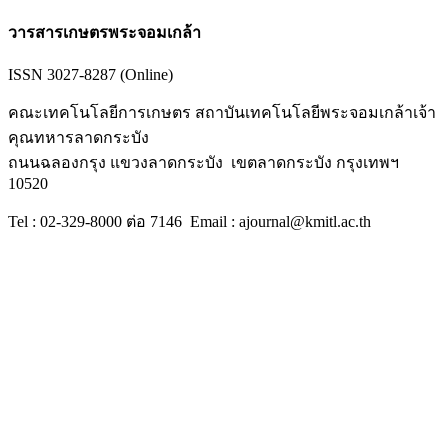
วารสารเกษตรพระจอมเกล้า
ISSN 3027-8287 (Online)
คณะเทคโนโลยีการเกษตร สถาบันเทคโนโลยีพระจอมเกล้าเจ้า
คุณทหารลาดกระบัง
ถนนฉลองกรุง แขวงลาดกระบัง เขตลาดกระบัง กรุงเทพฯ
10520
Tel : 02-329-8000 ต่อ 7146 Email : ajournal@kmitl.ac.th