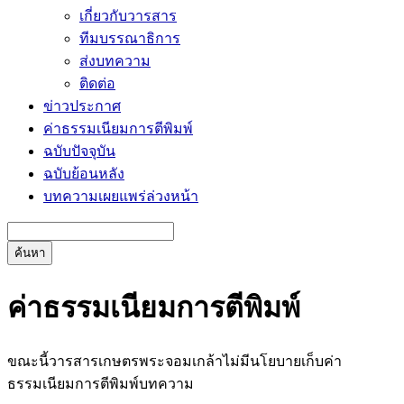
เกี่ยวกับวารสาร
ทีมบรรณาธิการ
ส่งบทความ
ติดต่อ
ข่าวประกาศ
ค่าธรรมเนียมการตีพิมพ์
ฉบับปัจจุบัน
ฉบับย้อนหลัง
บทความเผยแพร่ล่วงหน้า
ค้นหา
ค่าธรรมเนียมการตีพิมพ์
ขณะนี้วารสารเกษตรพระจอมเกล้าไม่มีนโยบายเก็บค่า
ธรรมเนียมการตีพิมพ์บทความ