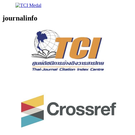
journalinfo