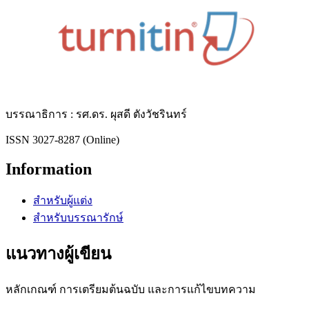
บรรณาธิการ : รศ.ดร. ผุสดี ตังวัชรินทร์
ISSN 3027-8287 (Online)
Information
สำหรับผู้แต่ง
สำหรับบรรณารักษ์
แนวทางผู้เขียน
หลักเกณฑ์ การเตรียมต้นฉบับ และการแก้ไขบทความ