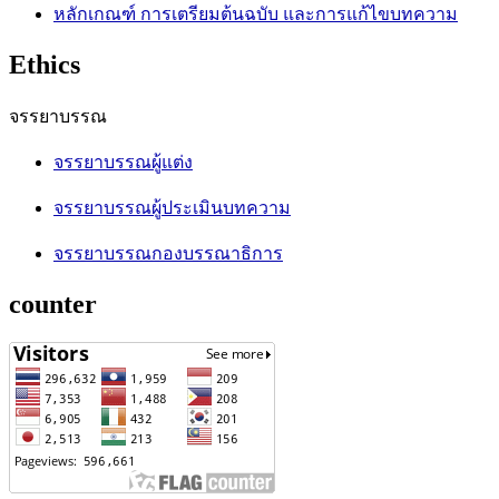
หลักเกณฑ์ การเตรียมต้นฉบับ และการแก้ไขบทความ
Ethics
จรรยาบรรณ
จรรยาบรรณผู้แต่ง
จรรยาบรรณผู้ประเมินบทความ
จรรยาบรรณกองบรรณาธิการ
counter