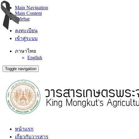
Main Navigation
Main Content
Sidebar
ลงทะเบียน
เข้าสู่ระบบ
ภาษาไทย
English
Toggle navigation
หน้าแรก
เกี่ยวกับวารสาร