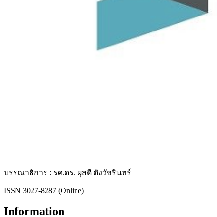
บรรณาธิการ : รศ.ดร. ผุสดี ตังวัชรินทร์
ISSN 3027-8287 (Online)
Information