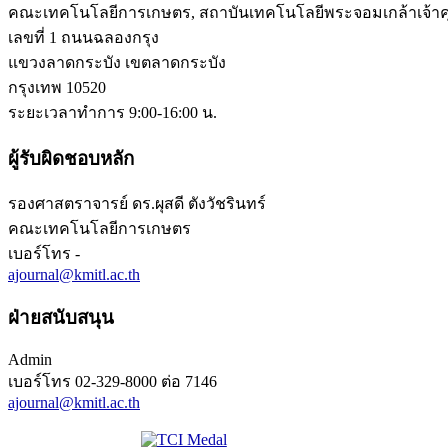
คณะเทคโนโลยีการเกษตร, สถาบันเทคโนโลยีพระจอมเกล้าเจ้า
เลขที่ 1 ถนนฉลองกรุง
แขวงลาดกระบัง เขตลาดกระบัง
กรุงเทพ 10520
ระยะเวลาทำการ 9:00-16:00 น.
ผู้รับผิดชอบหลัก
รองศาสตราจารย์ ดร.ผุสดี ตังวัชรินทร์
คณะเทคโนโลยีการเกษตร
เบอร์โทร
-
ajournal@kmitl.ac.th
ฝ่ายสนับสนุน
Admin
เบอร์โทร
02-329-8000 ต่อ 7146
ajournal@kmitl.ac.th