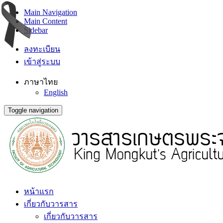
Main Navigation
Main Content
Sidebar
ลงทะเบียน
เข้าสู่ระบบ
ภาษาไทย
English
Toggle navigation
หน้าแรก
เกี่ยวกับวารสาร
เกี่ยวกับวารสาร