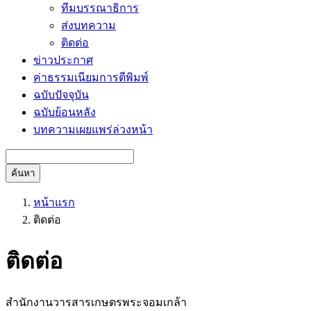
ทีมบรรณาธิการ
ส่งบทความ
ติดต่อ
ข่าวประกาศ
ค่าธรรมเนียมการตีพิมพ์
ฉบับปัจจุบัน
ฉบับย้อนหลัง
บทความเผยแพร่ล่วงหน้า
ค้นหา
หน้าแรก
ติดต่อ
ติดต่อ
สำนักงานวารสารเกษตรพระจอมเกล้า