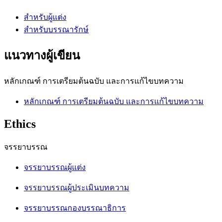
สำหรับผู้แต่ง
สำหรับบรรณารักษ์
แนวทางผู้เขียน
หลักเกณฑ์ การเตรียมต้นฉบับ และการแก้ไขบทความ
หลักเกณฑ์ การเตรียมต้นฉบับ และการแก้ไขบทความ
Ethics
จรรยาบรรณ
จรรยาบรรณผู้แต่ง
จรรยาบรรณผู้ประเมินบทความ
จรรยาบรรณกองบรรณาธิการ