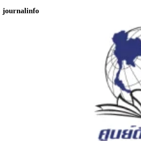
journalinfo