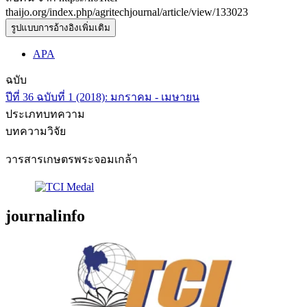
thaijo.org/index.php/agritechjournal/article/view/133023
รูปแบบการอ้างอิงเพิ่มเติม
APA
ฉบับ
ปีที่ 36 ฉบับที่ 1 (2018): มกราคม - เมษายน
ประเภทบทความ
บทความวิจัย
วารสารเกษตรพระจอมเกล้า
journalinfo