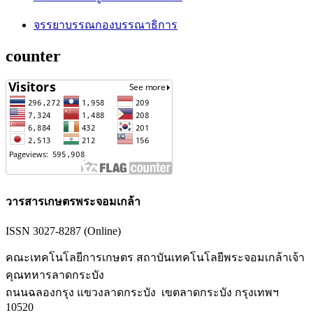
จรรยาบรรณกองบรรณาธิการ
counter
วารสารเกษตรพระจอมเกล้า
ISSN 3027-8287 (Online)
คณะเทคโนโลยีการเกษตร สถาบันเทคโนโลยีพระจอมเกล้าเจ้า
คุณทหารลาดกระบัง
ถนนฉลองกรุง แขวงลาดกระบัง เขตลาดกระบัง กรุงเทพฯ
10520