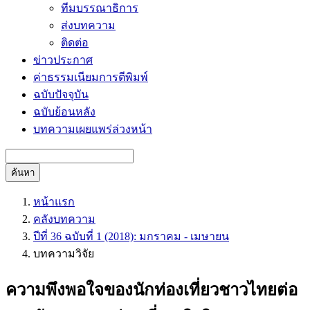
ทีมบรรณาธิการ
ส่งบทความ
ติดต่อ
ข่าวประกาศ
ค่าธรรมเนียมการตีพิมพ์
ฉบับปัจจุบัน
ฉบับย้อนหลัง
บทความเผยแพร่ล่วงหน้า
ค้นหา
หน้าแรก
คลังบทความ
ปีที่ 36 ฉบับที่ 1 (2018): มกราคม - เมษายน
บทความวิจัย
ความพึงพอใจของนักท่องเที่ยวชาวไทยต่อ