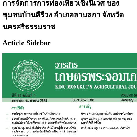
การจัดการการท่องเที่ยวเชิงนิเวศ ของ
ชุมชนบ้านคีรีวง อำเภอลานสกา จังหวัด
นครศรีธรรมราช
Article Sidebar