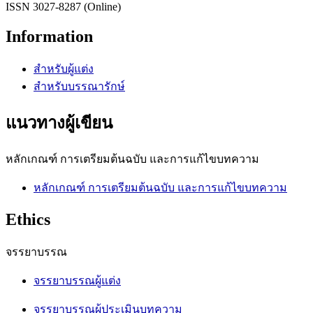
ISSN 3027-8287 (Online)
Information
สำหรับผู้แต่ง
สำหรับบรรณารักษ์
แนวทางผู้เขียน
หลักเกณฑ์ การเตรียมต้นฉบับ และการแก้ไขบทความ
หลักเกณฑ์ การเตรียมต้นฉบับ และการแก้ไขบทความ
Ethics
จรรยาบรรณ
จรรยาบรรณผู้แต่ง
จรรยาบรรณผู้ประเมินบทความ