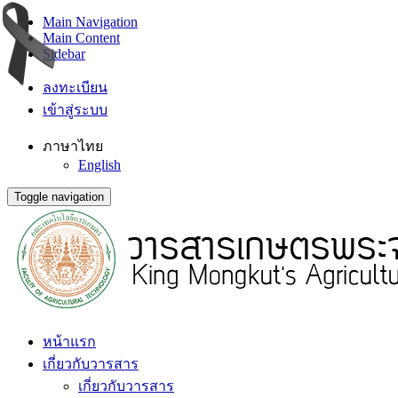
Main Navigation
Main Content
Sidebar
ลงทะเบียน
เข้าสู่ระบบ
ภาษาไทย
English
Toggle navigation
หน้าแรก
เกี่ยวกับวารสาร
เกี่ยวกับวารสาร