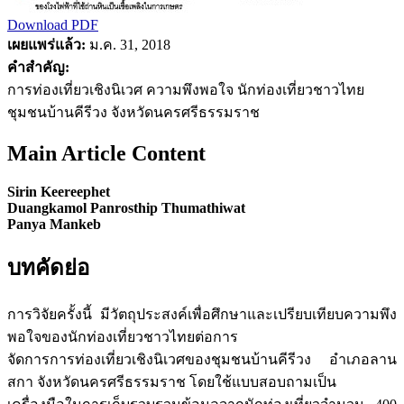
Download PDF
เผยแพร่แล้ว:
ม.ค. 31, 2018
คำสำคัญ:
การท่องเที่ยวเชิงนิเวศ ความพึงพอใจ นักท่องเที่ยวชาวไทย
ชุมชนบ้านคีรีวง จังหวัดนครศรีธรรมราช
Main Article Content
Sirin Keereephet
Duangkamol Panrosthip Thumathiwat
Panya Mankeb
บทคัดย่อ
การวิจัยครั้งนี้ มีวัตถุประสงค์เพื่อศึกษาและเปรียบเทียบความพึง
พอใจของนักท่องเที่ยวชาวไทยต่อการ
จัดการการท่องเที่ยวเชิงนิเวศของชุมชนบ้านคีรีวง อำเภอลาน
สกา จังหวัดนครศรีธรรมราช โดยใช้แบบสอบถามเป็น