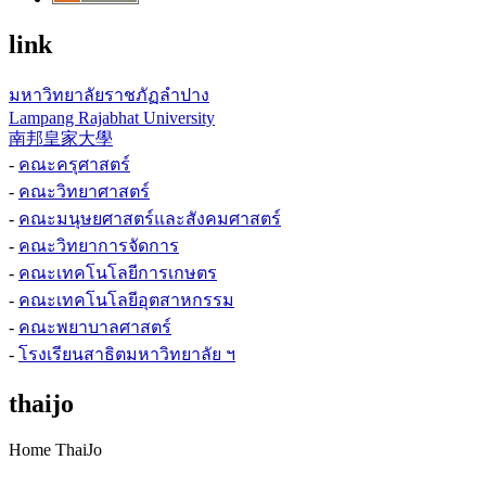
link
มหาวิทยาลัยราชภัฏลำปาง
Lampang Rajabhat University
南邦皇家大學
-
คณะครุศาสตร์
-
คณะวิทยาศาสตร์
-
คณะมนุษยศาสตร์และสังคมศาสตร์
-
คณะวิทยาการจัดการ
-
คณะเทคโนโลยีการเกษตร
-
คณะเทคโนโลยีอุตสาหกรรม
-
คณะพยาบาลศาสตร์
-
โรงเรียนสาธิตมหาวิทยาลัย ฯ
thaijo
Home ThaiJo