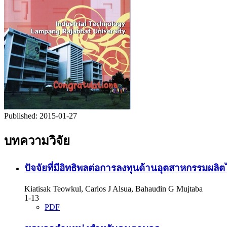
Published:
2015-01-27
บทความวิจัย
ปัจจัยที่มีอิทธิพลต่อการลงทุนด้านอุตสาหกรรม
Kiatisak Teowkul, Carlos J Alsua, Bahaudin G Mujtaba
1-13
PDF