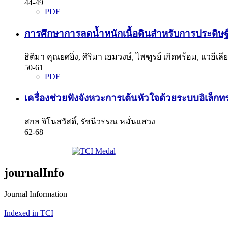
44-49
PDF
การศึกษาการลดน้ำหนักเนื้อดินสำหรับการประดิษฐ์เ
ธิติมา คุณยศยิ่ง, ศิริมา เอมวงษ์, ไพฑูรย์ เกิดพร้อม, แวอีเ
50-61
PDF
เครื่องช่วยฟังจังหวะการเต้นหัวใจด้วยระบบอิเล็กทร
สกล จิโนสวัสดิ์, รัชนีวรรณ หมั่นแสวง
62-68
journalInfo
Journal Information
Indexed in TCI