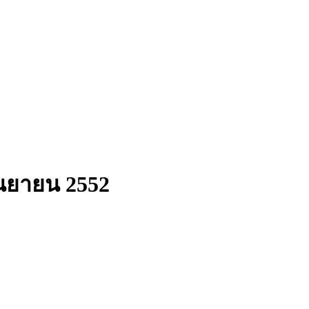
กันยายน 2552