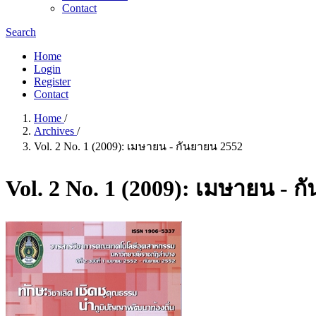
Contact
Search
Home
Login
Register
Contact
Home
/
Archives
/
Vol. 2 No. 1 (2009): เมษายน - กันยายน 2552
Vol. 2 No. 1 (2009): เมษายน - 