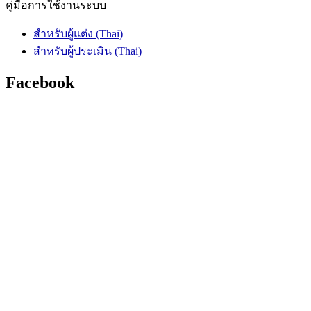
คู่มือการใช้งานระบบ
สำหรับผู้แต่ง (Thai)
สำหรับผู้ประเมิน (Thai)
Facebook