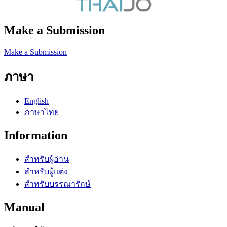
Make a Submission
Make a Submission
ภาษา
English
ภาษาไทย
Information
สำหรับผู้อ่าน
สำหรับผู้แต่ง
สำหรับบรรณารักษ์
Manual