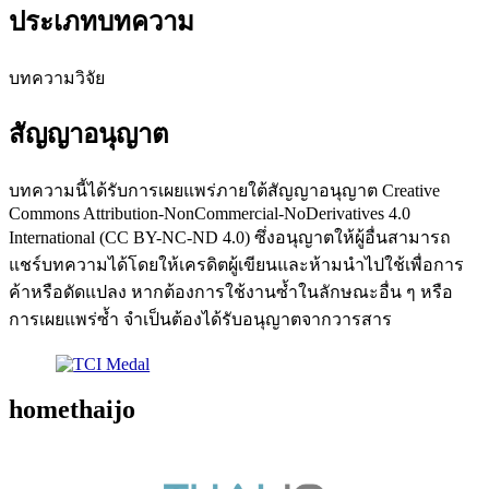
ประเภทบทความ
บทความวิจัย
สัญญาอนุญาต
บทความนี้ได้รับการเผยแพร่ภายใต้สัญญาอนุญาต Creative
Commons Attribution-NonCommercial-NoDerivatives 4.0
International (CC BY-NC-ND 4.0) ซึ่งอนุญาตให้ผู้อื่นสามารถ
แชร์บทความได้โดยให้เครดิตผู้เขียนและห้ามนำไปใช้เพื่อการ
ค้าหรือดัดแปลง หากต้องการใช้งานซ้ำในลักษณะอื่น ๆ หรือ
การเผยแพร่ซ้ำ จำเป็นต้องได้รับอนุญาตจากวารสาร
homethaijo