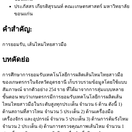
ประภัสสร เกียรติสุรนนท์
คณะเกษตรศาสตร์ มหาวิทยาลัย
ขอนแก่น
คำสำคัญ:
การยอมรับ, เส้นไหมไทยสาวมือ
บทคัดย่อ
การศึกษาการยอมรับเทคโนโลยีการผลิตเส้นไหมไทยสาวมือ
ของเกษตรกรในจังหวัดอุดรธานี เก็บรวบรวมข้อมูลโดยใช้แบบ
สัมภาษณ์ จากตัวอย่าง 254 ราย ที่ได้มาจากการสุ่มแบบหลาย
ขั้นตอน พบว่าเกษตรกรมีการยอมรับเทคโนโลยีการผลิตเส้น
ไหมไทยสาวมือในระดับสูงทุกประเด็น จำนวน 6 ด้าน ดังนี้ 1)
ด้านสถานที่สาวไหม จำนวน 5 ประเด็น 2) ด้านเครื่องมือ
เครื่องจักร และอุปกรณ์ จำนวน 5 ประเด็น 3) ด้านการต้มรังไหม
จำนวน 2 ประเด็น 4) ด้านการตรวจคุณภาพเส้นไหม จำนวน 1