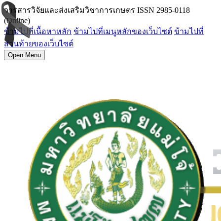
วารสารวิจัยและส่งเสริมวิชาการเกษตร ISSN 2985-0118
(Online)
ข้ามไปที่เนื้อหาหลัก
ข้ามไปที่เมนูหลักของเว็บไซต์
ข้ามไปที่
ส่วนท้ายของเว็บไซต์
Open Menu