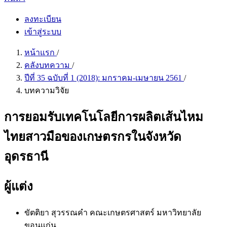
ลงทะเบียน
เข้าสู่ระบบ
หน้าแรก
/
คลังบทความ
/
ปีที่ 35 ฉบับที่ 1 (2018): มกราคม-เมษายน 2561
/
บทความวิจัย
การยอมรับเทคโนโลยีการผลิตเส้นไหม
ไทยสาวมือของเกษตรกรในจังหวัด
อุดรธานี
ผู้แต่ง
ขัตติยา สุวรรณคำ
คณะเกษตรศาสตร์ มหาวิทยาลัย
ขอนแก่น