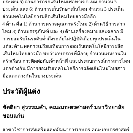
ประเด็น 5) ด้านการกรอเส้นไหมเพื่อทำเข็ดไหม จำนวน 5
ประเด็น และ 6) ด้านการเก็บรักษาเส้นไหม จำนวน 3 ประเด็น
ส่วนเทคโนโลยีการผลิตเส้นไหมไทยสาวมืออีก
4 ด้าน คือ 1) ด้านการตรวจคุณภาพรังไหม 2) ด้านวิธีการสาว
ไหม 3) ด้านบรรจุภัณฑ์ และ 4) ด้านเครื่องหมายและฉลาก มี
การยอมรับในระดับต่ำถึงระดับไม่ปฏิบัติเกือบทุกประเด็นใน
แต่ละด้าน ผลการเปรียบเทียบการยอมรับเทคโนโลยีการผลิต
เส้นไหมไทยสาวมือ พบว่าเกษตรกรที่มีอายุ จำนวนแรงงานใน
ครัวเรือน การติดต่อกับเจ้าหน้าที่ และประสบการณ์การสาวไหม
แตกต่างกัน มีการยอมรับเทคโนโลยีการผลิตเส้นไหมไทยสาว
มือแตกต่างกันในบางประเด็น
ประวัติผู้แต่ง
ขัตติยา สุวรรณคำ,
คณะเกษตรศาสตร์ มหาวิทยาลัย
ขอนแก่น
สาขาวิชาการส่งเสริมและพัฒนาการเกษตร คณะเกษตรศาสตร์