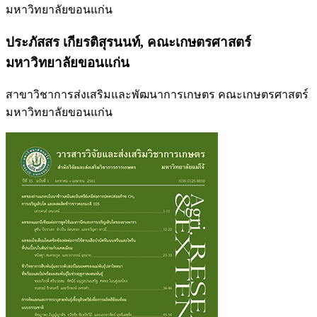
มหาวิทยาลัยขอนแก่น
ประภัสสร เกียรติสุรนนท์,
คณะเกษตรศาสตร์
มหาวิทยาลัยขอนแก่น
สาขาวิชาการส่งเสริมและพัฒนาการเกษตร คณะเกษตรศาสตร์
มหาวิทยาลัยขอนแก่น