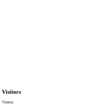
Visitors
Visitors