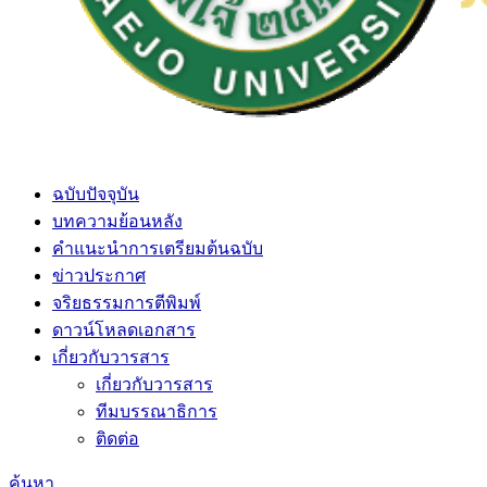
ฉบับปัจจุบัน
บทความย้อนหลัง
คำแนะนำการเตรียมต้นฉบับ
ข่าวประกาศ
จริยธรรมการตีพิมพ์
ดาวน์โหลดเอกสาร
เกี่ยวกับวารสาร
เกี่ยวกับวารสาร
ทีมบรรณาธิการ
ติดต่อ
ค้นหา