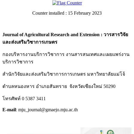
Counter installed : 15 February 2023
Journal of Agricultural Research and Extension : วารสารวิจัย
และส่งเสริมวิชาการเกษตร
กองบริหารงานบริการวิชาการ งานสารสนเทศและเผยแพร่งาน
บริการวิชาการ
สำนักวิจัยและส่งเสริมวิชาการการเกษตร มหาวิทยาลัยแม่โจ้
ตำบลหนองหาร อำเภอสันทราย จังหวัดเชียงใหม่ 50290
โทรศัพท์ 0 5387 3411
E-mail
: mju_journal@gmaejo.mju.ac.th