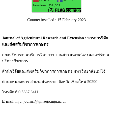
Counter installed : 15 February 2023
Journal of Agricultural Research and Extension : วารสารวิจัย
และส่งเสริมวิชาการเกษตร
กองบริหารงานบริการวิชาการ งานสารสนเทศและเผยแพร่งาน
บริการวิชาการ
สำนักวิจัยและส่งเสริมวิชาการการเกษตร มหาวิทยาลัยแม่โจ้
ตำบลหนองหาร อำเภอสันทราย จังหวัดเชียงใหม่ 50290
โทรศัพท์ 0 5387 3411
E-mail
: mju_journal@gmaejo.mju.ac.th