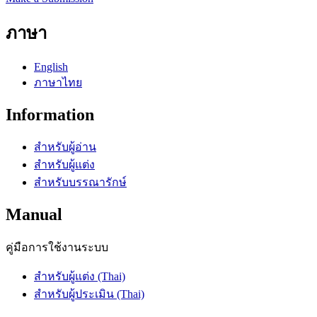
ภาษา
English
ภาษาไทย
Information
สำหรับผู้อ่าน
สำหรับผู้แต่ง
สำหรับบรรณารักษ์
Manual
คู่มือการใช้งานระบบ
สำหรับผู้แต่ง (Thai)
สำหรับผู้ประเมิน (Thai)