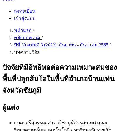
ลงทะเบียน
เข้าสู่ระบบ
หน้าแรก
/
คลังบทความ
/
ปีที่ 39 ฉบับที่ 3 (2022): กันยายน - ธันวาคม 2565
/
บทความวิจัย
ปัจจัยที่มีอิทธิพลต่อความเหมาะสมของ
พื้นที่ปลูกส้มโอในพื้นที่อำเภอบ้านแท่น
จังหวัดชัยภูมิ
ผู้แต่ง
เอนก ศรีสุวรรณ
สาขาวิชาภูมิสารสนเทศ คณะ
วิทยาศาสตร์และเทคโนโลยี มหาวิทยาลัยราชภัฏ