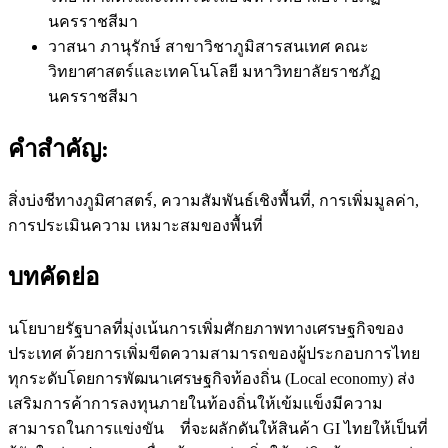
นครราชสีมา
วาสนา ภานุรักษ์
สาขาวิชาภูมิสารสนเทศ คณะ
วิทยาศาสตร์และเทคโนโลยี มหาวิทยาลัยราชภัฏ
นครราชสีมา
คำสำคัญ:
สิ่งบ่งชีทางภูมิศาสตร์, ความสัมพันธ์เชิงพื้นที่, การเพิ่มมูลค่า,
การประเมินความ เหมาะสมของพื้นที่
บทคัดย่อ
นโยบายรัฐบาลที่มุ่งเน้นการเพิ่มศักยภาพทางเศรษฐกิจของ
ประเทศ ด้วยการเพิ่มขีดความสามารถของผู้ประกอบการไทย
ทุกระดับโดยการพัฒนาเศรษฐกิจท้องถิ่น (Local economy) ส่ง
เสริมการค้าการลงทุนภายในท้องถิ่นให้เข้มแข็งมีความ
สามารถในการแข่งขัน ที่จะผลักดันให้สินค้า GI ไทยให้เป็นที่