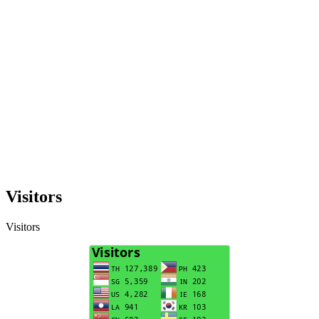
Visitors
Visitors