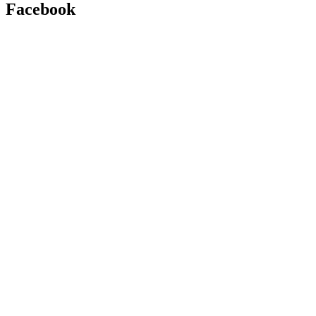
Facebook