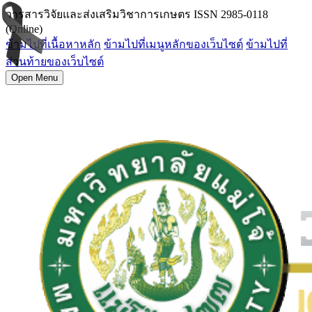
วารสารวิจัยและส่งเสริมวิชาการเกษตร ISSN 2985-0118
(Online)
ข้ามไปที่เนื้อหาหลัก
ข้ามไปที่เมนูหลักของเว็บไซต์
ข้ามไปที่
ส่วนท้ายของเว็บไซต์
Open Menu