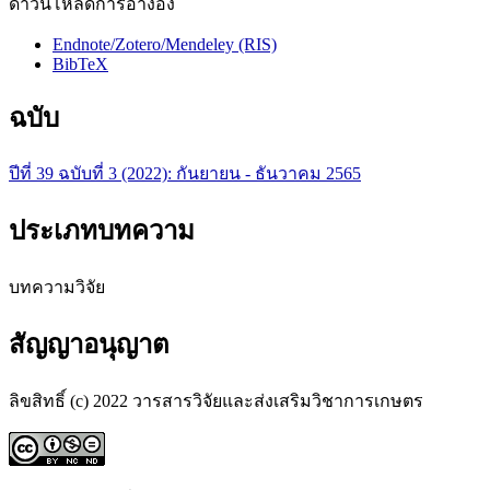
ดาวน์โหลดการอ้างอิง
Endnote/Zotero/Mendeley (RIS)
BibTeX
ฉบับ
ปีที่ 39 ฉบับที่ 3 (2022): กันยายน - ธันวาคม 2565
ประเภทบทความ
บทความวิจัย
สัญญาอนุญาต
ลิขสิทธิ์ (c) 2022 วารสารวิจัยและส่งเสริมวิชาการเกษตร