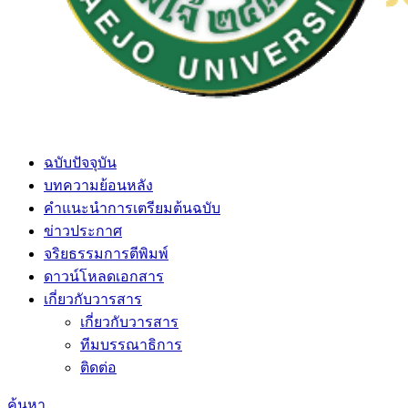
ฉบับปัจจุบัน
บทความย้อนหลัง
คำแนะนำการเตรียมต้นฉบับ
ข่าวประกาศ
จริยธรรมการตีพิมพ์
ดาวน์โหลดเอกสาร
เกี่ยวกับวารสาร
เกี่ยวกับวารสาร
ทีมบรรณาธิการ
ติดต่อ
ค้นหา