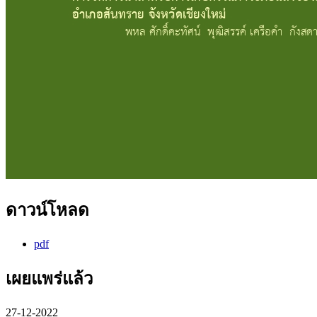
ดาวน์โหลด
pdf
เผยแพร่แล้ว
27-12-2022