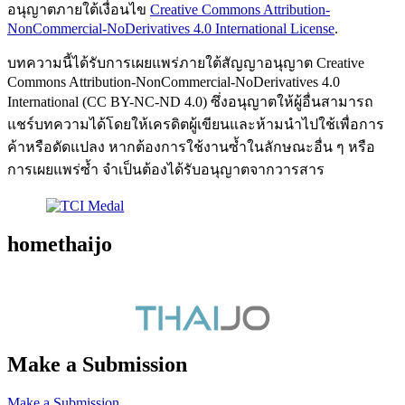
อนุญาตภายใต้เงื่อนไข
Creative Commons Attribution-
NonCommercial-NoDerivatives 4.0 International License
.
บทความนี้ได้รับการเผยแพร่ภายใต้สัญญาอนุญาต Creative
Commons Attribution-NonCommercial-NoDerivatives 4.0
International (CC BY-NC-ND 4.0) ซึ่งอนุญาตให้ผู้อื่นสามารถ
แชร์บทความได้โดยให้เครดิตผู้เขียนและห้ามนำไปใช้เพื่อการ
ค้าหรือดัดแปลง หากต้องการใช้งานซ้ำในลักษณะอื่น ๆ หรือ
การเผยแพร่ซ้ำ จำเป็นต้องได้รับอนุญาตจากวารสาร
homethaijo
Make a Submission
Make a Submission