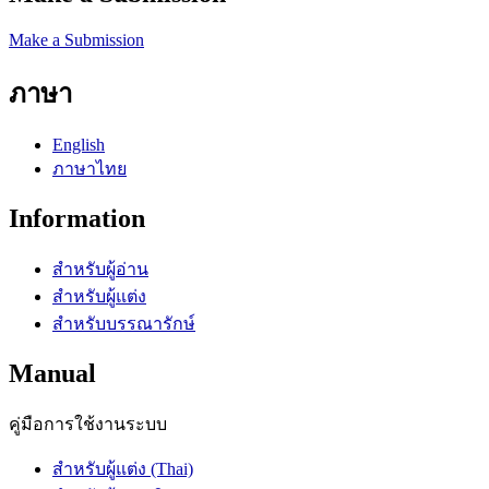
Make a Submission
ภาษา
English
ภาษาไทย
Information
สำหรับผู้อ่าน
สำหรับผู้แต่ง
สำหรับบรรณารักษ์
Manual
คู่มือการใช้งานระบบ
สำหรับผู้แต่ง (Thai)