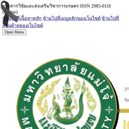
วารสารวิจัยและส่งเสริมวิชาการเกษตร ISSN 2985-0118
(Online)
ข้ามไปที่เนื้อหาหลัก
ข้ามไปที่เมนูหลักของเว็บไซต์
ข้ามไปที่
ส่วนท้ายของเว็บไซต์
Open Menu