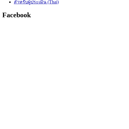
สำหรับผู้ประเมิน (Thai)
Facebook