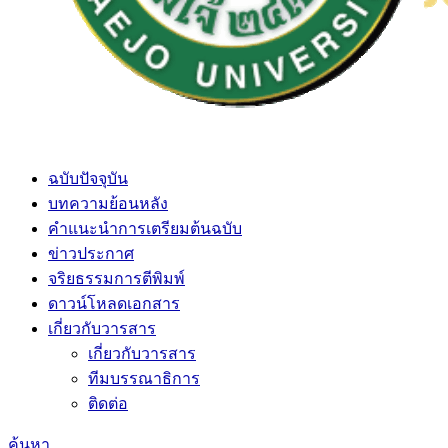
ฉบับปัจจุบัน
บทความย้อนหลัง
คำแนะนำการเตรียมต้นฉบับ
ข่าวประกาศ
จริยธรรมการตีพิมพ์
ดาวน์โหลดเอกสาร
เกี่ยวกับวารสาร
เกี่ยวกับวารสาร
ทีมบรรณาธิการ
ติดต่อ
ค้นหา