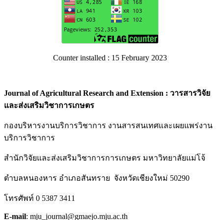
Counter installed : 15 February 2023
Journal of Agricultural Research and Extension : วารสารวิจัย
และส่งเสริมวิชาการเกษตร
กองบริหารงานบริการวิชาการ งานสารสนเทศและเผยแพร่งาน
บริการวิชาการ
สำนักวิจัยและส่งเสริมวิชาการการเกษตร มหาวิทยาลัยแม่โจ้
ตำบลหนองหาร อำเภอสันทราย จังหวัดเชียงใหม่ 50290
โทรศัพท์ 0 5387 3411
E-mail
: mju_journal@gmaejo.mju.ac.th