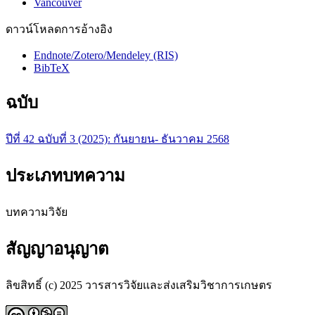
Vancouver
ดาวน์โหลดการอ้างอิง
Endnote/Zotero/Mendeley (RIS)
BibTeX
ฉบับ
ปีที่ 42 ฉบับที่ 3 (2025): กันยายน- ธันวาคม 2568
ประเภทบทความ
บทความวิจัย
สัญญาอนุญาต
ลิขสิทธิ์ (c) 2025 วารสารวิจัยและส่งเสริมวิชาการเกษตร