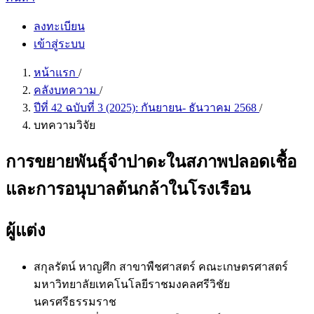
ลงทะเบียน
เข้าสู่ระบบ
หน้าแรก
/
คลังบทความ
/
ปีที่ 42 ฉบับที่ 3 (2025): กันยายน- ธันวาคม 2568
/
บทความวิจัย
การขยายพันธุ์จำปาดะในสภาพปลอดเชื้อ
และการอนุบาลต้นกล้าในโรงเรือน
ผู้แต่ง
สกุลรัตน์ หาญศึก
สาขาพืชศาสตร์ คณะเกษตรศาสตร์
มหาวิทยาลัยเทคโนโลยีราชมงคลศรีวิชัย
นครศรีธรรมราช