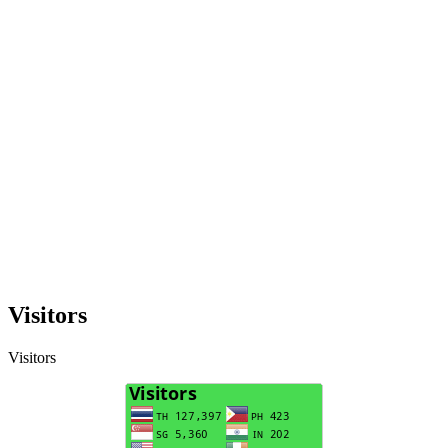
Visitors
Visitors