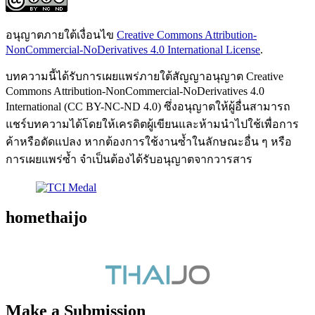
อนุญาตภายใต้เงื่อนไข
Creative Commons Attribution-
NonCommercial-NoDerivatives 4.0 International License
.
บทความนี้ได้รับการเผยแพร่ภายใต้สัญญาอนุญาต Creative
Commons Attribution-NonCommercial-NoDerivatives 4.0
International (CC BY-NC-ND 4.0) ซึ่งอนุญาตให้ผู้อื่นสามารถ
แชร์บทความได้โดยให้เครดิตผู้เขียนและห้ามนำไปใช้เพื่อการ
ค้าหรือดัดแปลง หากต้องการใช้งานซ้ำในลักษณะอื่น ๆ หรือ
การเผยแพร่ซ้ำ จำเป็นต้องได้รับอนุญาตจากวารสาร
homethaijo
Make a Submission