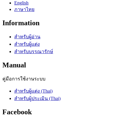
English
ภาษาไทย
Information
สำหรับผู้อ่าน
สำหรับผู้แต่ง
สำหรับบรรณารักษ์
Manual
คู่มือการใช้งานระบบ
สำหรับผู้แต่ง (Thai)
สำหรับผู้ประเมิน (Thai)
Facebook