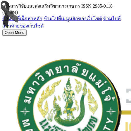
วารสารวิจัยและส่งเสริมวิชาการเกษตร ISSN 2985-0118
(Online)
ข้ามไปที่เนื้อหาหลัก
ข้ามไปที่เมนูหลักของเว็บไซต์
ข้ามไปที่
ส่วนท้ายของเว็บไซต์
Open Menu