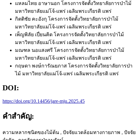
แหลมไทย อาษานอก
โครงการจัดตั้งวิทยาลัยการป่าไม้
มหาวิทยาลัยแม่โจ้-แพร่ เฉลิมพระเกียรติ แพร่
กิตติชัย คะอังกุ
โครงการจัดตั้งวิทยาลัยการป่าไม้
มหาวิทยาลัยแม่โจ้-แพร่ เฉลิมพระเกียรติ แพร่
เพ็ญพิลัย เปี่ยนคิด
โครงการจัดตั้งวิทยาลัยการป่าไม้
มหาวิทยาลัยแม่โจ้-แพร่ เฉลิมพระเกียรติ แพร่
มณฑล นอแสงศรี
โครงการจัดตั้งวิทยาลัยการป่าไม้
มหาวิทยาลัยแม่โจ้-แพร่ เฉลิมพระเกียรติ แพร่
กฤษดา พงษ์การัณยภาส
โครงการจัดตั้งวิทยาลัยการป่า
ไม้ มหาวิทยาลัยแม่โจ้-แพร่ เฉลิมพระเกียรติ แพร่
DOI:
https://doi.org/10.14456/jare-mju.2025.45
คำสำคัญ:
ความหลากชนิดของไม้ต้น , ปัจจัยแวดล้อมทางกายภาพ , ปัจจัย