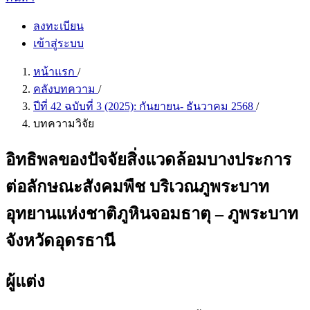
ลงทะเบียน
เข้าสู่ระบบ
หน้าแรก
/
คลังบทความ
/
ปีที่ 42 ฉบับที่ 3 (2025): กันยายน- ธันวาคม 2568
/
บทความวิจัย
อิทธิพลของปัจจัยสิ่งแวดล้อมบางประการ
ต่อลักษณะสังคมพืช บริเวณภูพระบาท
อุทยานแห่งชาติภูหินจอมธาตุ – ภูพระบาท
จังหวัดอุดรธานี
ผู้แต่ง