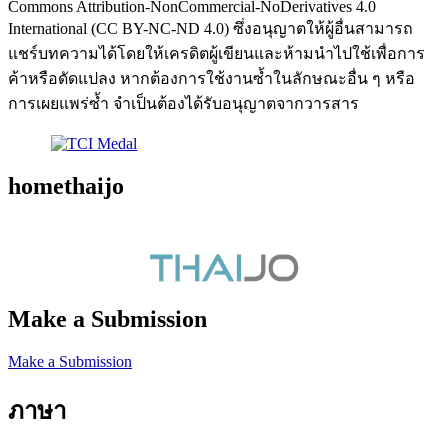
Commons Attribution-NonCommercial-NoDerivatives 4.0
International (CC BY-NC-ND 4.0) ซึ่งอนุญาตให้ผู้อื่นสามารถ
แชร์บทความได้โดยให้เครดิตผู้เขียนและห้ามนำไปใช้เพื่อการ
ค้าหรือดัดแปลง หากต้องการใช้งานซ้ำในลักษณะอื่น ๆ หรือ
การเผยแพร่ซ้ำ จำเป็นต้องได้รับอนุญาตจากวารสาร
homethaijo
Make a Submission
Make a Submission
ภาษา