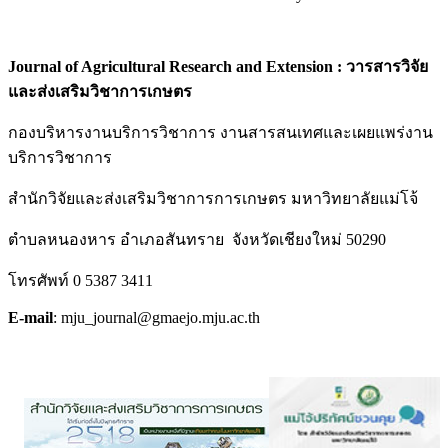
Journal of Agricultural Research and Extension : วารสารวิจัย
และส่งเสริมวิชาการเกษตร
กองบริหารงานบริการวิชาการ งานสารสนเทศและเผยแพร่งาน
บริการวิชาการ
สำนักวิจัยและส่งเสริมวิชาการการเกษตร มหาวิทยาลัยแม่โจ้
ตำบลหนองหาร อำเภอสันทราย จังหวัดเชียงใหม่ 50290
โทรศัพท์ 0 5387 3411
E-mail
: mju_journal@gmaejo.mju.ac.th