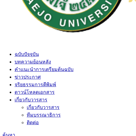
ฉบับปัจจุบัน
บทความย้อนหลัง
คำแนะนำการเตรียมต้นฉบับ
ข่าวประกาศ
จริยธรรมการตีพิมพ์
ดาวน์โหลดเอกสาร
เกี่ยวกับวารสาร
เกี่ยวกับวารสาร
ทีมบรรณาธิการ
ติดต่อ
ค้นหา