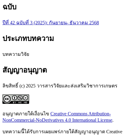
ฉบับ
ปีที่ 42 ฉบับที่ 3 (2025): กันยายน- ธันวาคม 2568
ประเภทบทความ
บทความวิจัย
สัญญาอนุญาต
ลิขสิทธิ์ (c) 2025 วารสารวิจัยและส่งเสริมวิชาการเกษตร
อนุญาตภายใต้เงื่อนไข
Creative Commons Attribution-
NonCommercial-NoDerivatives 4.0 International License
.
บทความนี้ได้รับการเผยแพร่ภายใต้สัญญาอนุญาต Creative